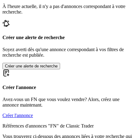
À l'heure actuelle, il n'y a pas d'annonces correspondant à votre
recherche.
Créer une alerte de recherche
Soyez averti dès qu'une annonce correspondant à vos filtres de
recherche est publiée.
Créer une alerte de recherche
Créer l'annonce
Avez-vous un FN que vous voulez vendre? Alors, créez une
annonce maintenant.
Créer l'annonce
Références d'annonces "FN" de Classic Trader
Vous trouverez ci-dessous des annonces liées à votre recherche qui