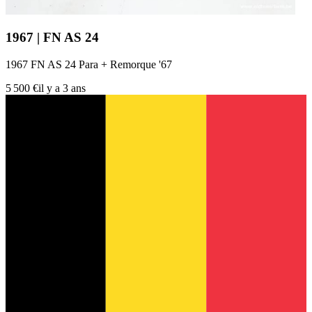
1967 | FN AS 24
1967 FN AS 24 Para + Remorque '67
5 500 €
il y a 3 ans