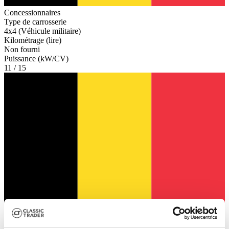
Concessionnaires
Type de carrosserie
4x4 (Véhicule militaire)
Kilométrage (lire)
Non fourni
Puissance (kW/CV)
11 / 15