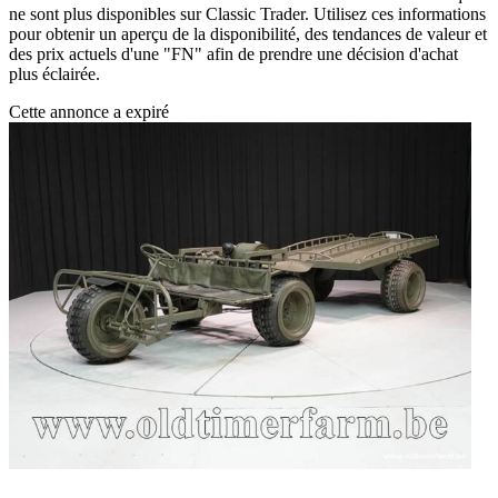
ne sont plus disponibles sur Classic Trader. Utilisez ces informations
pour obtenir un aperçu de la disponibilité, des tendances de valeur et
des prix actuels d'une "FN" afin de prendre une décision d'achat
plus éclairée.
Cette annonce a expiré