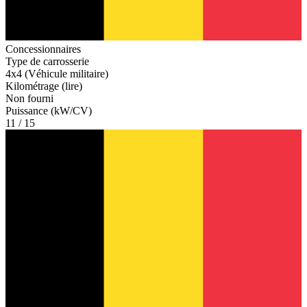
Concessionnaires
Type de carrosserie
4x4 (Véhicule militaire)
Kilométrage (lire)
Non fourni
Puissance (kW/CV)
11 / 15