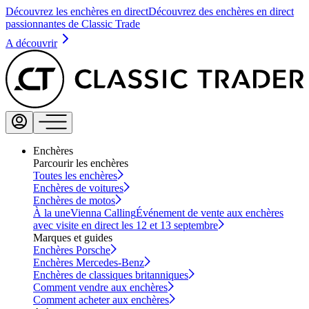
Découvrez les enchères en direct
Découvrez des enchères en direct
passionnantes de Classic Trade
A découvrir
Enchères
Parcourir les enchères
Toutes les enchères
Enchères de voitures
Enchères de motos
À la une
Vienna Calling
Événement de vente aux enchères
avec visite en direct les 12 et 13 septembre
Marques et guides
Enchères Porsche
Enchères Mercedes-Benz
Enchères de classiques britanniques
Comment vendre aux enchères
Comment acheter aux enchères