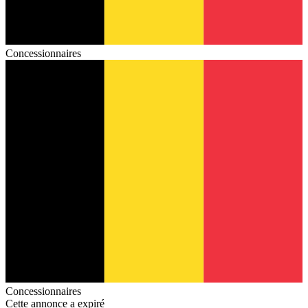
Concessionnaires
Concessionnaires
Cette annonce a expiré