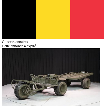
Concessionnaires
Cette annonce a expiré