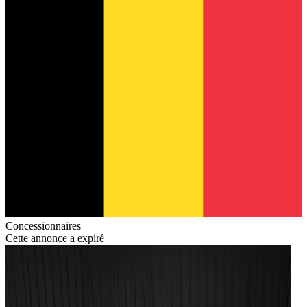
Concessionnaires
Cette annonce a expiré