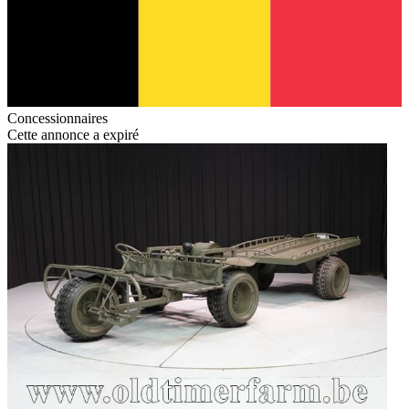
Concessionnaires
Cette annonce a expiré