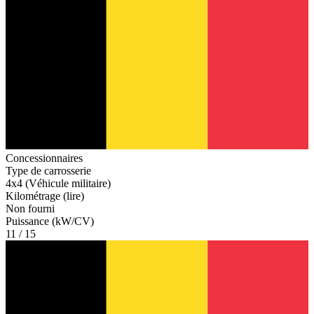
Concessionnaires
Type de carrosserie
4x4 (Véhicule militaire)
Kilométrage (lire)
Non fourni
Puissance (kW/CV)
11 / 15