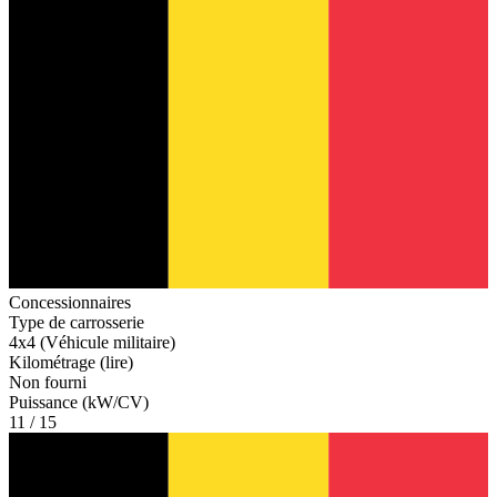
Concessionnaires
Type de carrosserie
4x4 (Véhicule militaire)
Kilométrage (lire)
Non fourni
Puissance (kW/CV)
11 / 15