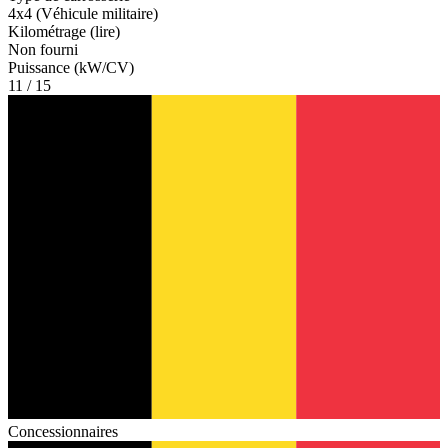
4x4 (Véhicule militaire)
Kilométrage (lire)
Non fourni
Puissance (kW/CV)
11 / 15
Concessionnaires