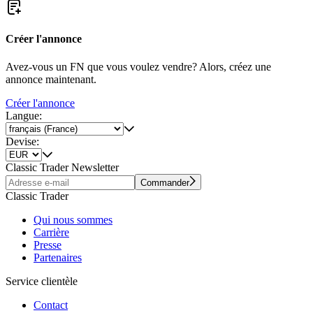
Créer l'annonce
Avez-vous un FN que vous voulez vendre? Alors, créez une
annonce maintenant.
Créer l'annonce
Langue:
Devise:
Classic Trader Newsletter
Commander
Classic Trader
Qui nous sommes
Carrière
Presse
Partenaires
Service clientèle
Contact