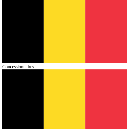
Concessionnaires