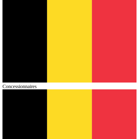
Concessionnaires