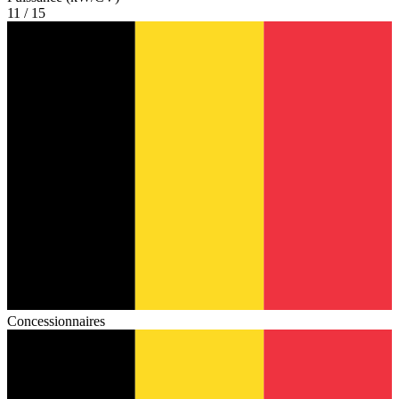
11 / 15
Concessionnaires