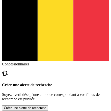
Concessionnaires
Créer une alerte de recherche
Soyez averti dès qu'une annonce correspondant à vos filtres de
recherche est publiée.
Créer une alerte de recherche