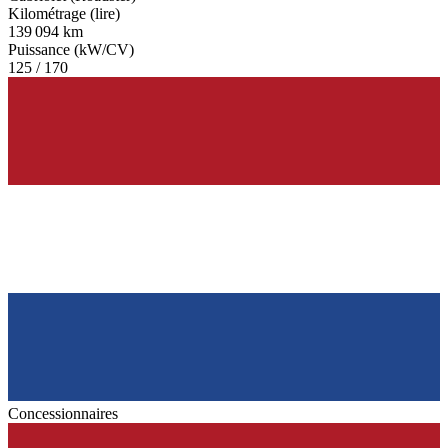
Kilométrage (lire)
139 094 km
Puissance (kW/CV)
125 / 170
Concessionnaires