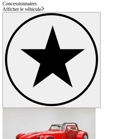
Concessionnaires
Afficher le véhicule