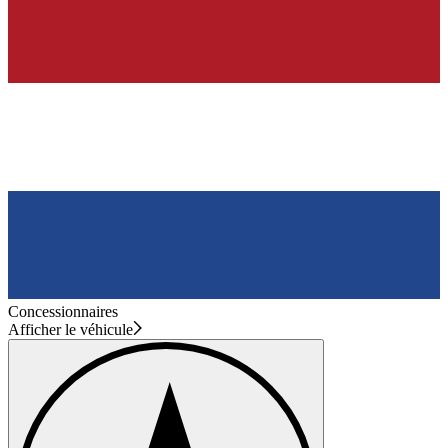
Concessionnaires
Afficher le véhicule