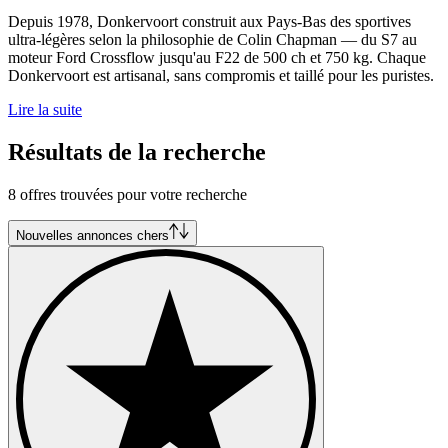
Depuis 1978, Donkervoort construit aux Pays-Bas des sportives
ultra-légères selon la philosophie de Colin Chapman — du S7 au
moteur Ford Crossflow jusqu'au F22 de 500 ch et 750 kg. Chaque
Donkervoort est artisanal, sans compromis et taillé pour les puristes.
Lire la suite
Résultats de la recherche
8 offres trouvées pour votre recherche
Nouvelles annonces chers