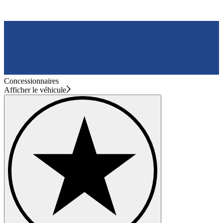
Concessionnaires
Afficher le véhicule