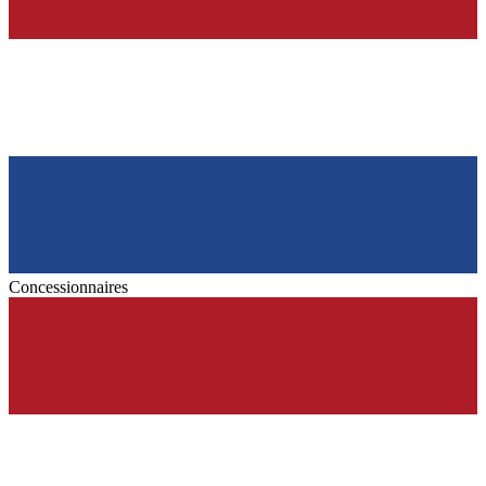
Concessionnaires