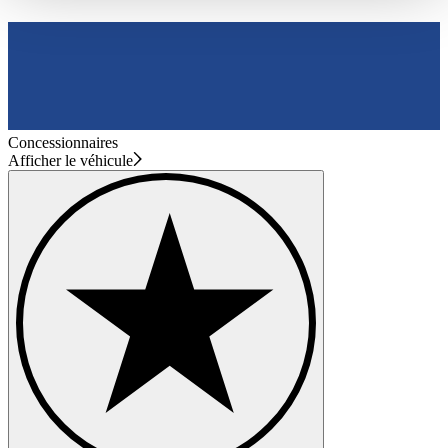
haben oder die sie im Rahmen Ihrer Nutzung der Dienste
gesammelt haben.
Datenschutzerklärung
Concessionnaires
Afficher le véhicule