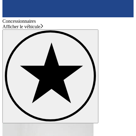
Concessionnaires
Afficher le véhicule