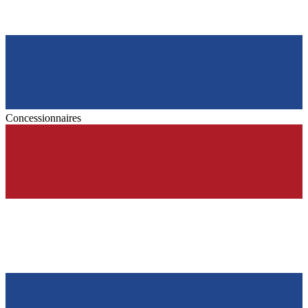
Concessionnaires