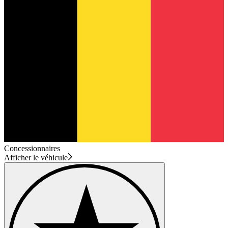
Concessionnaires
Afficher le véhicule