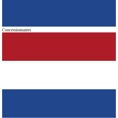
Concessionnaires