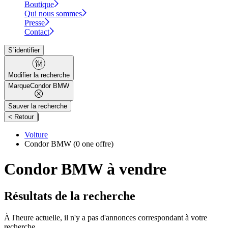
Boutique
Qui nous sommes
Presse
Contact
S´identifier
Modifier la recherche
Marque
Condor BMW
Sauver la recherche
|
< Retour
Voiture
Condor BMW
(0 one offre)
Condor BMW à vendre
Résultats de la recherche
À l'heure actuelle, il n'y a pas d'annonces correspondant à votre
recherche.