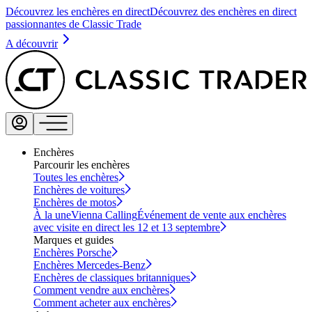
Découvrez les enchères en direct
Découvrez des enchères en direct
passionnantes de Classic Trade
A découvrir
Enchères
Parcourir les enchères
Toutes les enchères
Enchères de voitures
Enchères de motos
À la une
Vienna Calling
Événement de vente aux enchères
avec visite en direct les 12 et 13 septembre
Marques et guides
Enchères Porsche
Enchères Mercedes-Benz
Enchères de classiques britanniques
Comment vendre aux enchères
Comment acheter aux enchères