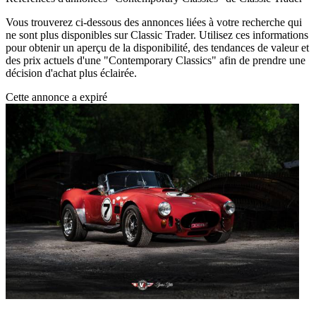
Vous trouverez ci-dessous des annonces liées à votre recherche qui
ne sont plus disponibles sur Classic Trader. Utilisez ces informations
pour obtenir un aperçu de la disponibilité, des tendances de valeur et
des prix actuels d'une "Contemporary Classics" afin de prendre une
décision d'achat plus éclairée.
Cette annonce a expiré