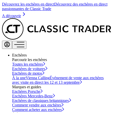
Découvrez les enchères en direct
Découvrez des enchères en direct
passionnantes de Classic Trade
A découvrir
Enchères
Parcourir les enchères
Toutes les enchères
Enchères de voitures
Enchères de motos
À la une
Vienna Calling
Événement de vente aux enchères
avec visite en direct les 12 et 13 septembre
Marques et guides
Enchères Porsche
Enchères Mercedes-Benz
Enchères de classiques britanniques
Comment vendre aux enchères
Comment acheter aux enchères