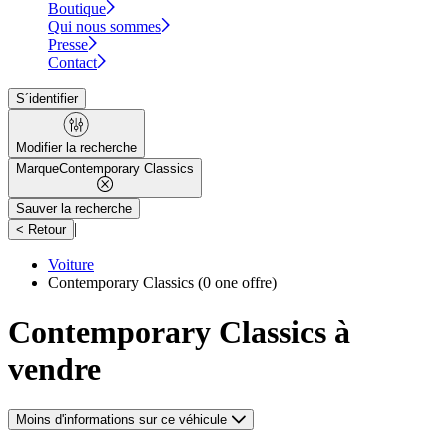
Boutique
Qui nous sommes
Presse
Contact
S´identifier
Modifier la recherche
Marque
Contemporary Classics
Sauver la recherche
|
< Retour
Voiture
Contemporary Classics
(0 one offre)
Contemporary Classics à
vendre
Moins d'informations sur ce véhicule