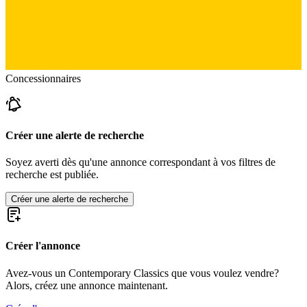
Concessionnaires
Créer une alerte de recherche
Soyez averti dès qu'une annonce correspondant à vos filtres de
recherche est publiée.
Créer une alerte de recherche
Créer l'annonce
Avez-vous un Contemporary Classics que vous voulez vendre?
Alors, créez une annonce maintenant.