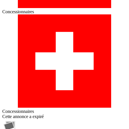
Concessionnaires
Concessionnaires
Cette annonce a expiré