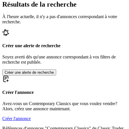
Résultats de la recherche
À l'heure actuelle, il n'y a pas d'annonces correspondant à votre
recherche.
Créer une alerte de recherche
Soyez averti dès qu'une annonce correspondant à vos filtres de
recherche est publiée.
Créer une alerte de recherche
Créer l'annonce
Avez-vous un Contemporary Classics que vous voulez vendre?
Alors, créez une annonce maintenant.
Créer l'annonce
Références d'annonces "Contemporary Classics" de Classic Trader