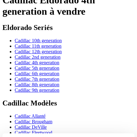
generation à vendre
Eldorado Seriés
Cadillac 10th generation
Cadillac 11th generation
Cadillac 12th generation
Cadillac 2nd generation
Cadillac 4th generation
Cadillac 5th generation
Cadillac 6th generation
Cadillac 7th generation
Cadillac 8th generation
Cadillac 9th generation
Cadillac Modèles
Cadillac Allanté
Cadillac Brougham
Cadillac DeVille
Cadillac Fleetwood