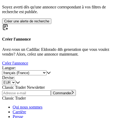
Soyez averti dès qu'une annonce correspondant à vos filtres de
recherche est publiée.
Créer une alerte de recherche
Créer l'annonce
Avez-vous un Cadillac Eldorado 4th generation que vous voulez
vendre? Alors, créez une annonce maintenant.
Créer l'annonce
Langue:
Devise:
Classic Trader Newsletter
Commander
Classic Trader
Qui nous sommes
Carrière
Presse