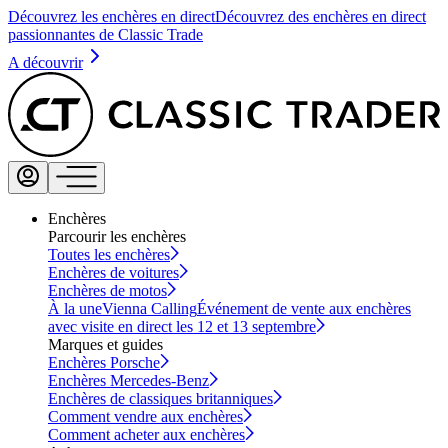
Découvrez les enchères en direct
Découvrez des enchères en direct
passionnantes de Classic Trade
A découvrir
Enchères
Parcourir les enchères
Toutes les enchères
Enchères de voitures
Enchères de motos
À la une
Vienna Calling
Événement de vente aux enchères
avec visite en direct les 12 et 13 septembre
Marques et guides
Enchères Porsche
Enchères Mercedes-Benz
Enchères de classiques britanniques
Comment vendre aux enchères
Comment acheter aux enchères