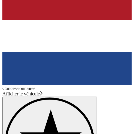
Concessionnaires
Afficher le véhicule