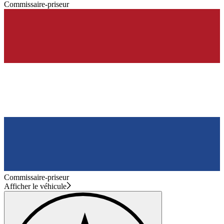
Commissaire-priseur
Commissaire-priseur
Afficher le véhicule