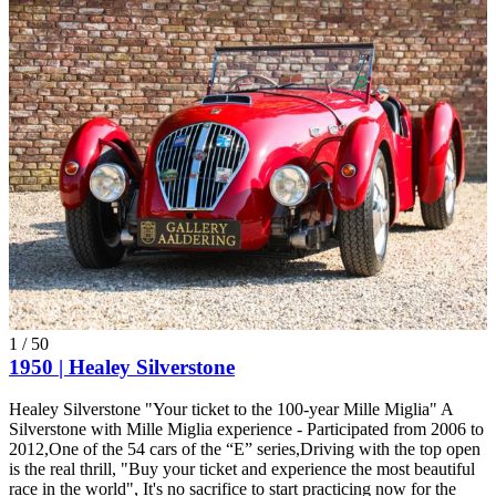
1
/
50
1950 | Healey Silverstone
Healey Silverstone "Your ticket to the 100-year Mille Miglia" A
Silverstone with Mille Miglia experience - Participated from 2006 to
2012,One of the 54 cars of the “E” series,Driving with the top open
is the real thrill, "Buy your ticket and experience the most beautiful
race in the world", It's no sacrifice to start practicing now for the