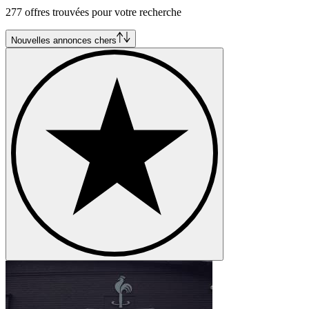
277 offres trouvées pour votre recherche
Nouvelles annonces chers