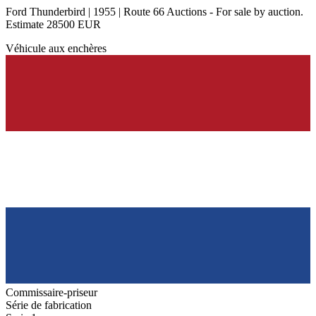
Ford Thunderbird | 1955 | Route 66 Auctions - For sale by auction.
Estimate 28500 EUR
Véhicule aux enchères
Commissaire-priseur
Série de fabrication