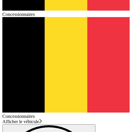
Concessionnaires
Concessionnaires
Afficher le véhicule