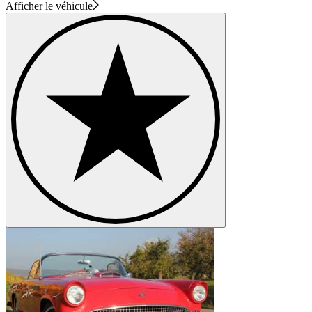
Afficher le véhicule