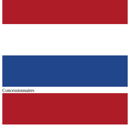
Concessionnaires