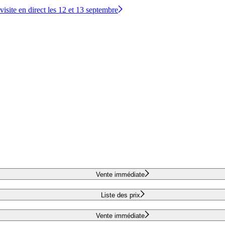
site en direct les 12 et 13 septembre
Vente immédiate
Liste des prix
Vente immédiate