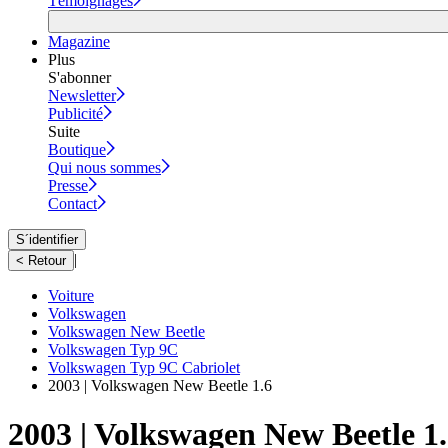
Témoignages
Magazine
Plus
S'abonner
Newsletter
Publicité
Suite
Boutique
Qui nous sommes
Presse
Contact
S´identifier
|
< Retour
Voiture
Volkswagen
Volkswagen New Beetle
Volkswagen Typ 9C
Volkswagen Typ 9C Cabriolet
2003 | Volkswagen New Beetle 1.6
2003 | Volkswagen New Beetle 1