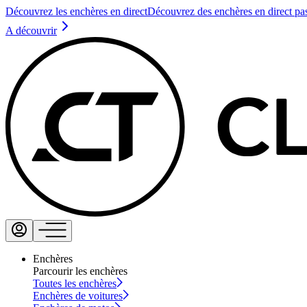
Découvrez les enchères en direct
Découvrez des enchères en direct pa
A découvrir
Enchères
Parcourir les enchères
Toutes les enchères
Enchères de voitures