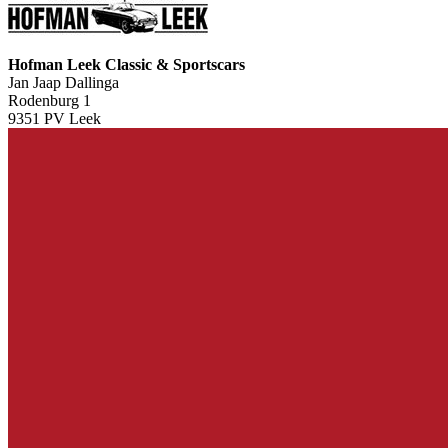
Hofman Leek Classic & Sportscars
Jan Jaap Dallinga
Rodenburg 1
9351 PV Leek