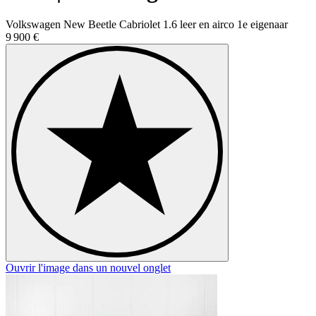
Volkswagen New Beetle Cabriolet 1.6 leer en airco 1e eigenaar
9 900 €
Ouvrir l'image dans un nouvel onglet