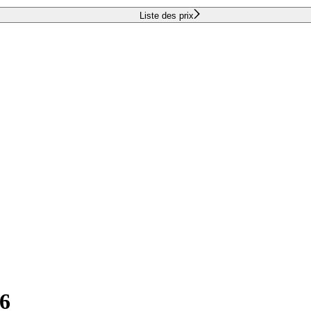
Liste des prix
.6