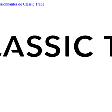
ssionnantes de Classic Trade