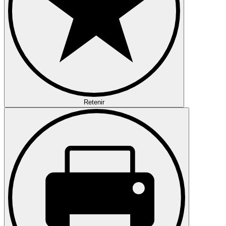
Retenir