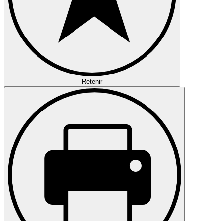
Retenir