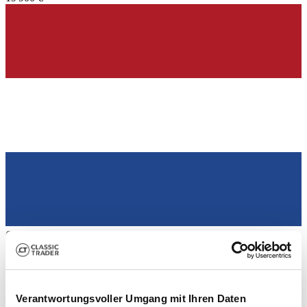
Commerçant
Verantwortungsvoller Umgang mit Ihren Daten