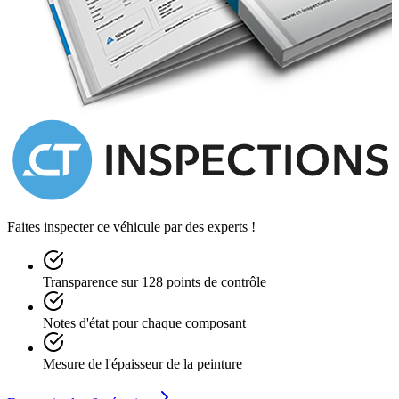
Faites inspecter ce véhicule par des experts !
Transparence sur 128 points de contrôle
Notes d'état pour chaque composant
Mesure de l'épaisseur de la peinture