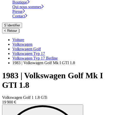
Boutique
Qui nous sommes
Presse
Contact
S´identifier
|
< Retour
Voiture
Volkswagen
Volkswagen Golf
Volkswagen Typ 17
Volkswagen Typ 17 Berline
1983 | Volkswagen Golf Mk I GTI 1.8
1983 | Volkswagen Golf Mk I
GTI 1.8
Volkswagen Golf 1 1.8 GTi
19 900 €