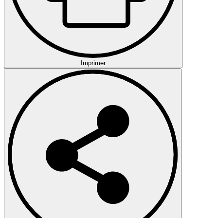
Imprimer