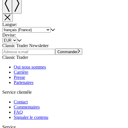
Langue:
Devise:
Classic Trader Newsletter
Commander
Classic Trader
Qui nous sommes
Carrière
Presse
Partenaires
Service clientèle
Contact
Commentaires
FAQ
Signaler le contenu
Service