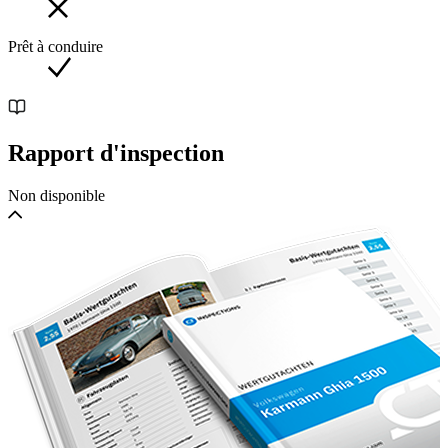
Prêt à conduire
Rapport d'inspection
Non disponible