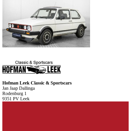
Hofman Leek Classic & Sportscars
Jan Jaap Dallinga
Rodenburg 1
9351 PV Leek