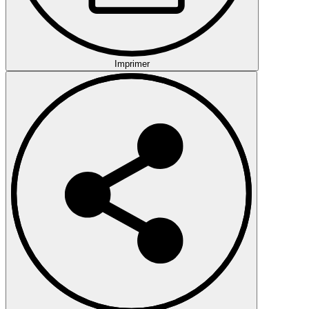
Imprimer