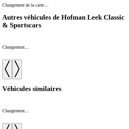
Chargement de la carte…
Autres véhicules de Hofman Leek Classic
& Sportscars
Chargement…
Véhicules similaires
Chargement…