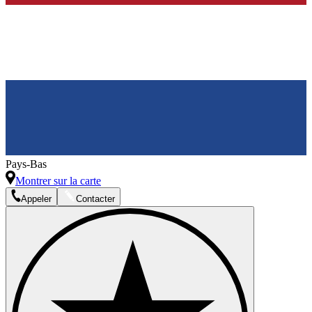
Pays-Bas
Montrer sur la carte
Appeler
Contacter