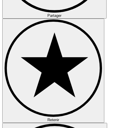
Partager
Retenir