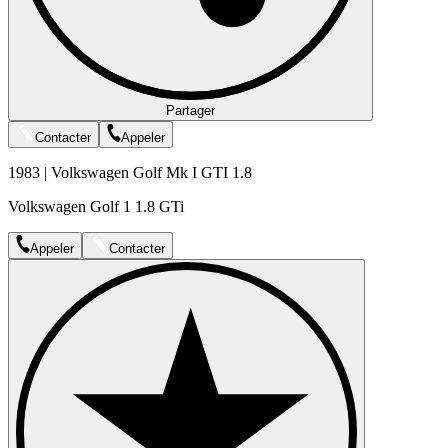
Partager
Contacter
Appeler
1983 | Volkswagen Golf Mk I GTI 1.8
Volkswagen Golf 1 1.8 GTi
Appeler
Contacter