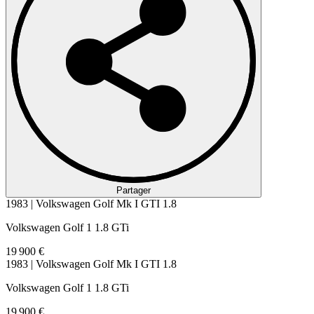
Partager
1983 | Volkswagen Golf Mk I GTI 1.8
Volkswagen Golf 1 1.8 GTi
19 900 €
1983 | Volkswagen Golf Mk I GTI 1.8
Volkswagen Golf 1 1.8 GTi
19 900 €