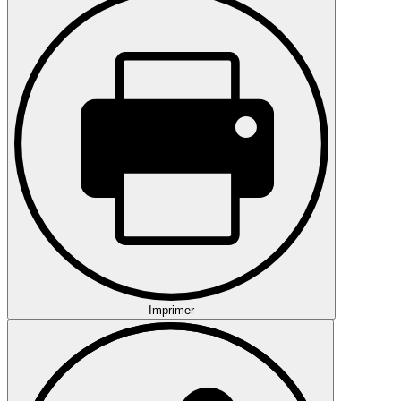
Imprimer