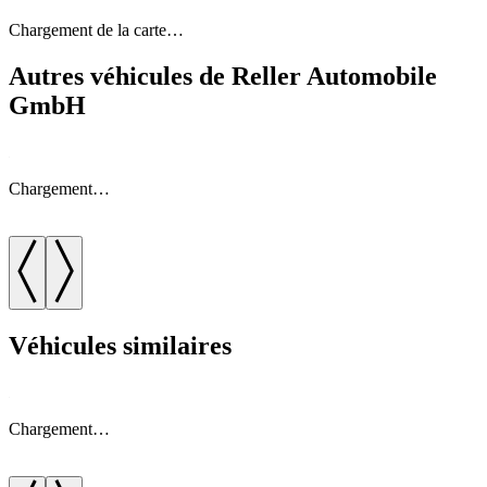
Chargement de la carte…
Autres véhicules de Reller Automobile
GmbH
Chargement…
Véhicules similaires
Chargement…