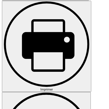
Imprimer