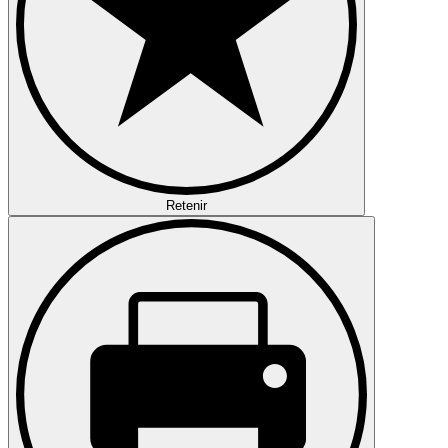
Retenir