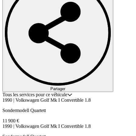
Partager
Tous les services pour ce véhicule
1990 | Volkswagen Golf Mk I Convertible 1.8
Sondermodell Quartett
11 900 €
1990 | Volkswagen Golf Mk I Convertible 1.8