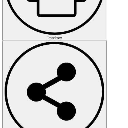
Imprimer