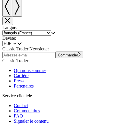
Langue:
Devise:
Classic Trader Newsletter
Commander
Classic Trader
Qui nous sommes
Carrière
Presse
Partenaires
Service clientèle
Contact
Commentaires
FAQ
Signaler le contenu