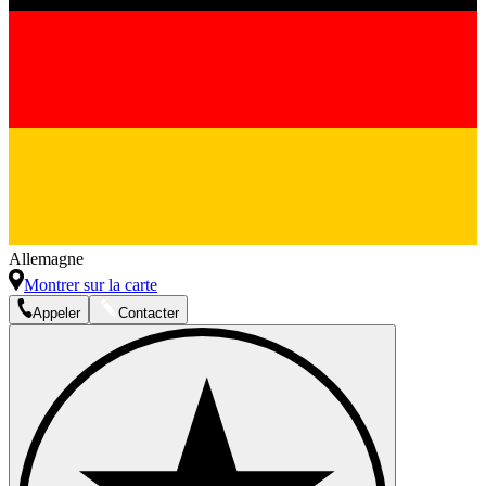
Allemagne
Montrer sur la carte
Appeler
Contacter