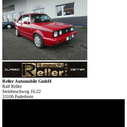
Reller Automobile GmbH
Ralf Reller
Steinbruchweg 16-22
33106 Paderborn