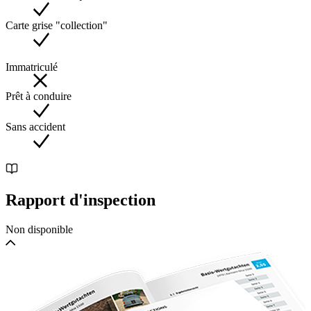
Carte grise "collection"
Immatriculé
Prêt à conduire
Sans accident
Rapport d'inspection
Non disponible