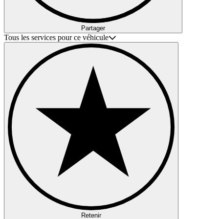
Partager
Tous les services pour ce véhicule
Retenir