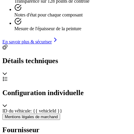
Transparence sur 128 points de contrôle
Notes d'état pour chaque composant
Mesure de l'épaisseur de la peinture
En savoir plus & sécuriser
Détails techniques
Configuration individuelle
ID du véhicule: {{ vehicleId }}
Mentions légales de marchand
Fournisseur