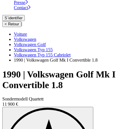
Presse
Contact
S´identifier
|
< Retour
Voiture
Volkswagen
Volkswagen Golf
Volkswagen Typ 155
Volkswagen Typ 155 Cabriolet
1990 | Volkswagen Golf Mk I Convertible 1.8
1990 | Volkswagen Golf Mk I
Convertible 1.8
Sondermodell Quartett
11 900 €