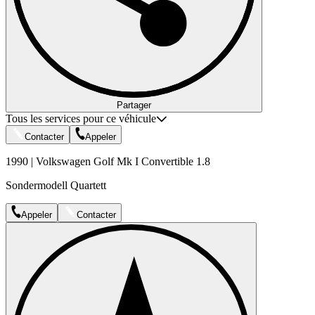
Partager
Tous les services pour ce véhicule
Contacter
Appeler
1990 | Volkswagen Golf Mk I Convertible 1.8
Sondermodell Quartett
Appeler
Contacter