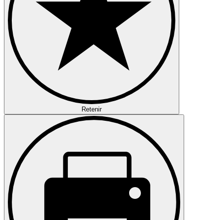
Retenir