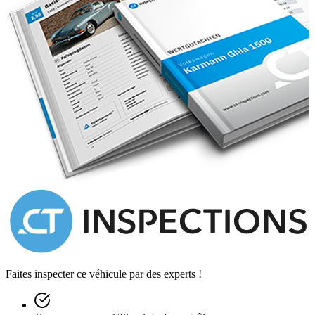
Faites inspecter ce véhicule par des experts !