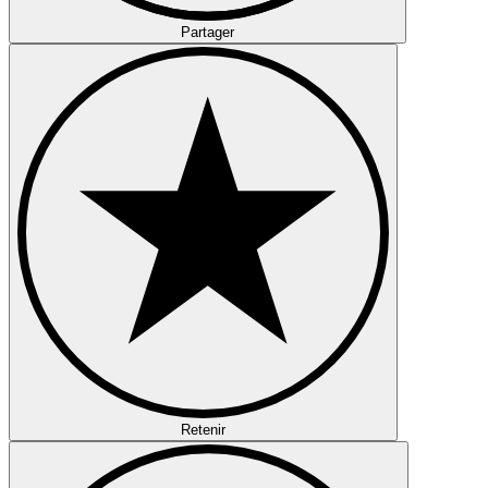
Partager
Retenir