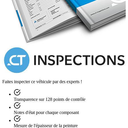
Faites inspecter ce véhicule par des experts !
Transparence sur 128 points de contrôle
Notes d'état pour chaque composant
Mesure de l'épaisseur de la peinture