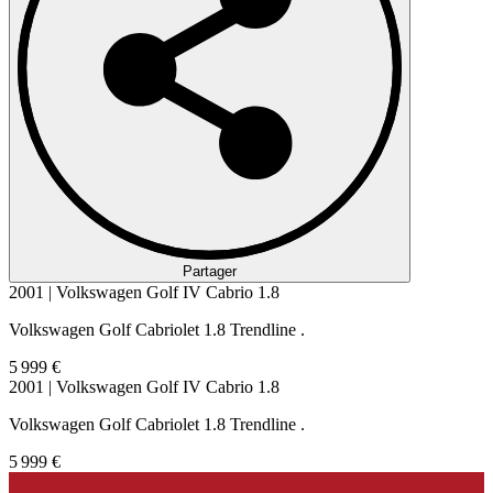
Partager
2001 | Volkswagen Golf IV Cabrio 1.8
Volkswagen Golf Cabriolet 1.8 Trendline .
5 999 €
2001 | Volkswagen Golf IV Cabrio 1.8
Volkswagen Golf Cabriolet 1.8 Trendline .
5 999 €