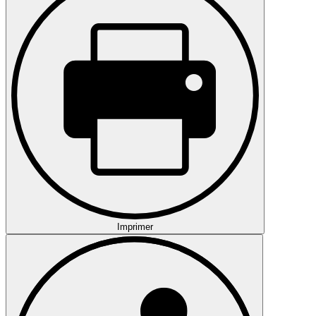
Imprimer