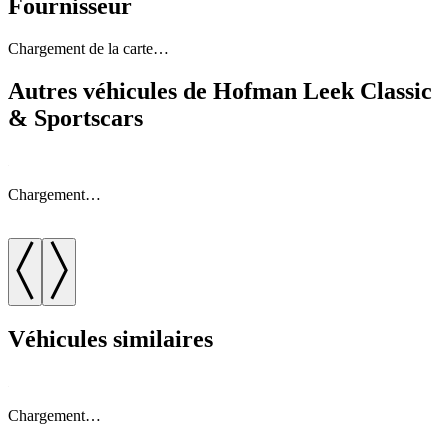
Fournisseur
Chargement de la carte…
Autres véhicules de Hofman Leek Classic
& Sportscars
Chargement…
Véhicules similaires
Chargement…