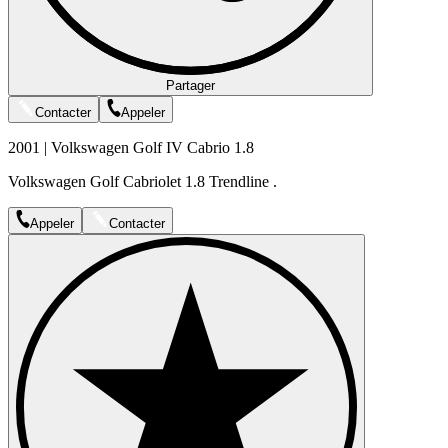
Partager
Contacter
Appeler
2001 | Volkswagen Golf IV Cabrio 1.8
Volkswagen Golf Cabriolet 1.8 Trendline .
Appeler
Contacter