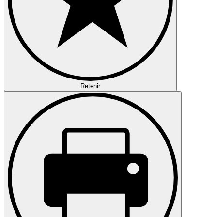
Retenir