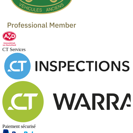
CT Services
Paiement sécurisé