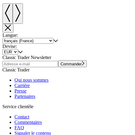
Langue:
Devise:
Classic Trader Newsletter
Commander
Classic Trader
Qui nous sommes
Carrière
Presse
Partenaires
Service clientèle
Contact
Commentaires
FAQ
Signaler le contenu