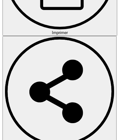
Imprimer