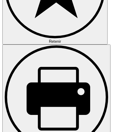
Retenir