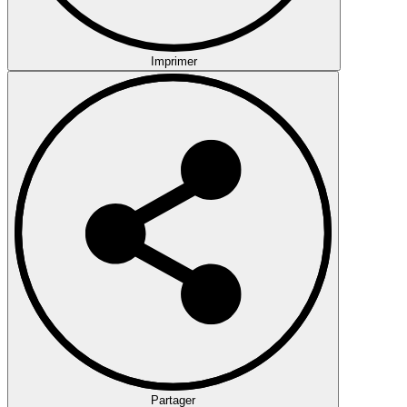
Imprimer
Partager