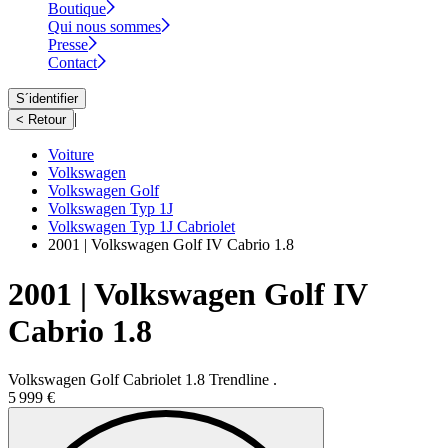
Boutique
Qui nous sommes
Presse
Contact
S´identifier
|
< Retour
Voiture
Volkswagen
Volkswagen Golf
Volkswagen Typ 1J
Volkswagen Typ 1J Cabriolet
2001 | Volkswagen Golf IV Cabrio 1.8
2001 | Volkswagen Golf IV
Cabrio 1.8
Volkswagen Golf Cabriolet 1.8 Trendline .
5 999 €