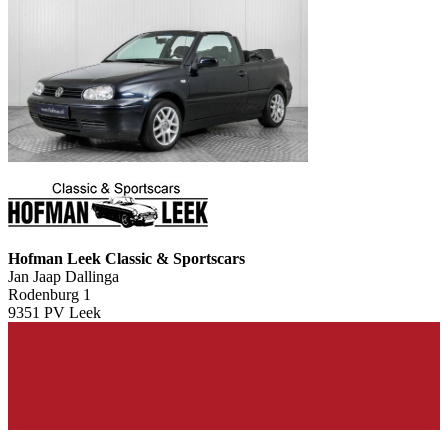
Hofman Leek Classic & Sportscars
Jan Jaap Dallinga
Rodenburg 1
9351 PV Leek