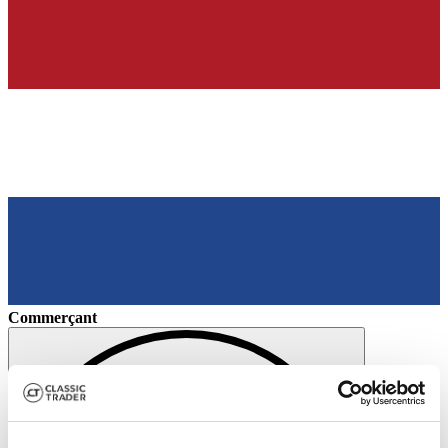
Commerçant