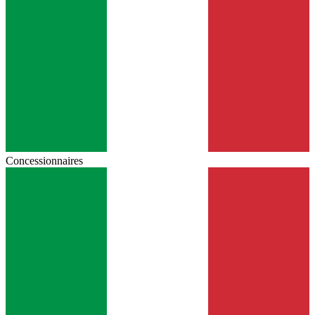
Concessionnaires