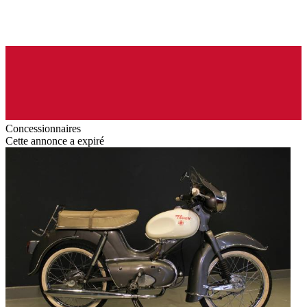
Concessionnaires
Cette annonce a expiré