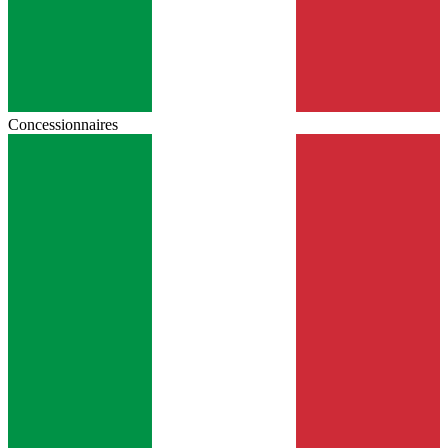
Concessionnaires