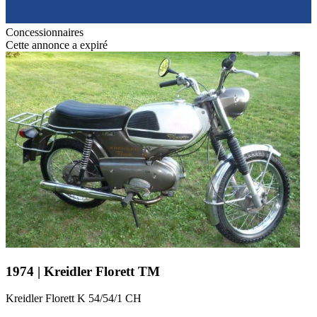
Concessionnaires
Cette annonce a expiré
1974 | Kreidler Florett TM
Kreidler Florett K 54/54/1 CH