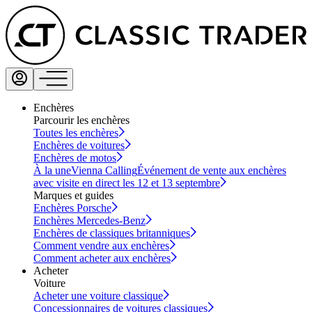
Enchères
Parcourir les enchères
Toutes les enchères
Enchères de voitures
Enchères de motos
À la une
Vienna Calling
Événement de vente aux enchères
avec visite en direct les 12 et 13 septembre
Marques et guides
Enchères Porsche
Enchères Mercedes-Benz
Enchères de classiques britanniques
Comment vendre aux enchères
Comment acheter aux enchères
Acheter
Voiture
Acheter une voiture classique
Concessionnaires de voitures classiques