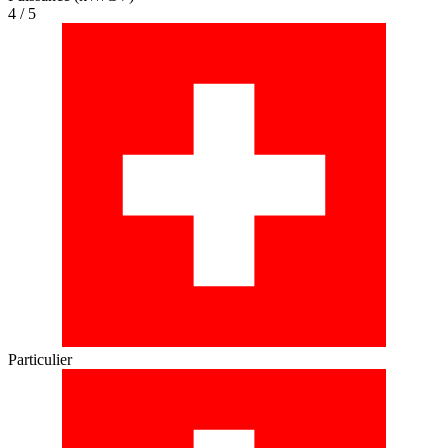
4 / 5
Particulier