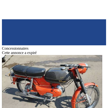
Concessionnaires
Cette annonce a expiré