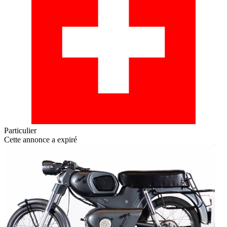
Particulier
Cette annonce a expiré