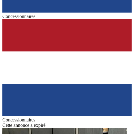
Concessionnaires
Concessionnaires
Cette annonce a expiré