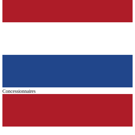
Concessionnaires