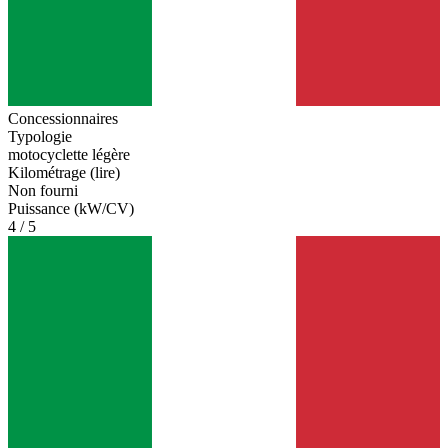
Concessionnaires
Typologie
motocyclette légère
Kilométrage (lire)
Non fourni
Puissance (kW/CV)
4 / 5