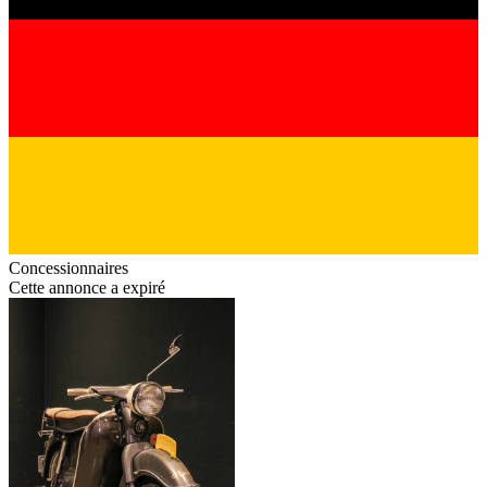
Concessionnaires
Cette annonce a expiré