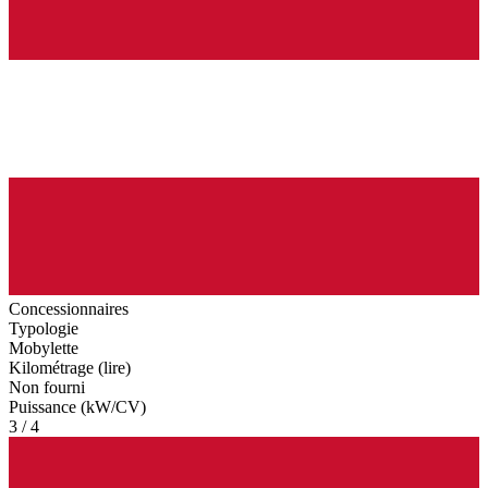
Concessionnaires
Typologie
Mobylette
Kilométrage (lire)
Non fourni
Puissance (kW/CV)
3 / 4