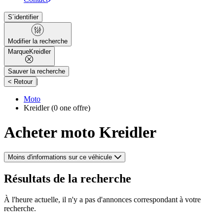
S´identifier
Modifier la recherche
Marque
Kreidler
Sauver la recherche
|
< Retour
Moto
Kreidler
(0 one offre)
Acheter moto Kreidler
Moins d'informations sur ce véhicule
Résultats de la recherche
À l'heure actuelle, il n'y a pas d'annonces correspondant à votre
recherche.