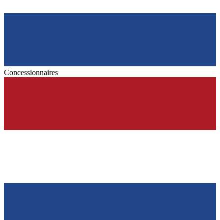
Concessionnaires