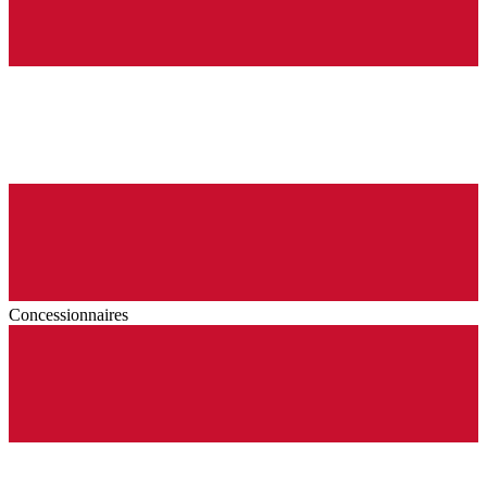
Concessionnaires