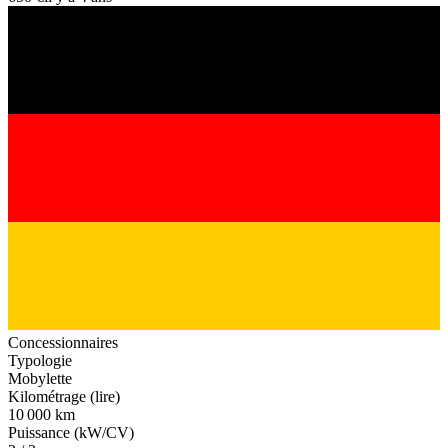
Concessionnaires
Typologie
Mobylette
Kilométrage (lire)
10 000 km
Puissance (kW/CV)