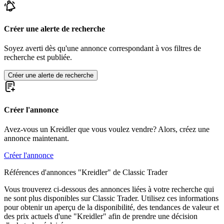
Créer une alerte de recherche
Soyez averti dès qu'une annonce correspondant à vos filtres de
recherche est publiée.
Créer une alerte de recherche
Créer l'annonce
Avez-vous un Kreidler que vous voulez vendre? Alors, créez une
annonce maintenant.
Créer l'annonce
Références d'annonces "Kreidler" de Classic Trader
Vous trouverez ci-dessous des annonces liées à votre recherche qui
ne sont plus disponibles sur Classic Trader. Utilisez ces informations
pour obtenir un aperçu de la disponibilité, des tendances de valeur et
des prix actuels d'une "Kreidler" afin de prendre une décision