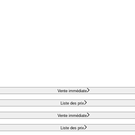
Vente immédiate
Liste des prix
Vente immédiate
Liste des prix