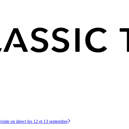
site en direct les 12 et 13 septembre