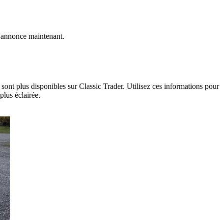
 annonce maintenant.
ont plus disponibles sur Classic Trader. Utilisez ces informations pour 
plus éclairée.