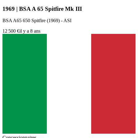
1969 | BSA A 65 Spitfire Mk III
BSA A65 650 Spitfire (1969) - ASI
12 500 €
il y a 8 ans
Concessionnaires