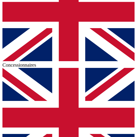
Concessionnaires