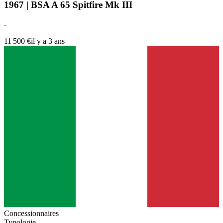
1967 | BSA A 65 Spitfire Mk III
-
11 500 €
il y a 3 ans
Concessionnaires
Typologie