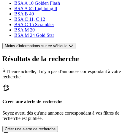
BSA A 10 Golden Flash
BSA A 65 Lightning II
BSA B 40
BSA C 11, C 12
BSA C 15 Scrambler
BSA M 20
BSA M 24 Gold Star
Moins d'informations sur ce véhicule
Résultats de la recherche
À l'heure actuelle, il n'y a pas d'annonces correspondant à votre
recherche.
Créer une alerte de recherche
Soyez averti dès qu'une annonce correspondant à vos filtres de
recherche est publiée.
Créer une alerte de recherche