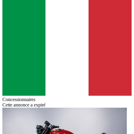
Concessionnaires
Cette annonce a expiré