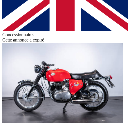
Concessionnaires
Cette annonce a expiré