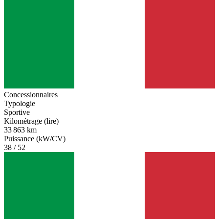
Concessionnaires
Typologie
Sportive
Kilométrage (lire)
33 863 km
Puissance (kW/CV)
38 / 52