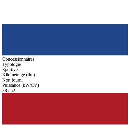
Concessionnaires
Typologie
Sportive
Kilométrage (lire)
Non fourni
Puissance (kW/CV)
38 / 52