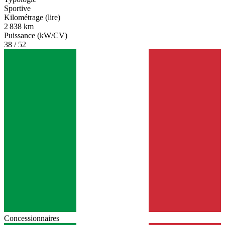
Sportive
Kilométrage (lire)
2 838 km
Puissance (kW/CV)
38 / 52
Concessionnaires