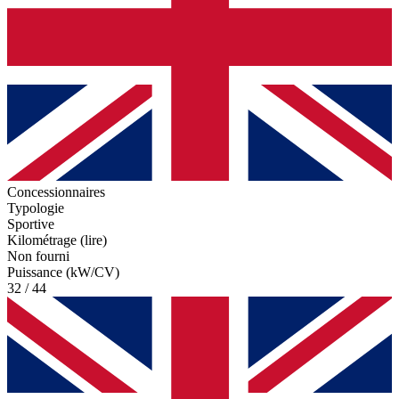
Concessionnaires
Typologie
Sportive
Kilométrage (lire)
Non fourni
Puissance (kW/CV)
32 / 44