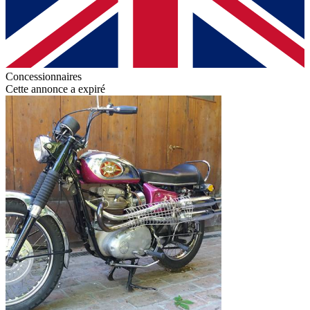
Concessionnaires
Cette annonce a expiré