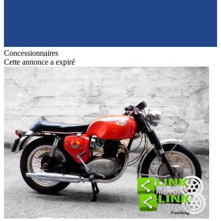
Concessionnaires
Cette annonce a expiré