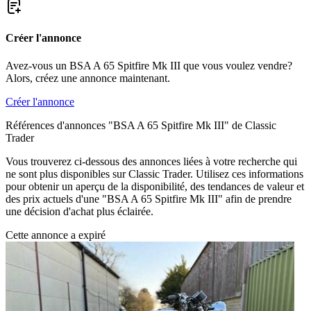
Créer l'annonce
Avez-vous un BSA A 65 Spitfire Mk III que vous voulez vendre?
Alors, créez une annonce maintenant.
Créer l'annonce
Références d'annonces "BSA A 65 Spitfire Mk III" de Classic
Trader
Vous trouverez ci-dessous des annonces liées à votre recherche qui
ne sont plus disponibles sur Classic Trader. Utilisez ces informations
pour obtenir un aperçu de la disponibilité, des tendances de valeur et
des prix actuels d'une "BSA A 65 Spitfire Mk III" afin de prendre
une décision d'achat plus éclairée.
Cette annonce a expiré