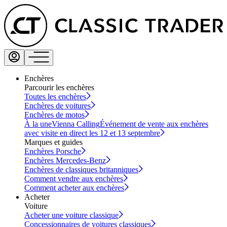
Enchères
Parcourir les enchères
Toutes les enchères
Enchères de voitures
Enchères de motos
À la une
Vienna Calling
Événement de vente aux enchères
avec visite en direct les 12 et 13 septembre
Marques et guides
Enchères Porsche
Enchères Mercedes-Benz
Enchères de classiques britanniques
Comment vendre aux enchères
Comment acheter aux enchères
Acheter
Voiture
Acheter une voiture classique
Concessionnaires de voitures classiques