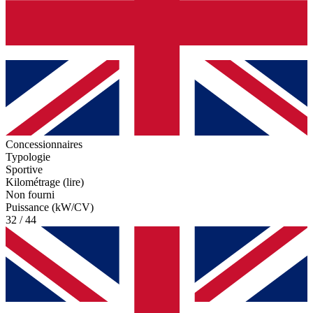
Concessionnaires
Typologie
Sportive
Kilométrage (lire)
Non fourni
Puissance (kW/CV)
32 / 44