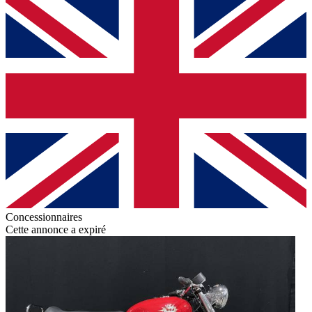
Concessionnaires
Cette annonce a expiré