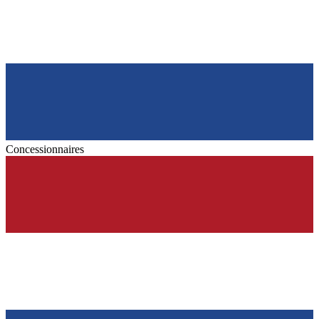
Concessionnaires