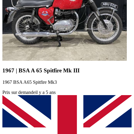
1967 | BSA A 65 Spitfire Mk III
1967 BSA A65 Spitfire Mk3
Prix sur demande
il y a 5 ans