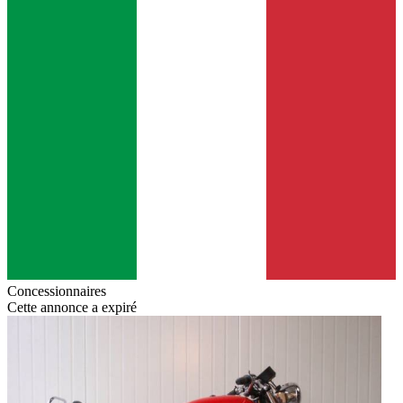
Concessionnaires
Cette annonce a expiré