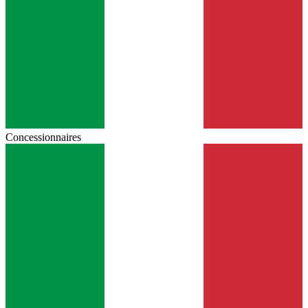
Concessionnaires