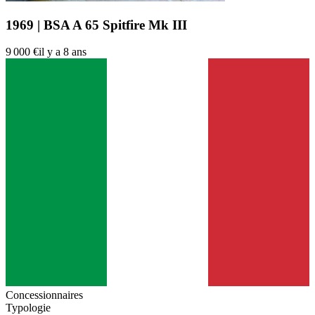
1969 | BSA A 65 Spitfire Mk III
9 000 €
il y a 8 ans
Concessionnaires
Typologie