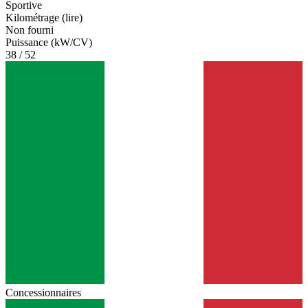
Sportive
Kilométrage (lire)
Non fourni
Puissance (kW/CV)
38 / 52
Concessionnaires