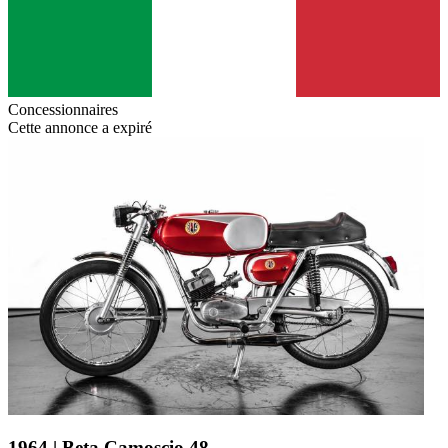
Concessionnaires
Cette annonce a expiré
1964 | Beta Camoscio 48