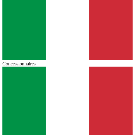
Concessionnaires