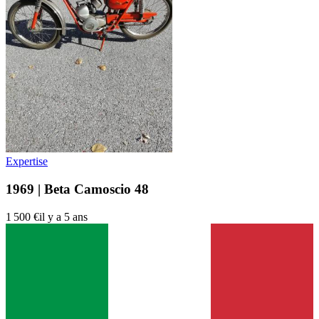
Expertise
1969 | Beta Camoscio 48
1 500 €
il y a 5 ans