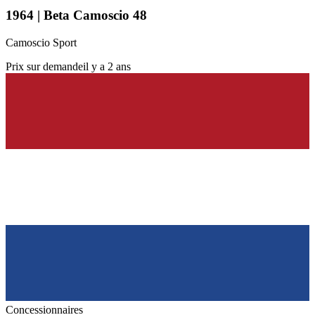
1964 | Beta Camoscio 48
Camoscio Sport
Prix sur demande
il y a 2 ans
Concessionnaires