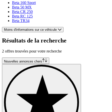
Beta 160 Sport
Beta 50 MX
Beta CR 250
Beta RC 125
Beta TR34
Moins d'informations sur ce véhicule
Résultats de la recherche
2 offres trouvées pour votre recherche
Nouvelles annonces chers