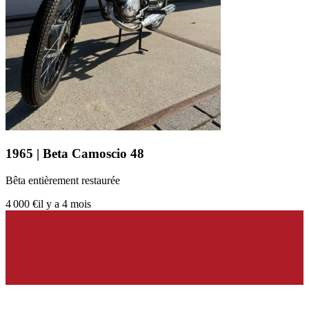
1965 | Beta Camoscio 48
Bêta entièrement restaurée
4 000 €
il y a 4 mois