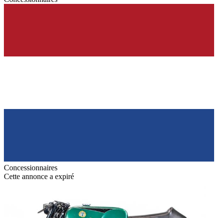
Concessionnaires
Cette annonce a expiré