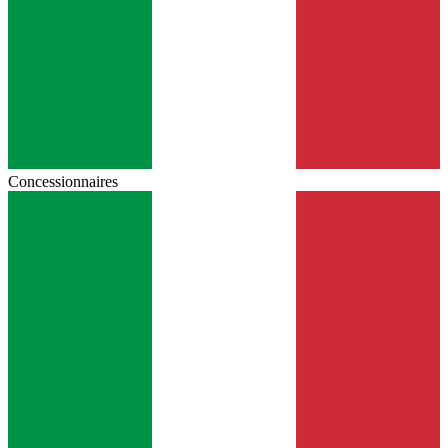
Concessionnaires