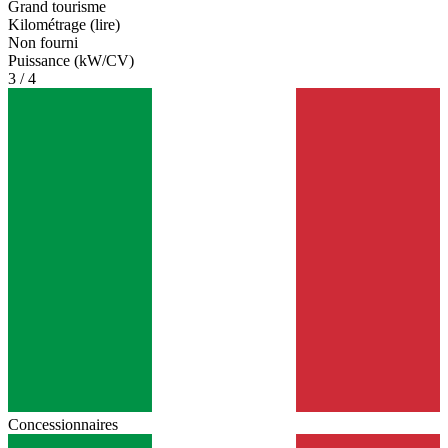
Grand tourisme
Kilométrage (lire)
Non fourni
Puissance (kW/CV)
3 / 4
Concessionnaires