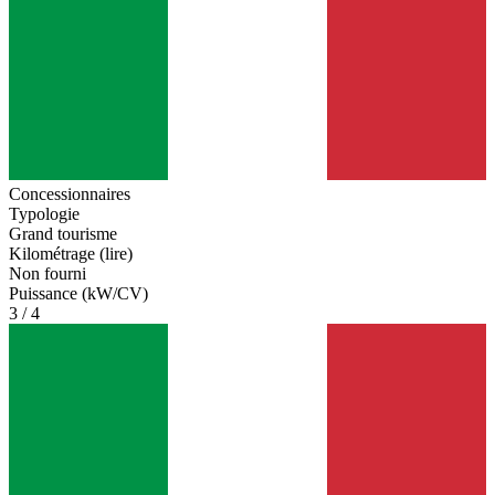
Concessionnaires
Typologie
Grand tourisme
Kilométrage (lire)
Non fourni
Puissance (kW/CV)
3 / 4