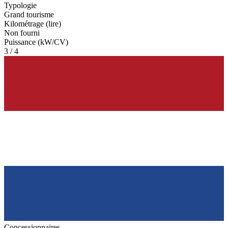
Typologie
Grand tourisme
Kilométrage (lire)
Non fourni
Puissance (kW/CV)
3 / 4
Concessionnaires