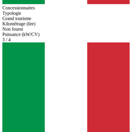
Concessionnaires
Typologie
Grand tourisme
Kilométrage (lire)
Non fourni
Puissance (kW/CV)
3 / 4