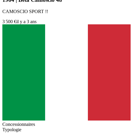
CAMOSCIO SPORT !!
3 500 €
il y a 3 ans
Concessionnaires
Typologie