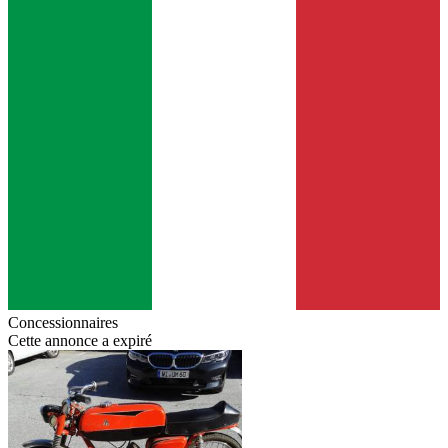
Concessionnaires
Cette annonce a expiré