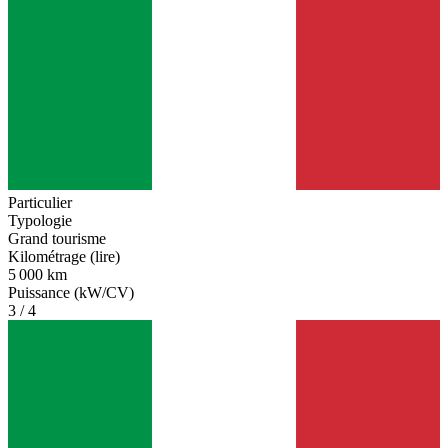
Particulier
Typologie
Grand tourisme
Kilométrage (lire)
5 000 km
Puissance (kW/CV)
3 / 4