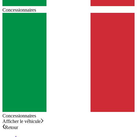
Concessionnaires
Concessionnaires
Afficher le véhicule
Retour