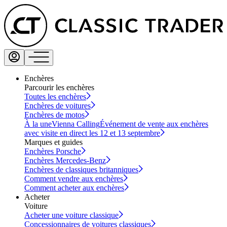
Enchères
Parcourir les enchères
Toutes les enchères
Enchères de voitures
Enchères de motos
À la une
Vienna Calling
Événement de vente aux enchères
avec visite en direct les 12 et 13 septembre
Marques et guides
Enchères Porsche
Enchères Mercedes-Benz
Enchères de classiques britanniques
Comment vendre aux enchères
Comment acheter aux enchères
Acheter
Voiture
Acheter une voiture classique
Concessionnaires de voitures classiques