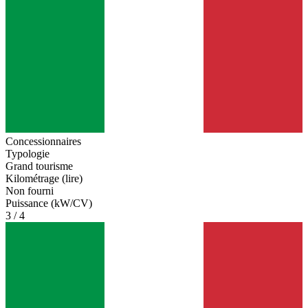
Concessionnaires
Typologie
Grand tourisme
Kilométrage (lire)
Non fourni
Puissance (kW/CV)
3 / 4