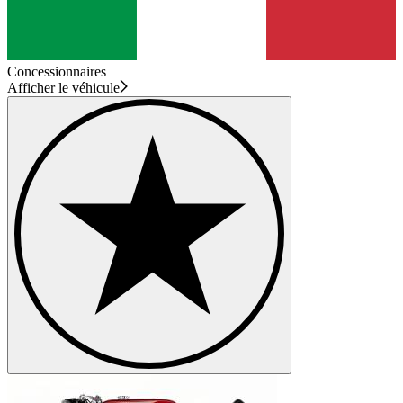
Concessionnaires
Afficher le véhicule