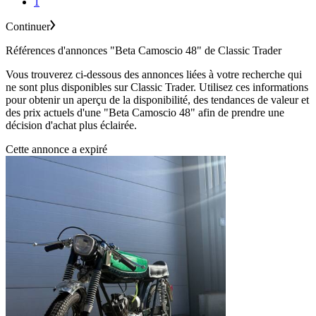
1
Continuer
Références d'annonces "Beta Camoscio 48" de Classic Trader
Vous trouverez ci-dessous des annonces liées à votre recherche qui
ne sont plus disponibles sur Classic Trader. Utilisez ces informations
pour obtenir un aperçu de la disponibilité, des tendances de valeur et
des prix actuels d'une "Beta Camoscio 48" afin de prendre une
décision d'achat plus éclairée.
Cette annonce a expiré