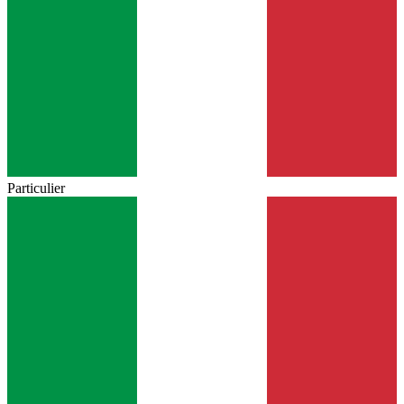
Particulier