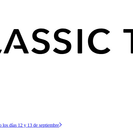
o los días 12 y 13 de septiembre