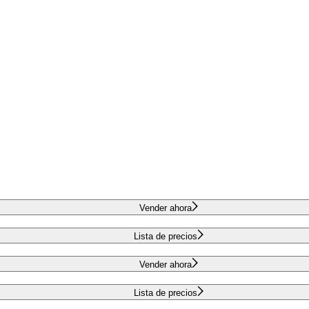
Vender ahora
Lista de precios
Vender ahora
Lista de precios