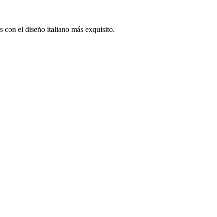
 con el diseño italiano más exquisito.