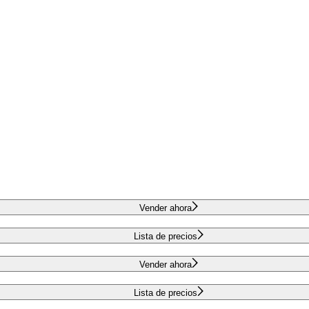
Vender ahora
Lista de precios
Vender ahora
Lista de precios