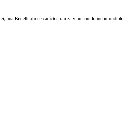
ei, una Benelli ofrece carácter, rareza y un sonido inconfundible.