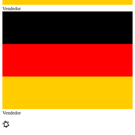
Vendedor
Vendedor