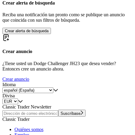
Crear alerta de búsqueda
Reciba una notificación tan pronto como se publique un anuncio
que coincida con sus filtros de búsqueda.
Crear alerta de búsqueda
Crear anuncio
¿Tiene usted un Dodge Challenger JH23 que desea vender?
Entonces cree un anuncio ahora.
Crear anuncio
Idioma
Divisa
Classic Trader Newsletter
Suscríbase
Classic Trader
Quiénes somos
Empleo