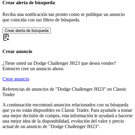
Dodge Viper
Crear alerta de búsqueda
Reciba una notificación tan pronto como se publique un anuncio
que coincida con sus filtros de búsqueda.
Crear alerta de búsqueda
Crear anuncio
¿Tiene usted un Dodge Challenger JH23 que desea vender?
Entonces cree un anuncio ahora.
Crear anuncio
Referencias de anuncios de "Dodge Challenger JH23" en Classic
Trader
A continuación encontrará anuncios relacionados con su búsqueda
que ya no están disponibles en Classic Trader. Para ayudarle a tomar
una mejor decisión de compra, esta información le ayudará a hacerse
una mejor idea de la disponibilidad, evolución del valor y precio
actual de un anuncio de "Dodge Challenger JH23".