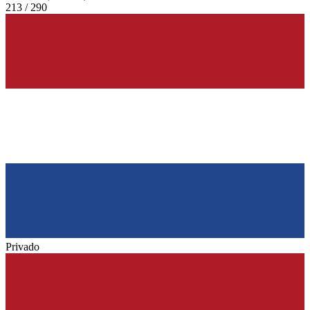
213 / 290
Privado