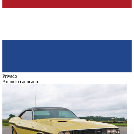
Privado
Anuncio caducado