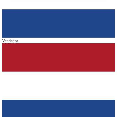
Vendedor