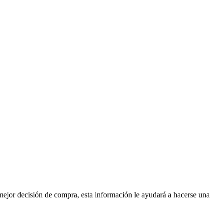
mejor decisión de compra, esta información le ayudará a hacerse una