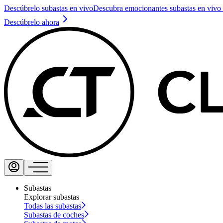
Descúbrelo subastas en vivo
Descubra emocionantes subastas en vivo 
Descúbrelo ahora
Subastas
Explorar subastas
Todas las subastas
Subastas de coches