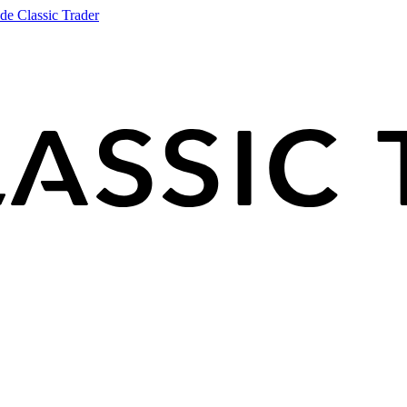
de Classic Trader