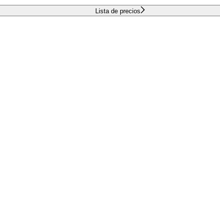
Lista de precios