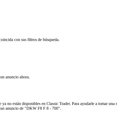
oincida con sus filtros de búsqueda.
un anuncio ahora.
ya no están disponibles en Classic Trader. Para ayudarle a tomar una 
 de un anuncio de "DKW F8 F 8 - 700".