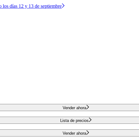
o los días 12 y 13 de septiembre
Vender ahora
Lista de precios
Vender ahora