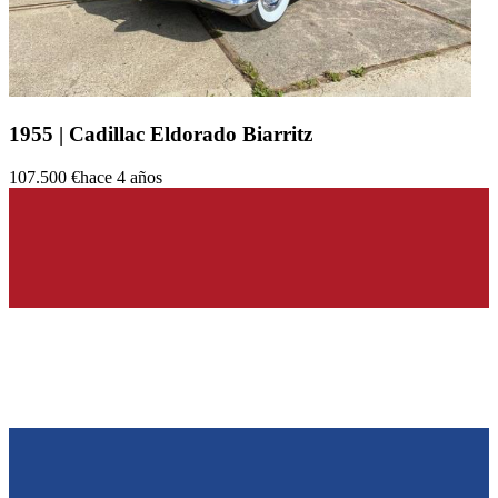
1955 | Cadillac Eldorado Biarritz
107.500 €
hace 4 años