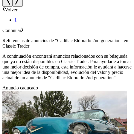
Volver
1
Continuar
Referencias de anuncios de "Cadillac Eldorado 2nd generation" en
Classic Trader
A continuación encontrará anuncios relacionados con su búsqueda
que ya no están disponibles en Classic Trader. Para ayudarle a tomar
una mejor decisión de compra, esta información le ayudará a hacerse
una mejor idea de la disponibilidad, evolución del valor y precio
actual de un anuncio de "Cadillac Eldorado 2nd generation".
Anuncio caducado