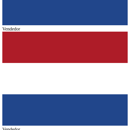
Vendedor
Vendedor