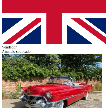
Vendedor
Anuncio caducado