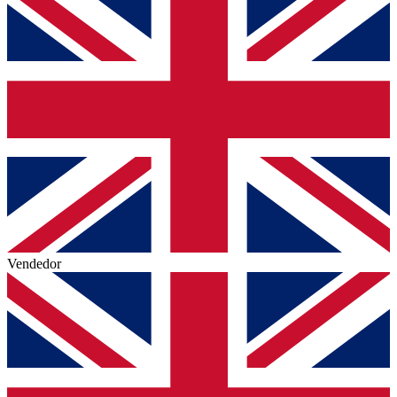
Vendedor