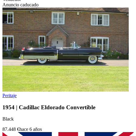
Anuncio caducado
Peritaje
1954 | Cadillac Eldorado Convertible
Black
87.448 €
hace 6 años