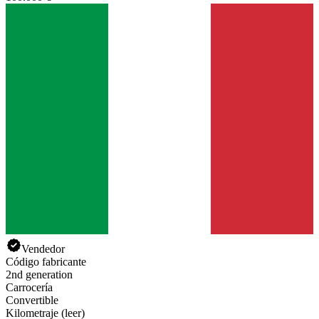
Vendedor
Código fabricante
2nd generation
Carrocería
Convertible
Kilometraje (leer)