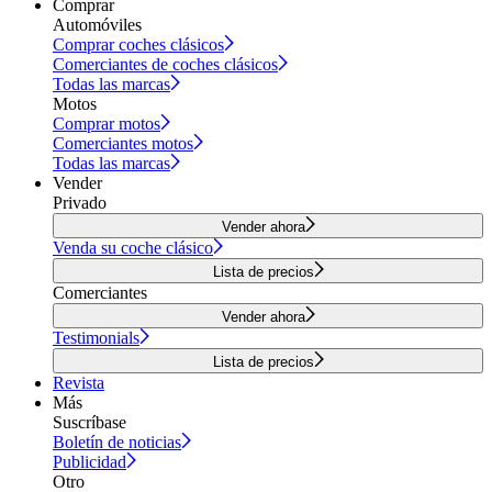
Comprar
Automóviles
Comprar coches clásicos
Comerciantes de coches clásicos
Todas las marcas
Motos
Comprar motos
Comerciantes motos
Todas las marcas
Vender
Privado
Vender ahora
Venda su coche clásico
Lista de precios
Comerciantes
Vender ahora
Testimonials
Lista de precios
Revista
Más
Suscríbase
Boletín de noticias
Publicidad
Otro