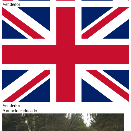
Vendedor
Vendedor
Anuncio caducado