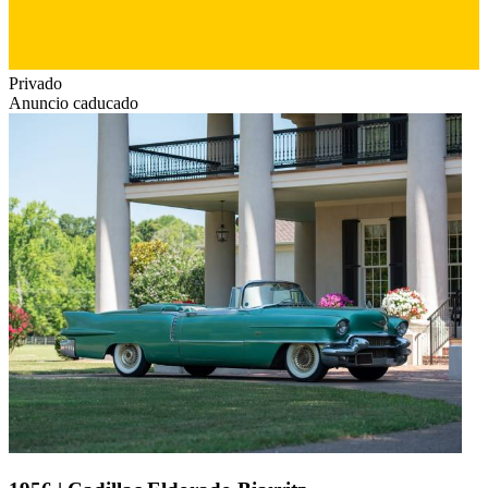
Privado
Anuncio caducado