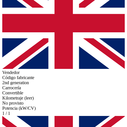
Vendedor
Código fabricante
2nd generation
Carrocería
Convertible
Kilometraje (leer)
No provisto
Potencia (kW/CV)
1 / 1