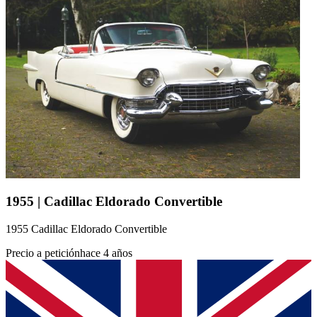
1955 | Cadillac Eldorado Convertible
1955 Cadillac Eldorado Convertible
Precio a petición
hace 4 años