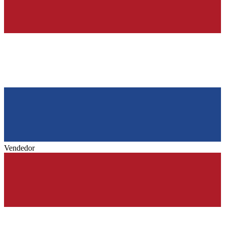
Vendedor