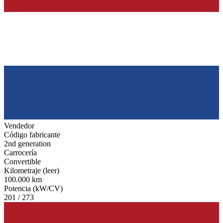
Vendedor
Código fabricante
2nd generation
Carrocería
Convertible
Kilometraje (leer)
100.000 km
Potencia (kW/CV)
201 / 273