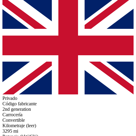
Privado
Código fabricante
2nd generation
Carrocería
Convertible
Kilometraje (leer)
3295 mi