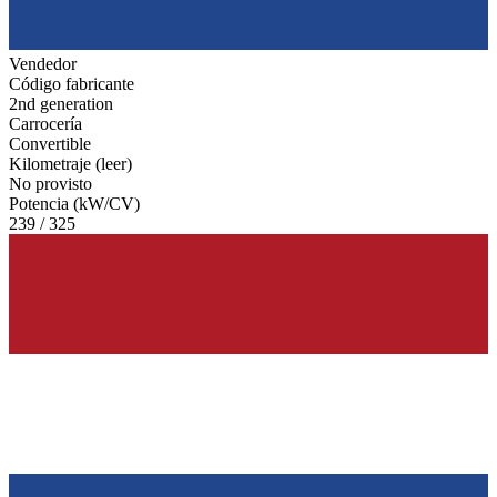
Vendedor
Código fabricante
2nd generation
Carrocería
Convertible
Kilometraje (leer)
No provisto
Potencia (kW/CV)
239 / 325