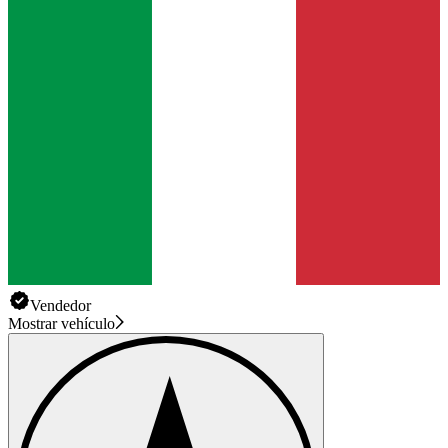
Vendedor
Mostrar vehículo