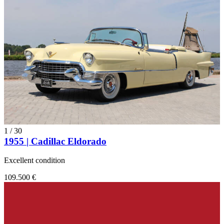
1
/
30
1955 | Cadillac Eldorado
Excellent condition
109.500 €