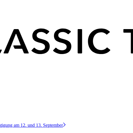
htigung am 12. und 13. September