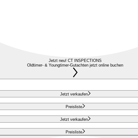
Jetzt neu! CT INSPECTIONS
Oldtimer- & Youngtimer-Gutachten jetzt online buchen
Jetzt verkaufen
Preisliste
Jetzt verkaufen
Preisliste