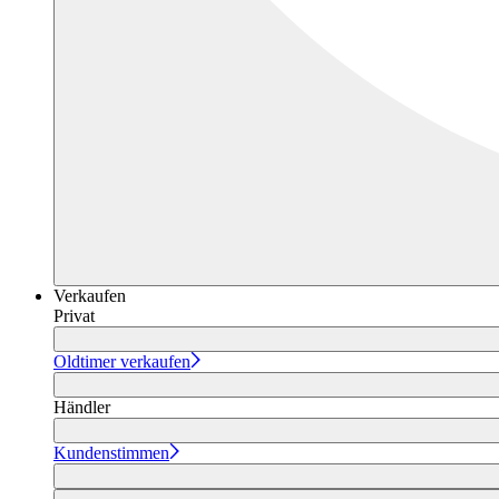
Verkaufen
Privat
Oldtimer verkaufen
Händler
Kundenstimmen