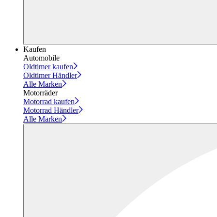
Kaufen
Automobile
Oldtimer kaufen
Oldtimer Händler
Alle Marken
Motorräder
Motorrad kaufen
Motorrad Händler
Alle Marken