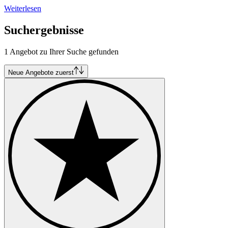
Weiterlesen
Suchergebnisse
1 Angebot zu Ihrer Suche gefunden
Neue Angebote zuerst