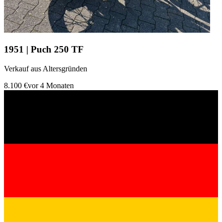
1951 | Puch 250 TF
Verkauf aus Altersgründen
8.100 €
vor 4 Monaten