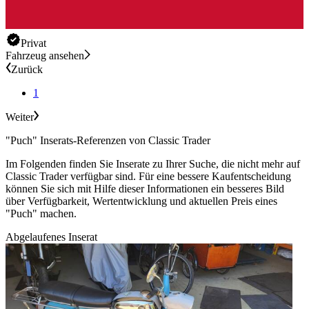
Privat
Fahrzeug ansehen
Zurück
1
Weiter
"Puch" Inserats-Referenzen von Classic Trader
Im Folgenden finden Sie Inserate zu Ihrer Suche, die nicht mehr auf
Classic Trader verfügbar sind. Für eine bessere Kaufentscheidung
können Sie sich mit Hilfe dieser Informationen ein besseres Bild
über Verfügbarkeit, Wertentwicklung und aktuellen Preis eines
"Puch" machen.
Abgelaufenes Inserat