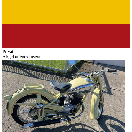
Privat
Abgelaufenes Inserat