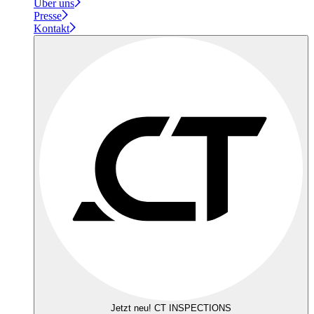
Über uns
Presse
Kontakt
Jetzt neu! CT INSPECTIONS