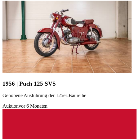
1956 | Puch 125 SVS
Gehobene Ausführung der 125er-Baureihe
Auktion
vor 6 Monaten