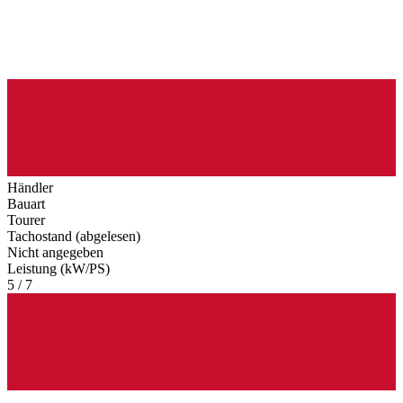
Händler
Bauart
Tourer
Tachostand (abgelesen)
Nicht angegeben
Leistung (kW/PS)
5 / 7