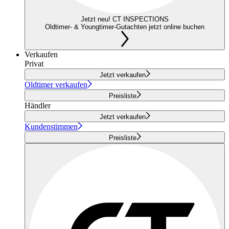
Jetzt neu! CT INSPECTIONS
Oldtimer- & Youngtimer-Gutachten jetzt online buchen
Verkaufen
Privat
Jetzt verkaufen
Oldtimer verkaufen
Preisliste
Händler
Jetzt verkaufen
Kundenstimmen
Preisliste