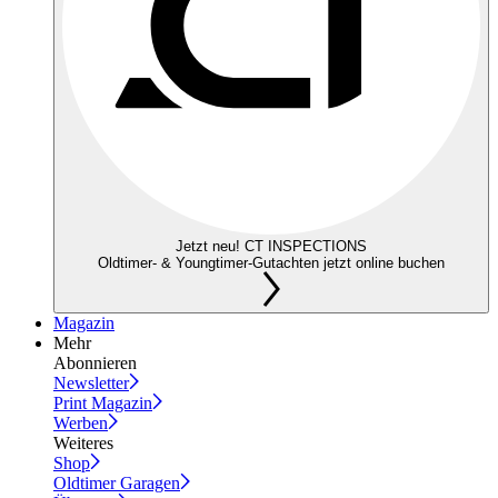
Jetzt neu! CT INSPECTIONS
Oldtimer- & Youngtimer-Gutachten jetzt online buchen
Magazin
Mehr
Abonnieren
Newsletter
Print Magazin
Werben
Weiteres
Shop
Oldtimer Garagen