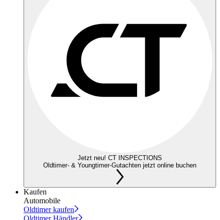
Jetzt neu! CT INSPECTIONS
Oldtimer- & Youngtimer-Gutachten jetzt online buchen
Kaufen
Automobile
Oldtimer kaufen
Oldtimer Händler