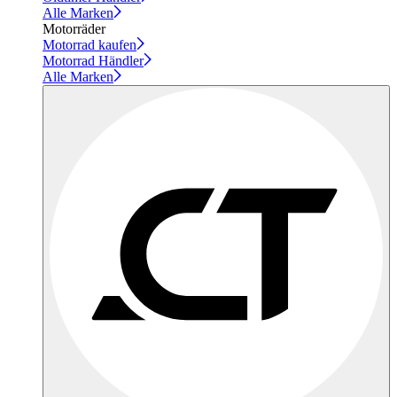
Alle Marken
Motorräder
Motorrad kaufen
Motorrad Händler
Alle Marken