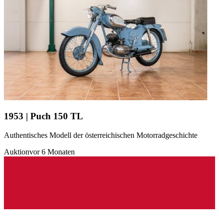
1953 | Puch 150 TL
Authentisches Modell der österreichischen Motorradgeschichte
Auktion
vor 6 Monaten