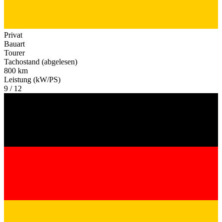
Privat
Bauart
Tourer
Tachostand (abgelesen)
800 km
Leistung (kW/PS)
9 / 12