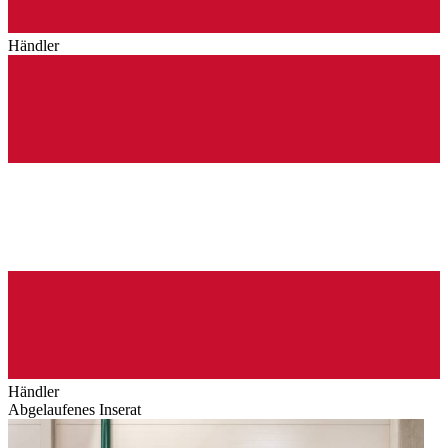
Händler
Händler
Abgelaufenes Inserat