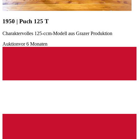
1950 | Puch 125 T
Charaktervolles 125-ccm-Modell aus Grazer Produktion
Auktion
vor 6 Monaten