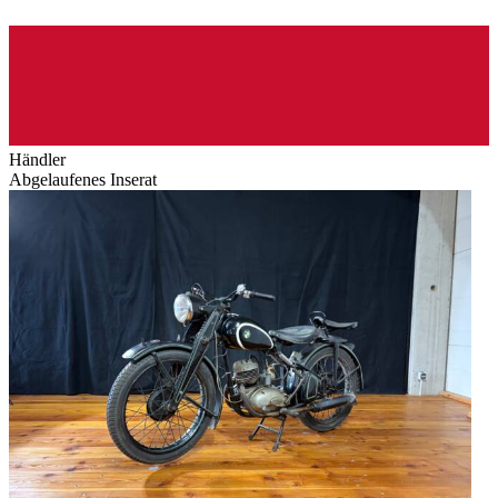
Händler
Abgelaufenes Inserat