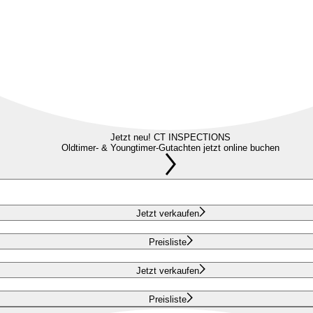
Jetzt neu! CT INSPECTIONS
Oldtimer- & Youngtimer-Gutachten jetzt online buchen
Jetzt verkaufen
Preisliste
Jetzt verkaufen
Preisliste