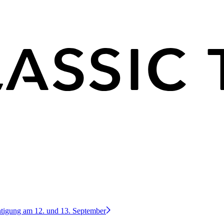
htigung am 12. und 13. September