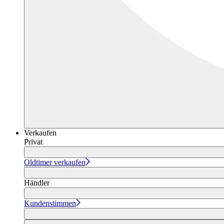
Verkaufen
Privat
Oldtimer verkaufen
Händler
Kundenstimmen