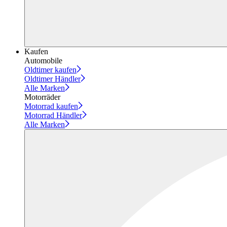
Kaufen
Automobile
Oldtimer kaufen
Oldtimer Händler
Alle Marken
Motorräder
Motorrad kaufen
Motorrad Händler
Alle Marken