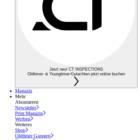
Jetzt neu! CT INSPECTIONS
Oldtimer- & Youngtimer-Gutachten jetzt online buchen
Magazin
Mehr
Abonnieren
Newsletter
Print Magazin
Werben
Weiteres
Shop
Oldtimer Garagen