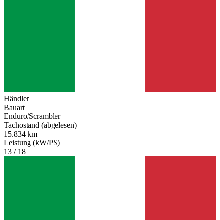
Händler
Bauart
Enduro/Scrambler
Tachostand (abgelesen)
15.834 km
Leistung (kW/PS)
13 / 18