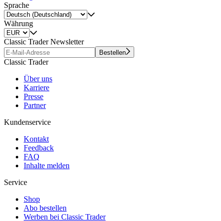
Sprache
Währung
Classic Trader Newsletter
Bestellen
Classic Trader
Über uns
Karriere
Presse
Partner
Kundenservice
Kontakt
Feedback
FAQ
Inhalte melden
Service
Shop
Abo bestellen
Werben bei Classic Trader