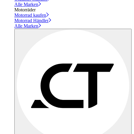
Alle Marken
Motorräder
Motorrad kaufen
Motorrad Händler
Alle Marken