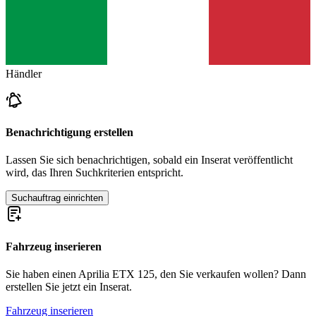
Händler
Benachrichtigung erstellen
Lassen Sie sich benachrichtigen, sobald ein Inserat veröffentlicht
wird, das Ihren Suchkriterien entspricht.
Suchauftrag einrichten
Fahrzeug inserieren
Sie haben einen Aprilia ETX 125, den Sie verkaufen wollen? Dann
erstellen Sie jetzt ein Inserat.
Fahrzeug inserieren