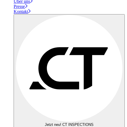
Über uns
Presse
Kontakt
Jetzt neu! CT INSPECTIONS