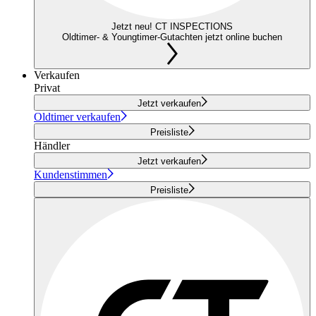
Jetzt neu! CT INSPECTIONS
Oldtimer- & Youngtimer-Gutachten jetzt online buchen
Verkaufen
Privat
Jetzt verkaufen
Oldtimer verkaufen
Preisliste
Händler
Jetzt verkaufen
Kundenstimmen
Preisliste