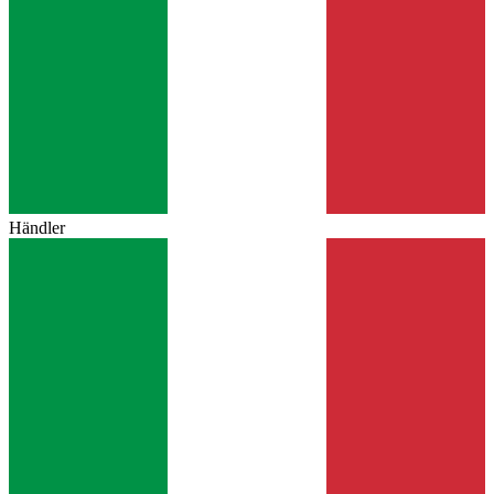
Händler