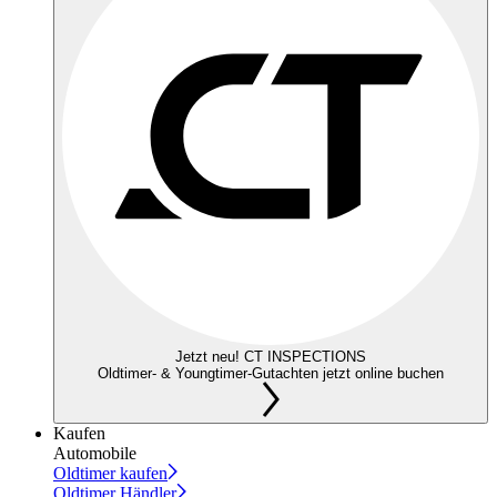
Jetzt neu! CT INSPECTIONS
Oldtimer- & Youngtimer-Gutachten jetzt online buchen
Kaufen
Automobile
Oldtimer kaufen
Oldtimer Händler