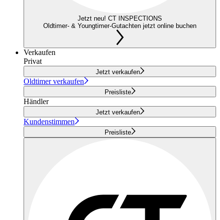
Jetzt neu! CT INSPECTIONS
Oldtimer- & Youngtimer-Gutachten jetzt online buchen
Verkaufen
Privat
Jetzt verkaufen
Oldtimer verkaufen
Preisliste
Händler
Jetzt verkaufen
Kundenstimmen
Preisliste