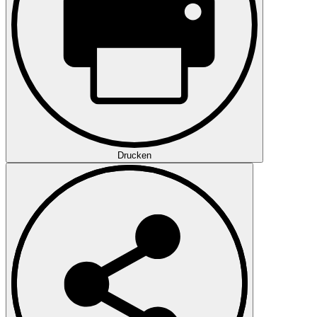
Drucken