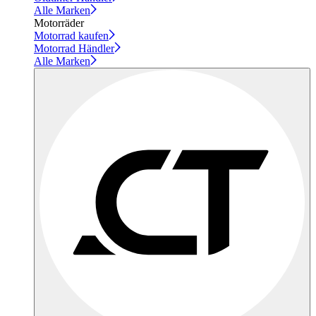
Alle Marken
Motorräder
Motorrad kaufen
Motorrad Händler
Alle Marken