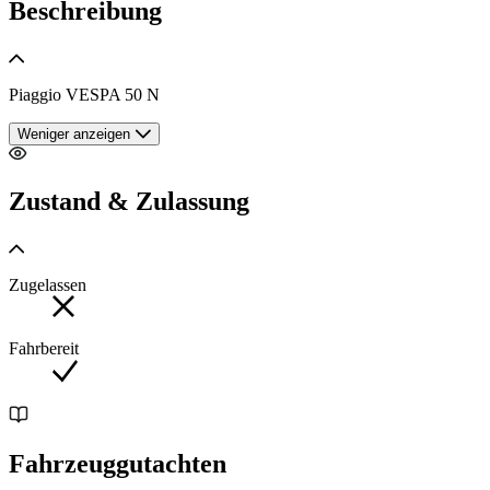
Beschreibung
Piaggio VESPA 50 N
Weniger anzeigen
Zustand & Zulassung
Zugelassen
Fahrbereit
Fahrzeuggutachten