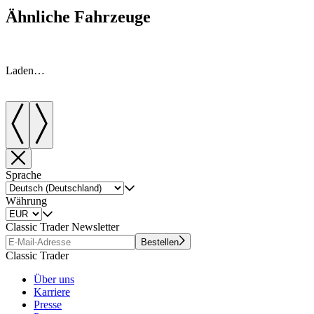
Ähnliche Fahrzeuge
Laden…
Sprache
Währung
Classic Trader Newsletter
Bestellen
Classic Trader
Über uns
Karriere
Presse