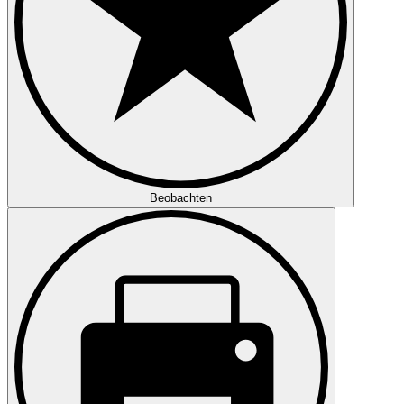
Beobachten