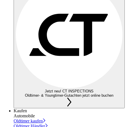
Jetzt neu! CT INSPECTIONS
Oldtimer- & Youngtimer-Gutachten jetzt online buchen
Kaufen
Automobile
Oldtimer kaufen
Oldtimer Händler