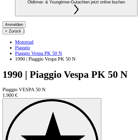
Oldtimer- & Youngtimer-Gutachten jetzt online buchen
Anmelden
|
< Zurück
Motorrad
Piaggio
Piaggio Vespa PK 50 N
1990 | Piaggio Vespa PK 50 N
1990 | Piaggio Vespa PK 50 N
Piaggio VESPA 50 N
1.900 €