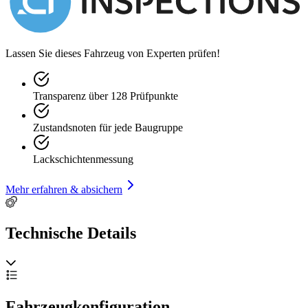
Lassen Sie dieses Fahrzeug von Experten prüfen!
Transparenz über 128 Prüfpunkte
Zustandsnoten für jede Baugruppe
Lackschichtenmessung
Mehr erfahren & absichern
Technische Details
Fahrzeugkonfiguration