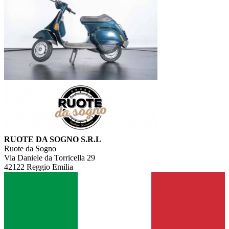
RUOTE DA SOGNO S.R.L
Ruote da Sogno
Via Daniele da Torricella 29
42122 Reggio Emilia