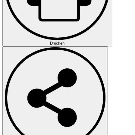
Drucken