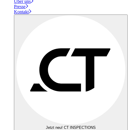
Über uns
Presse
Kontakt
Jetzt neu! CT INSPECTIONS