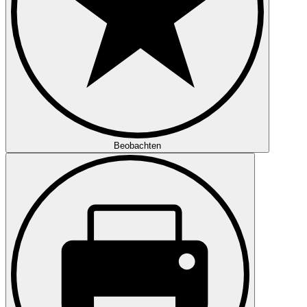
Beobachten