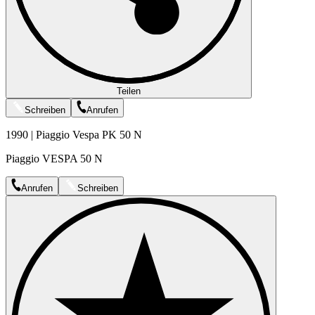
Teilen
Schreiben
Anrufen
1990 | Piaggio Vespa PK 50 N
Piaggio VESPA 50 N
Anrufen
Schreiben