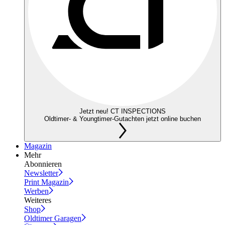
Jetzt neu! CT INSPECTIONS
Oldtimer- & Youngtimer-Gutachten jetzt online buchen
Magazin
Mehr
Abonnieren
Newsletter
Print Magazin
Werben
Weiteres
Shop
Oldtimer Garagen