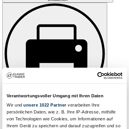
Verantwortungsvoller Umgang mit Ihren Daten
Wir und
unsere 1022 Partner
verarbeiten Ihre
Drucken
persönlichen Daten, wie z. B. Ihre IP-Adresse, mithilfe
von Technologien wie Cookies, um Informationen auf
Ihrem Gerät zu speichern und darauf zuzugreifen und so