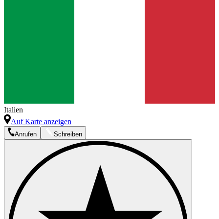
Italien
Auf Karte anzeigen
Anrufen
Schreiben