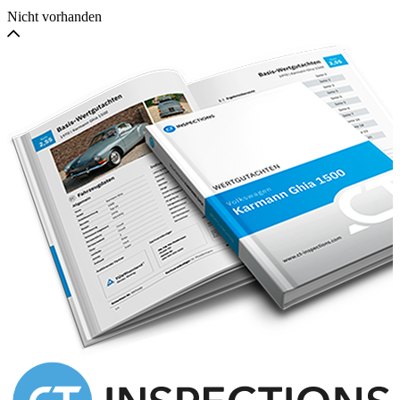
Nicht vorhanden