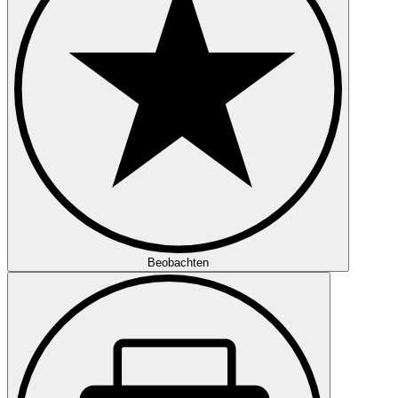
Beobachten