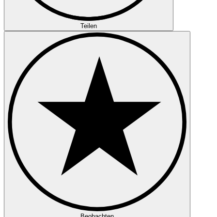
Teilen
Beobachten