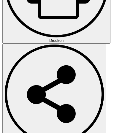
Drucken