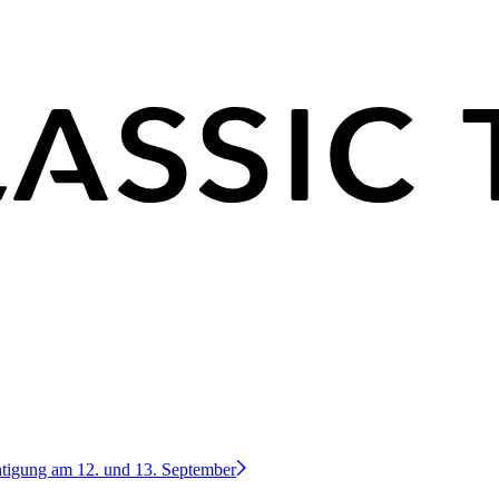
htigung am 12. und 13. September