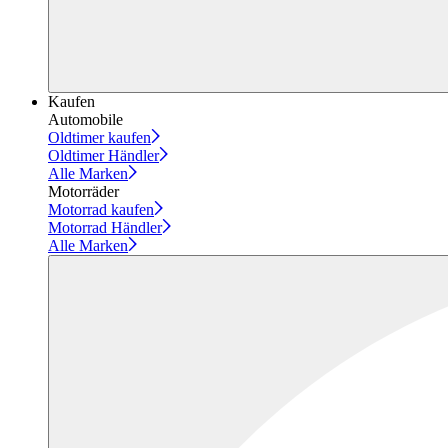
Kaufen
Automobile
Oldtimer kaufen
Oldtimer Händler
Alle Marken
Motorräder
Motorrad kaufen
Motorrad Händler
Alle Marken