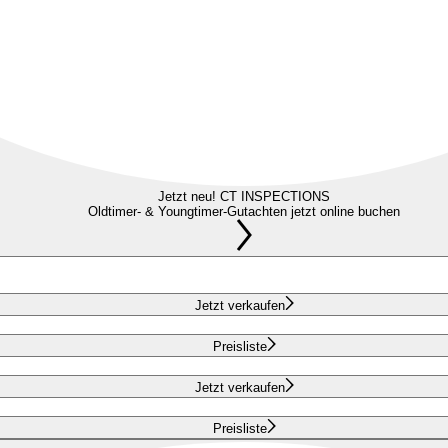
Jetzt neu! CT INSPECTIONS
Oldtimer- & Youngtimer-Gutachten jetzt online buchen
Jetzt verkaufen
Preisliste
Jetzt verkaufen
Preisliste