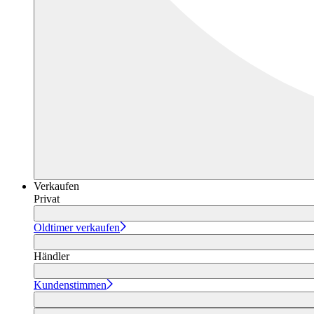
Verkaufen
Privat
Oldtimer verkaufen
Händler
Kundenstimmen