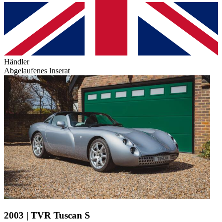
Händler
Abgelaufenes Inserat
2003 | TVR Tuscan S