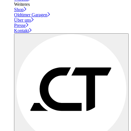
Weiteres
Shop
Oldtimer Garagen
Über uns
Presse
Kontakt