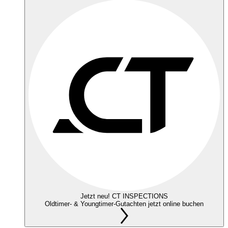
Jetzt neu! CT INSPECTIONS
Oldtimer- & Youngtimer-Gutachten jetzt online buchen