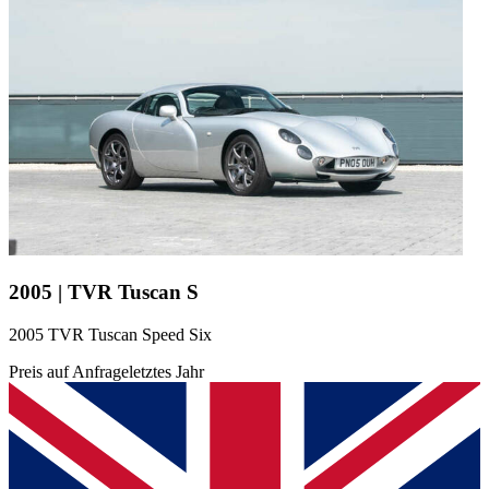
2005 | TVR Tuscan S
2005 TVR Tuscan Speed Six
Preis auf Anfrage
letztes Jahr