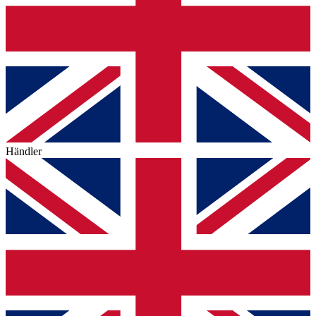
Händler