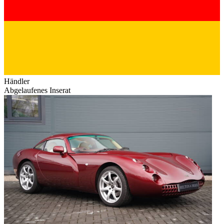
Händler
Abgelaufenes Inserat