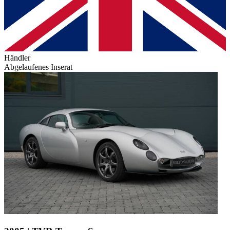
Händler
Abgelaufenes Inserat