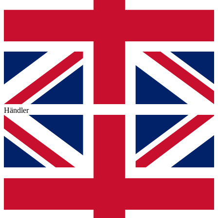
Händler