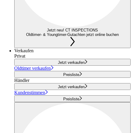
Jetzt neu! CT INSPECTIONS
Oldtimer- & Youngtimer-Gutachten jetzt online buchen
Verkaufen
Privat
Jetzt verkaufen
Oldtimer verkaufen
Preisliste
Händler
Jetzt verkaufen
Kundenstimmen
Preisliste