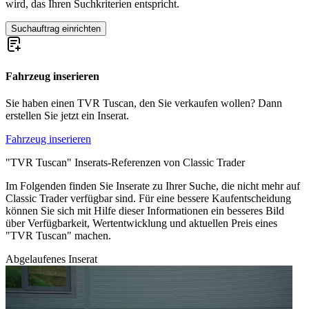
wird, das Ihren Suchkriterien entspricht.
Suchauftrag einrichten
Fahrzeug inserieren
Sie haben einen TVR Tuscan, den Sie verkaufen wollen? Dann
erstellen Sie jetzt ein Inserat.
Fahrzeug inserieren
"TVR Tuscan" Inserats-Referenzen von Classic Trader
Im Folgenden finden Sie Inserate zu Ihrer Suche, die nicht mehr auf
Classic Trader verfügbar sind. Für eine bessere Kaufentscheidung
können Sie sich mit Hilfe dieser Informationen ein besseres Bild
über Verfügbarkeit, Wertentwicklung und aktuellen Preis eines
"TVR Tuscan" machen.
Abgelaufenes Inserat