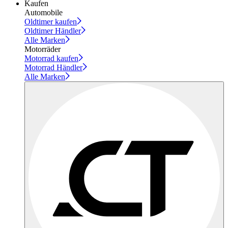
Kaufen
Automobile
Oldtimer kaufen
Oldtimer Händler
Alle Marken
Motorräder
Motorrad kaufen
Motorrad Händler
Alle Marken