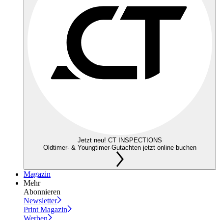
Jetzt neu! CT INSPECTIONS
Oldtimer- & Youngtimer-Gutachten jetzt online buchen
Magazin
Mehr
Abonnieren
Newsletter
Print Magazin
Werben