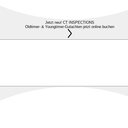
Jetzt neu! CT INSPECTIONS
Oldtimer- & Youngtimer-Gutachten jetzt online buchen