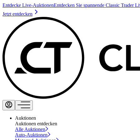
Entdecke Live-Auktionen
Entdecken Sie spannende Classic Trader L
Jetzt entdecken
Auktionen
Auktionen entdecken
Alle Auktionen
Auto-Auktionen