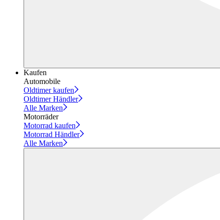
Kaufen
Automobile
Oldtimer kaufen
Oldtimer Händler
Alle Marken
Motorräder
Motorrad kaufen
Motorrad Händler
Alle Marken