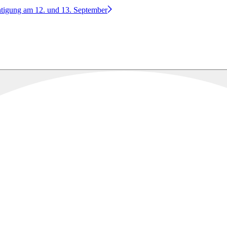
htigung am 12. und 13. September