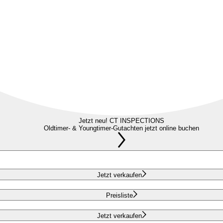
Jetzt neu! CT INSPECTIONS
Oldtimer- & Youngtimer-Gutachten jetzt online buchen
Jetzt verkaufen
Preisliste
Jetzt verkaufen