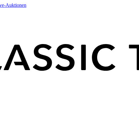
ive-Auktionen