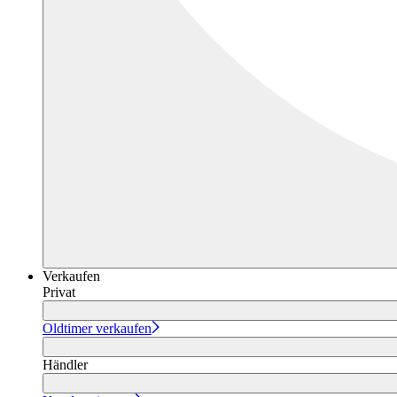
Verkaufen
Privat
Oldtimer verkaufen
Händler