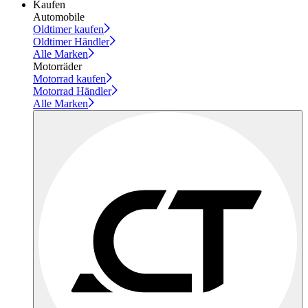
Kaufen
Automobile
Oldtimer kaufen
Oldtimer Händler
Alle Marken
Motorräder
Motorrad kaufen
Motorrad Händler
Alle Marken