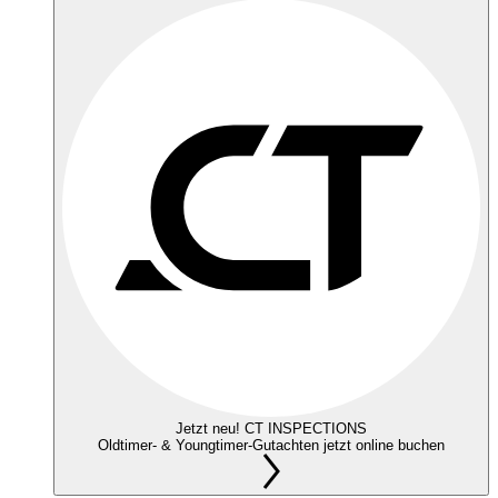
Jetzt neu! CT INSPECTIONS
Oldtimer- & Youngtimer-Gutachten jetzt online buchen