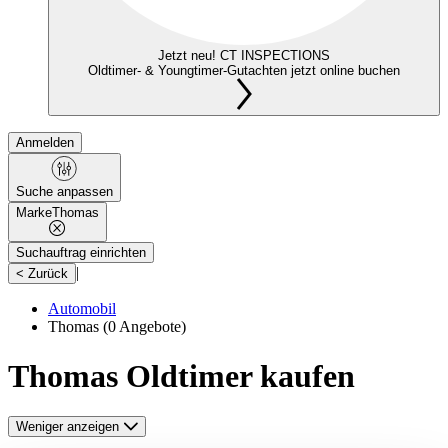
Jetzt neu! CT INSPECTIONS
Oldtimer- & Youngtimer-Gutachten jetzt online buchen
Anmelden
Suche anpassen
Marke
Thomas
Suchauftrag einrichten
|
< Zurück
Automobil
Thomas
(0 Angebote)
Thomas Oldtimer kaufen
Weniger anzeigen