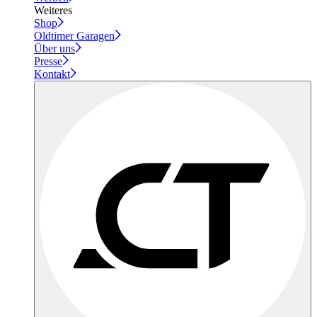
Weiteres
Shop
Oldtimer Garagen
Über uns
Presse
Kontakt