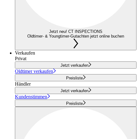
Jetzt neu! CT INSPECTIONS
Oldtimer- & Youngtimer-Gutachten jetzt online buchen
Verkaufen
Privat
Jetzt verkaufen
Oldtimer verkaufen
Preisliste
Händler
Jetzt verkaufen
Kundenstimmen
Preisliste