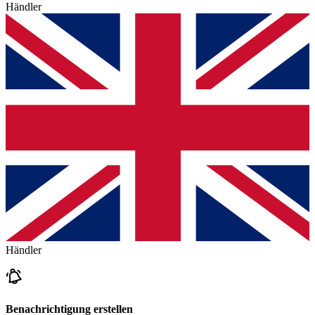
Händler
Händler
Benachrichtigung erstellen