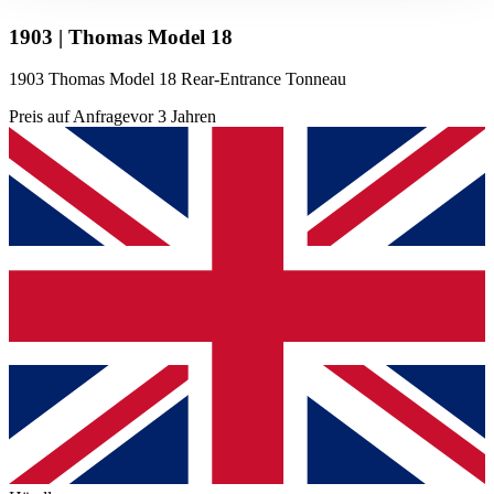
gesammelt haben.
Datenschutzerklärung
1903 | Thomas Model 18
1903 Thomas Model 18 Rear-Entrance Tonneau
Preis auf Anfrage
vor 3 Jahren