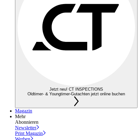
Jetzt neu! CT INSPECTIONS
Oldtimer- & Youngtimer-Gutachten jetzt online buchen
Magazin
Mehr
Abonnieren
Newsletter
Print Magazin
Werben