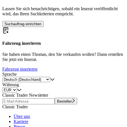
Lassen Sie sich benachrichtigen, sobald ein Inserat veröffentlicht
wird, das Ihren Suchkriterien entspricht.
Suchauftrag einrichten
Fahrzeug inserieren
Sie haben einen Thomas, den Sie verkaufen wollen? Dann erstellen
Sie jetzt ein Inserat.
Fahrzeug inserieren
Sprache
Währung
Classic Trader Newsletter
Bestellen
Classic Trader
Über uns
Karriere
Presse