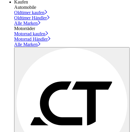
Kaufen
Automobile
Oldtimer kaufen
Oldtimer Händler
Alle Marken
Motorräder
Motorrad kaufen
Motorrad Händler
Alle Marken