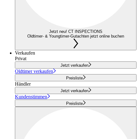
Jetzt neu! CT INSPECTIONS
Oldtimer- & Youngtimer-Gutachten jetzt online buchen
Verkaufen
Privat
Jetzt verkaufen
Oldtimer verkaufen
Preisliste
Händler
Jetzt verkaufen
Kundenstimmen
Preisliste