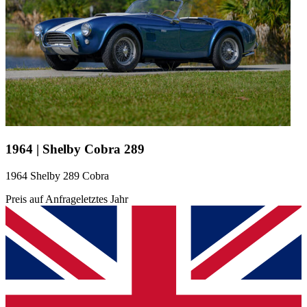
1964 | Shelby Cobra 289
1964 Shelby 289 Cobra
Preis auf Anfrage
letztes Jahr