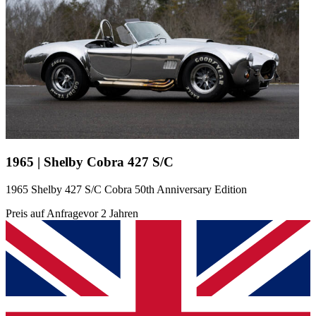
1965 | Shelby Cobra 427 S/C
1965 Shelby 427 S/C Cobra 50th Anniversary Edition
Preis auf Anfrage
vor 2 Jahren