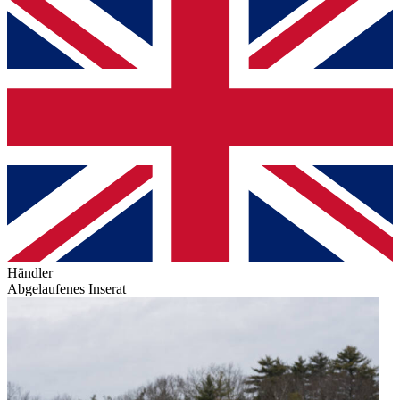
Händler
Abgelaufenes Inserat