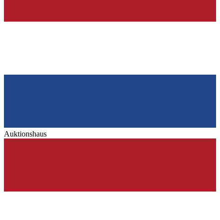
Auktionshaus