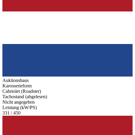
Auktionshaus
Karosserieform
Cabriolet (Roadster)
Tachostand (abgelesen)
Nicht angegeben
Leistung (kW/PS)
331 / 450