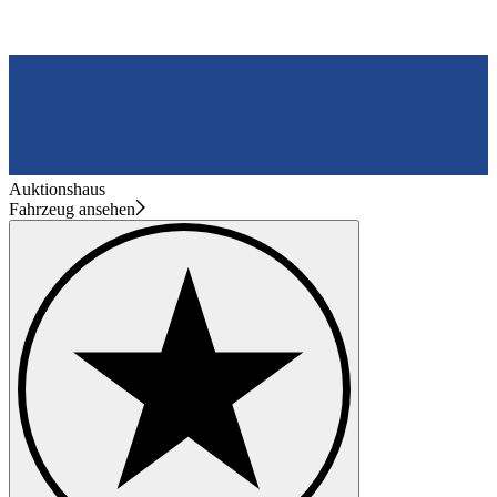
Auktionshaus
Fahrzeug ansehen