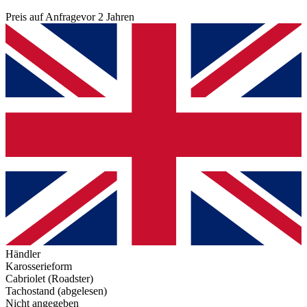
Preis auf Anfrage
vor 2 Jahren
Händler
Karosserieform
Cabriolet (Roadster)
Tachostand (abgelesen)
Nicht angegeben