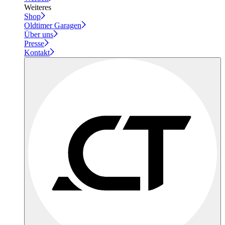
Weiteres
Shop
Oldtimer Garagen
Über uns
Presse
Kontakt