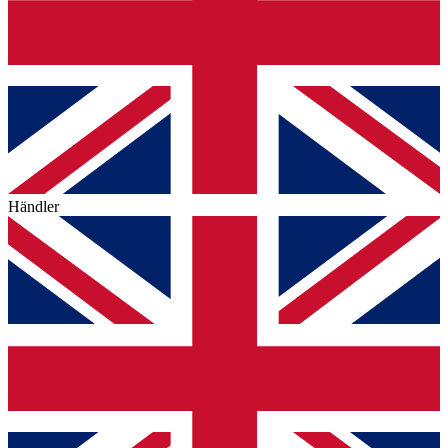
Händler