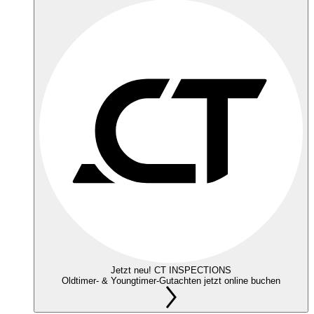
Jetzt neu! CT INSPECTIONS
Oldtimer- & Youngtimer-Gutachten jetzt online buchen