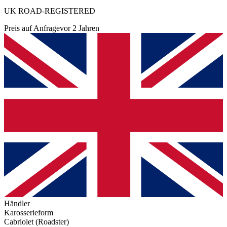
UK ROAD-REGISTERED
Preis auf Anfrage
vor 2 Jahren
Händler
Karosserieform
Cabriolet (Roadster)