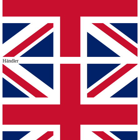
Händler