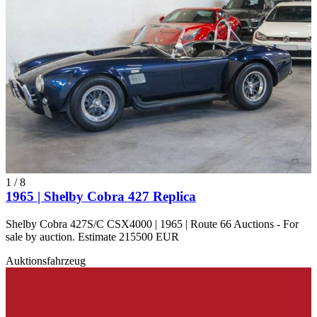
1
/
8
1965 | Shelby Cobra 427 Replica
Shelby Cobra 427S/C CSX4000 | 1965 | Route 66 Auctions - For
sale by auction. Estimate 215500 EUR
Auktionsfahrzeug