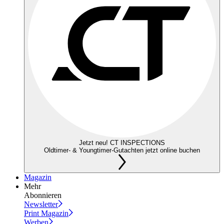
Jetzt neu! CT INSPECTIONS
Oldtimer- & Youngtimer-Gutachten jetzt online buchen
Magazin
Mehr
Abonnieren
Newsletter
Print Magazin
Werben