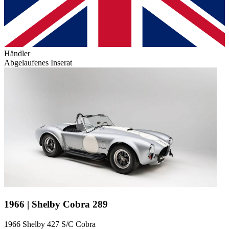
Händler
Abgelaufenes Inserat
1966 | Shelby Cobra 289
1966 Shelby 427 S/C Cobra