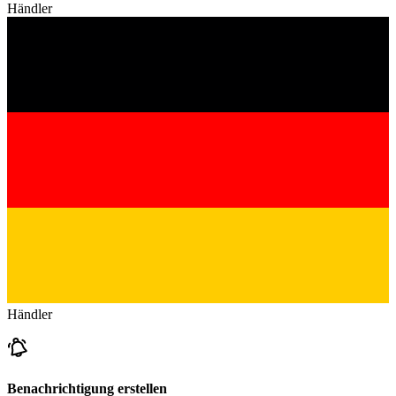
Händler
Händler
Benachrichtigung erstellen