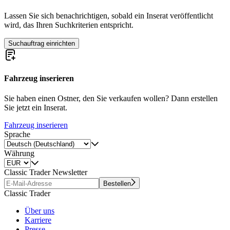
Lassen Sie sich benachrichtigen, sobald ein Inserat veröffentlicht
wird, das Ihren Suchkriterien entspricht.
Suchauftrag einrichten
Fahrzeug inserieren
Sie haben einen Ostner, den Sie verkaufen wollen? Dann erstellen
Sie jetzt ein Inserat.
Fahrzeug inserieren
Sprache
Währung
Classic Trader Newsletter
Bestellen
Classic Trader
Über uns
Karriere
Presse