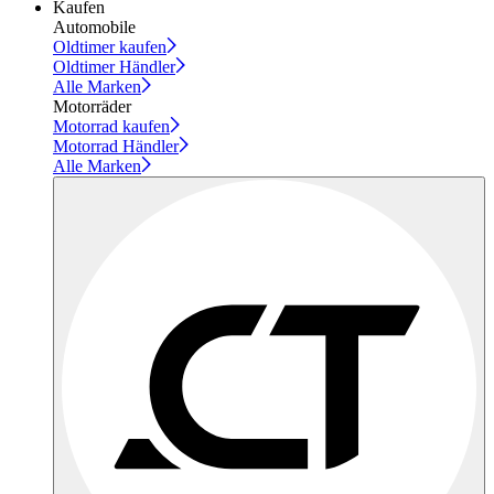
Kaufen
Automobile
Oldtimer kaufen
Oldtimer Händler
Alle Marken
Motorräder
Motorrad kaufen
Motorrad Händler
Alle Marken