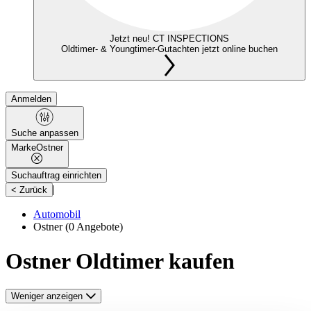
Jetzt neu! CT INSPECTIONS
Oldtimer- & Youngtimer-Gutachten jetzt online buchen
Anmelden
Suche anpassen
Marke
Ostner
Suchauftrag einrichten
|
< Zurück
Automobil
Ostner
(0 Angebote)
Ostner Oldtimer kaufen
Weniger anzeigen