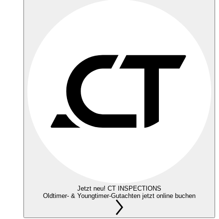
Jetzt neu! CT INSPECTIONS
Oldtimer- & Youngtimer-Gutachten jetzt online buchen