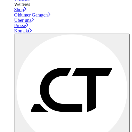
Weiteres
Shop
Oldtimer Garagen
Über uns
Presse
Kontakt