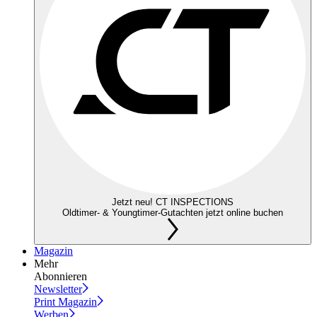
Jetzt neu! CT INSPECTIONS
Oldtimer- & Youngtimer-Gutachten jetzt online buchen
Magazin
Mehr
Abonnieren
Newsletter
Print Magazin
Werben