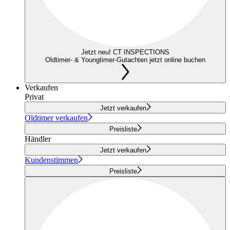
Jetzt neu! CT INSPECTIONS
Oldtimer- & Youngtimer-Gutachten jetzt online buchen
Verkaufen
Privat
Jetzt verkaufen
Oldtimer verkaufen
Preisliste
Händler
Jetzt verkaufen
Kundenstimmen
Preisliste