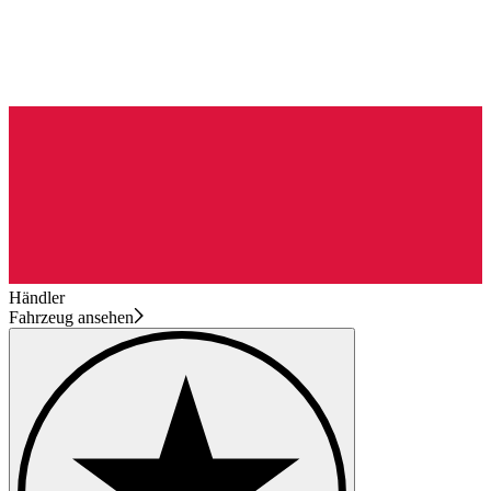
Händler
Fahrzeug ansehen