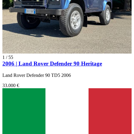
1
/
55
2006 | Land Rover Defender 90 Heritage
Land Rover Defender 90 TD5 2006
33.000 €