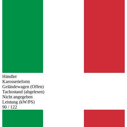
Händler
Karosserieform
Geländewagen (Offen)
Tachostand (abgelesen)
Nicht angegeben
Leistung (kW/PS)
90 / 122