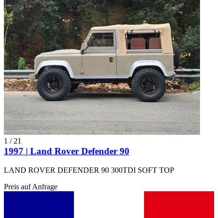
1
/
21
1997 | Land Rover Defender 90
LAND ROVER DEFENDER 90 300TDI SOFT TOP
Preis auf Anfrage