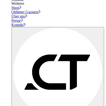
Weiteres
Shop
Oldtimer Garagen
Über uns
Presse
Kontakt