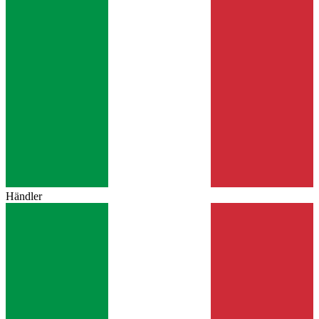
Händler