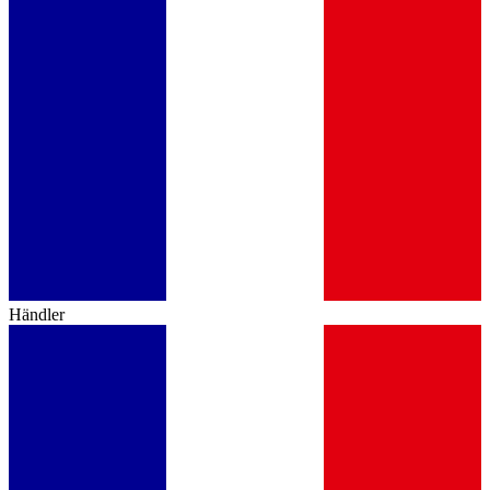
Händler