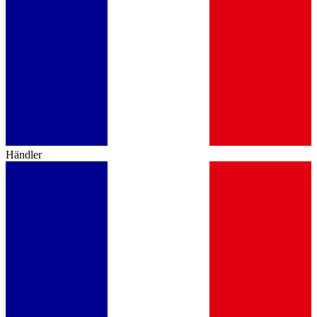
Händler