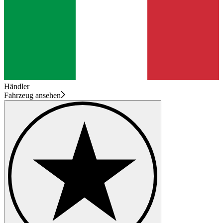
Händler
Fahrzeug ansehen