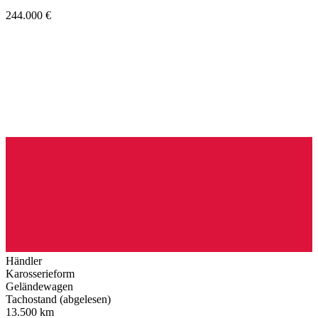
244.000 €
Händler
Karosserieform
Geländewagen
Tachostand (abgelesen)
13.500 km