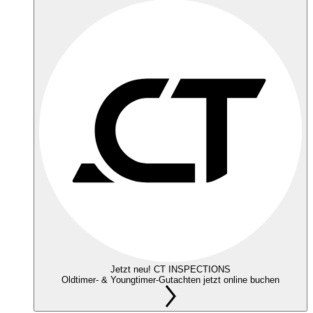
Jetzt neu! CT INSPECTIONS
Oldtimer- & Youngtimer-Gutachten jetzt online buchen