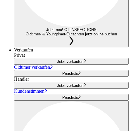
Jetzt neu! CT INSPECTIONS
Oldtimer- & Youngtimer-Gutachten jetzt online buchen
Verkaufen
Privat
Jetzt verkaufen
Oldtimer verkaufen
Preisliste
Händler
Jetzt verkaufen
Kundenstimmen
Preisliste