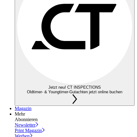
Jetzt neu! CT INSPECTIONS
Oldtimer- & Youngtimer-Gutachten jetzt online buchen
Magazin
Mehr
Abonnieren
Newsletter
Print Magazin
Werben