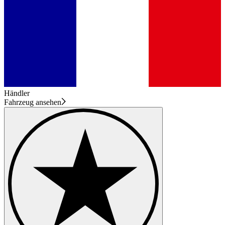
Händler
Fahrzeug ansehen