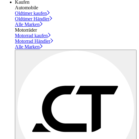
Kaufen
Automobile
Oldtimer kaufen
Oldtimer Händler
Alle Marken
Motorräder
Motorrad kaufen
Motorrad Händler
Alle Marken