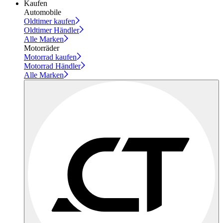
Kaufen
Automobile
Oldtimer kaufen
Oldtimer Händler
Alle Marken
Motorräder
Motorrad kaufen
Motorrad Händler
Alle Marken