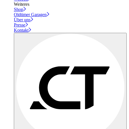
Weiteres
Shop
Oldtimer Garagen
Über uns
Presse
Kontakt