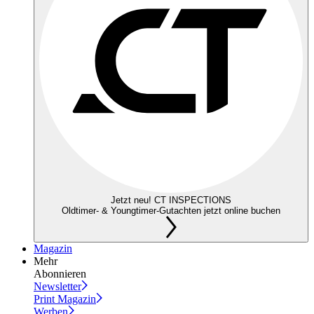
Jetzt neu! CT INSPECTIONS
Oldtimer- & Youngtimer-Gutachten jetzt online buchen
Magazin
Mehr
Abonnieren
Newsletter
Print Magazin
Werben