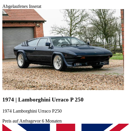
Abgelaufenes Inserat
1974 | Lamborghini Urraco P 250
1974 Lamborghini Urraco P250
Preis auf Anfrage
vor 6 Monaten