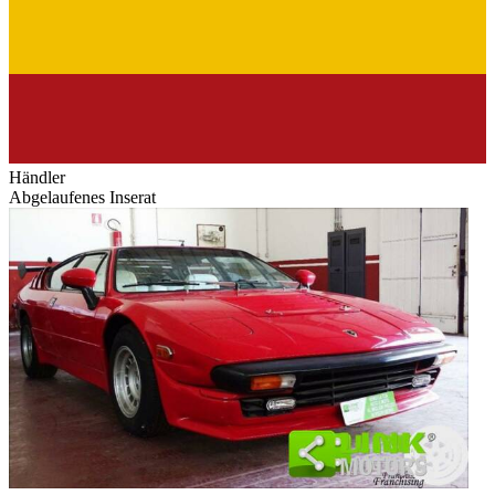
Händler
Abgelaufenes Inserat