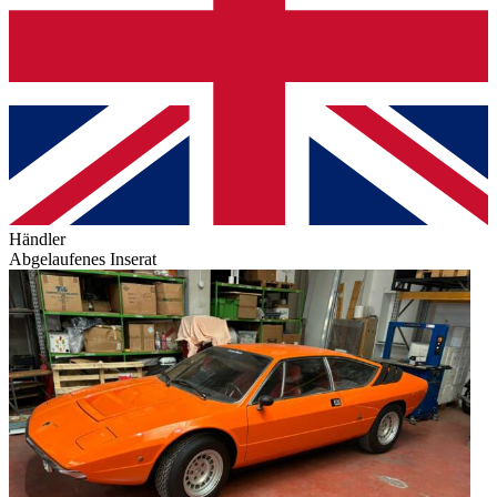
Händler
Abgelaufenes Inserat