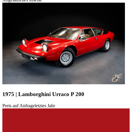
1975 | Lamborghini Urraco P 200
Preis auf Anfrage
letztes Jahr