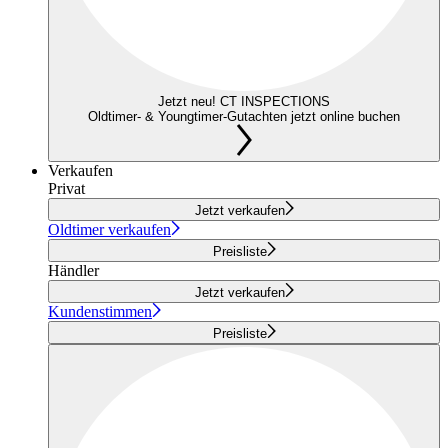
Jetzt neu! CT INSPECTIONS
Oldtimer- & Youngtimer-Gutachten jetzt online buchen
Verkaufen
Privat
Jetzt verkaufen
Oldtimer verkaufen
Preisliste
Händler
Jetzt verkaufen
Kundenstimmen
Preisliste