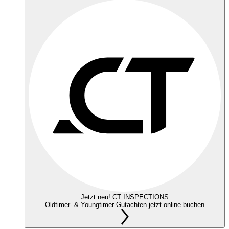
Jetzt neu! CT INSPECTIONS
Oldtimer- & Youngtimer-Gutachten jetzt online buchen