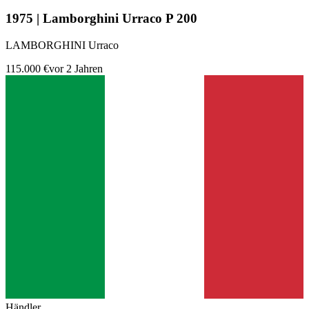
1975 | Lamborghini Urraco P 200
LAMBORGHINI Urraco
115.000 €
vor 2 Jahren
Händler