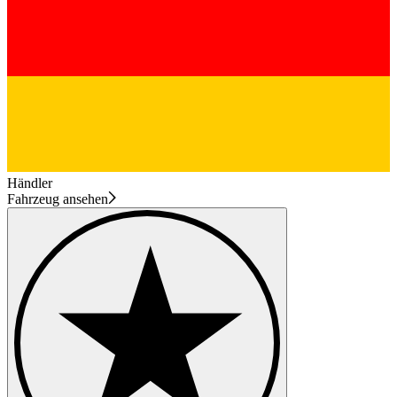
Händler
Fahrzeug ansehen