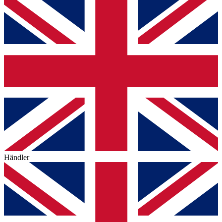
Händler