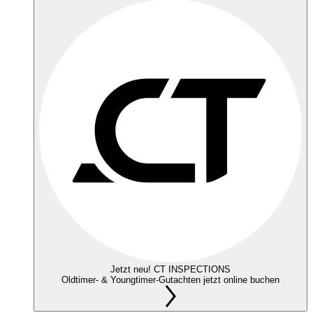
Jetzt neu! CT INSPECTIONS
Oldtimer- & Youngtimer-Gutachten jetzt online buchen