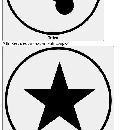
Teilen
Alle Services zu diesem Fahrzeug