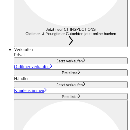
Jetzt neu! CT INSPECTIONS
Oldtimer- & Youngtimer-Gutachten jetzt online buchen
Verkaufen
Privat
Jetzt verkaufen
Oldtimer verkaufen
Preisliste
Händler
Jetzt verkaufen
Kundenstimmen
Preisliste