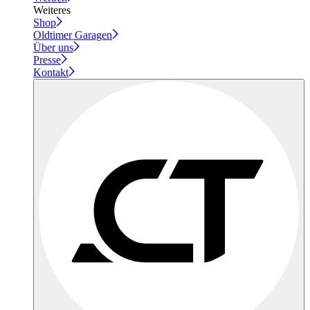
Weiteres
Shop
Oldtimer Garagen
Über uns
Presse
Kontakt