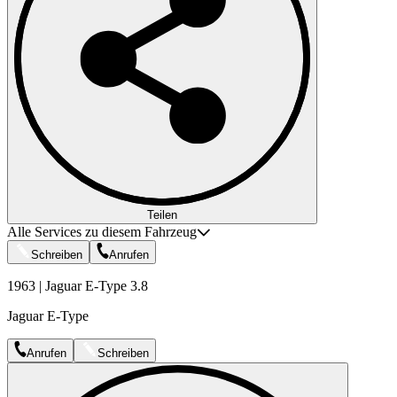
Teilen
Alle Services zu diesem Fahrzeug
Schreiben
Anrufen
1963 | Jaguar E-Type 3.8
Jaguar E-Type
Anrufen
Schreiben