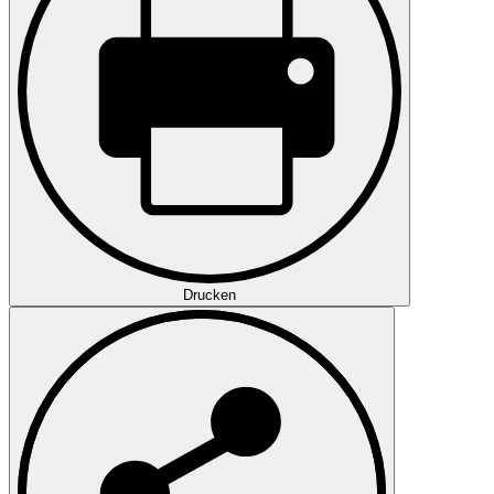
Drucken