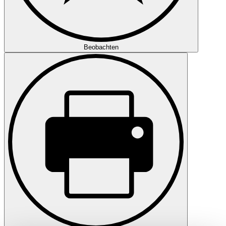
Beobachten