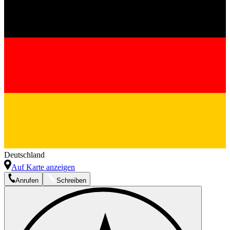
Deutschland
Auf Karte anzeigen
Anrufen
Schreiben