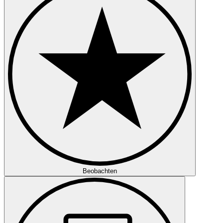
Beobachten