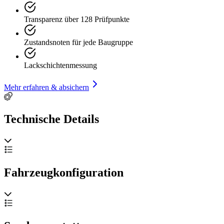
Transparenz über 128 Prüfpunkte
Zustandsnoten für jede Baugruppe
Lackschichtenmessung
Mehr erfahren & absichern
Technische Details
Fahrzeugkonfiguration