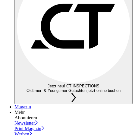
Jetzt neu! CT INSPECTIONS
Oldtimer- & Youngtimer-Gutachten jetzt online buchen
Magazin
Mehr
Abonnieren
Newsletter
Print Magazin
Werben