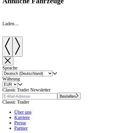
Ähnliche Fahrzeuge
Laden…
Sprache
Währung
Classic Trader Newsletter
Bestellen
Classic Trader
Über uns
Karriere
Presse
Partner