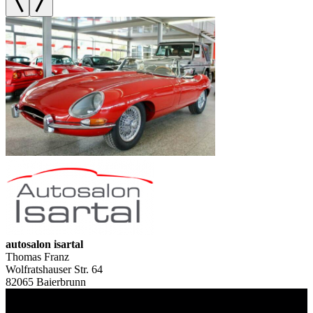
autosalon isartal
Thomas Franz
Wolfratshauser Str. 64
82065 Baierbrunn