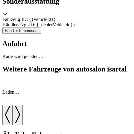
Sonderausstattung
Fahrzeug-ID: {{vehicleId}}
Händler-Fzg.-ID: {{dealerVehicleId}}
Händler Impressum
Anfahrt
Karte wird geladen…
Weitere Fahrzeuge von autosalon isartal
Laden…