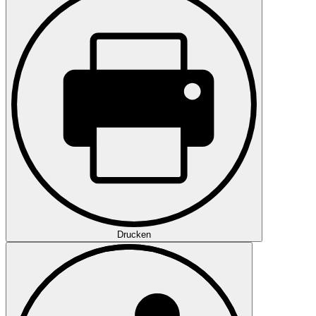
Drucken