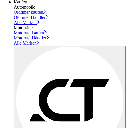
Kaufen
Automobile
Oldtimer kaufen
Oldtimer Händler
Alle Marken
Motorräder
Motorrad kaufen
Motorrad Händler
Alle Marken