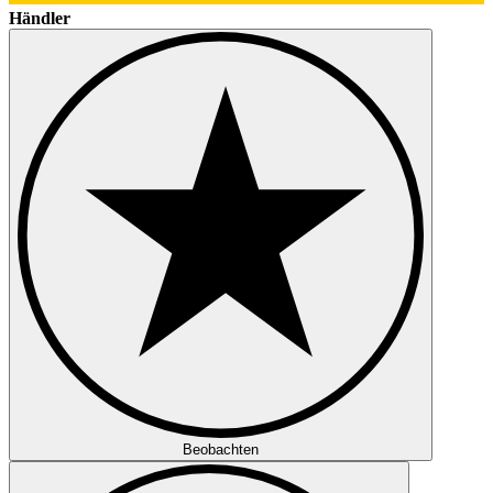
Händler
Beobachten