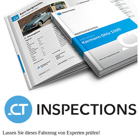
Lassen Sie dieses Fahrzeug von Experten prüfen!