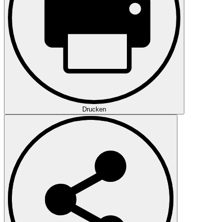
Drucken