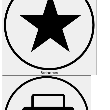
Beobachten