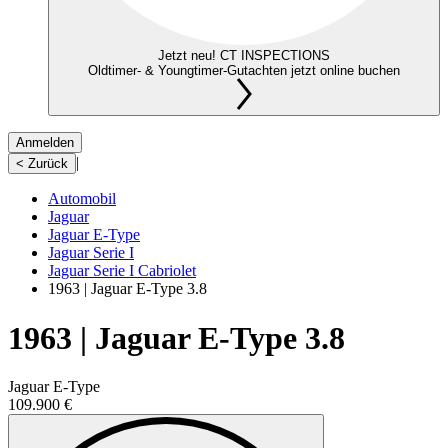
Jetzt neu! CT INSPECTIONS
Oldtimer- & Youngtimer-Gutachten jetzt online buchen
Anmelden
|
< Zurück
Automobil
Jaguar
Jaguar E-Type
Jaguar Serie I
Jaguar Serie I Cabriolet
1963 | Jaguar E-Type 3.8
1963 | Jaguar E-Type 3.8
Jaguar E-Type
109.900 €