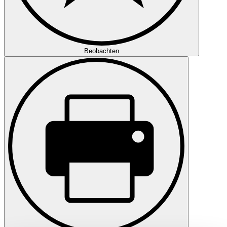
Beobachten