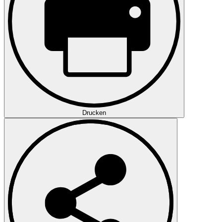
Drucken