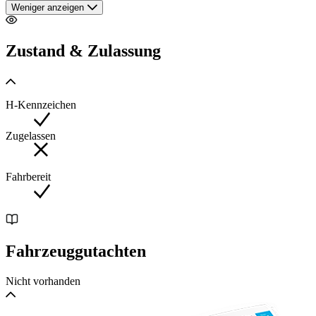
Weniger anzeigen
Zustand & Zulassung
H-Kennzeichen
Zugelassen
Fahrbereit
Fahrzeuggutachten
Nicht vorhanden