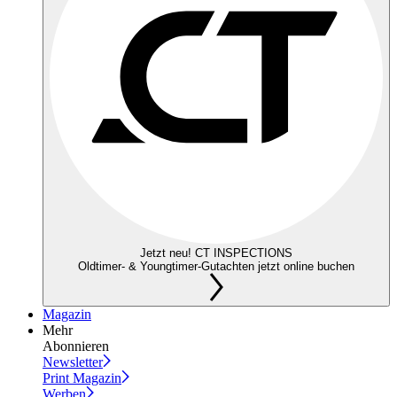
Jetzt neu! CT INSPECTIONS
Oldtimer- & Youngtimer-Gutachten jetzt online buchen
Magazin
Mehr
Abonnieren
Newsletter
Print Magazin
Werben