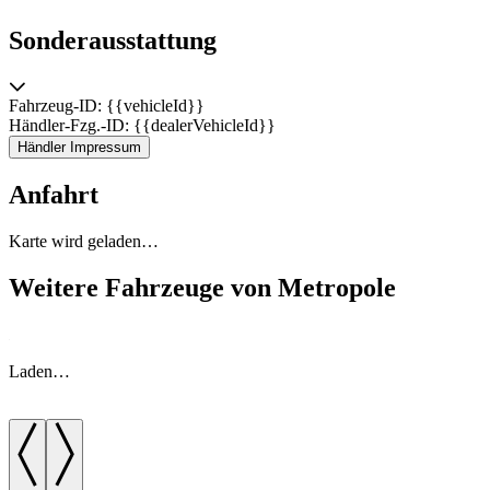
Sonderausstattung
Fahrzeug-ID: {{vehicleId}}
Händler-Fzg.-ID: {{dealerVehicleId}}
Händler Impressum
Anfahrt
Karte wird geladen…
Weitere Fahrzeuge von Metropole
Laden…