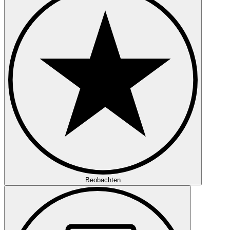
Beobachten