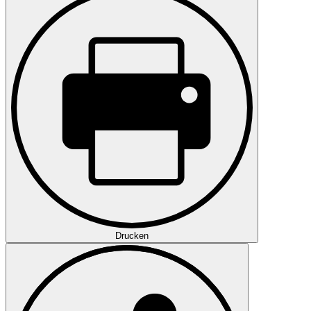
Drucken