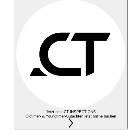
Jetzt neu! CT INSPECTIONS
Oldtimer- & Youngtimer-Gutachten jetzt online buchen