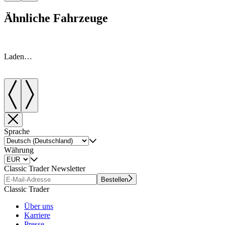
Ähnliche Fahrzeuge
Laden…
Sprache
Währung
Classic Trader Newsletter
Bestellen
Classic Trader
Über uns
Karriere
Presse