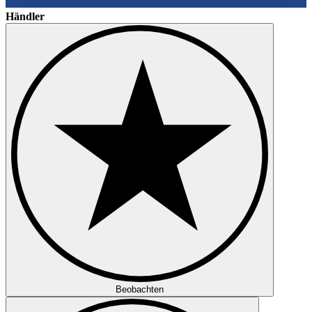
gesammelt haben.
Datenschutzerklärung
Händler
Beobachten