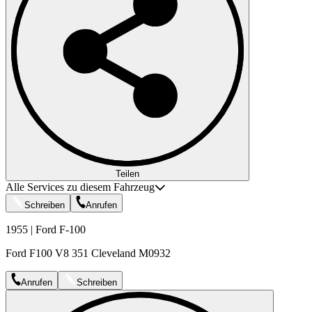
Teilen
Alle Services zu diesem Fahrzeug
Schreiben
Anrufen
1955 | Ford F-100
Ford F100 V8 351 Cleveland M0932
Anrufen
Schreiben