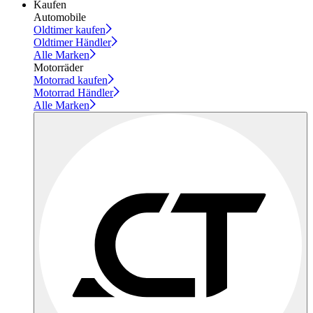
Kaufen
Automobile
Oldtimer kaufen
Oldtimer Händler
Alle Marken
Motorräder
Motorrad kaufen
Motorrad Händler
Alle Marken