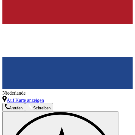
Niederlande
Auf Karte anzeigen
Anrufen
Schreiben