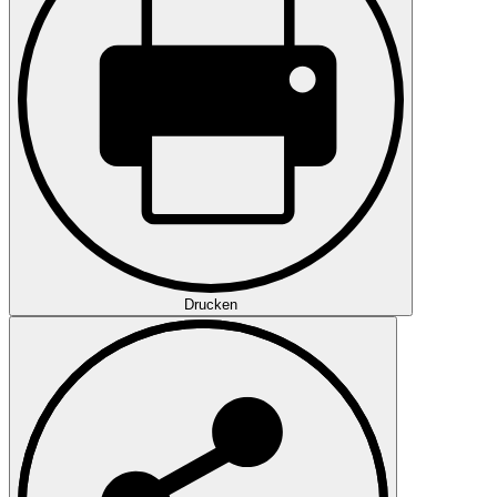
Drucken