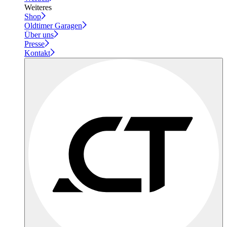
Weiteres
Shop
Oldtimer Garagen
Über uns
Presse
Kontakt