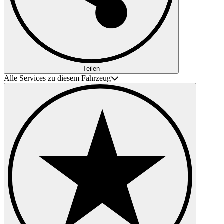
Teilen
Alle Services zu diesem Fahrzeug