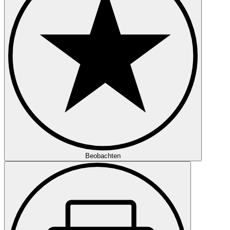
Beobachten