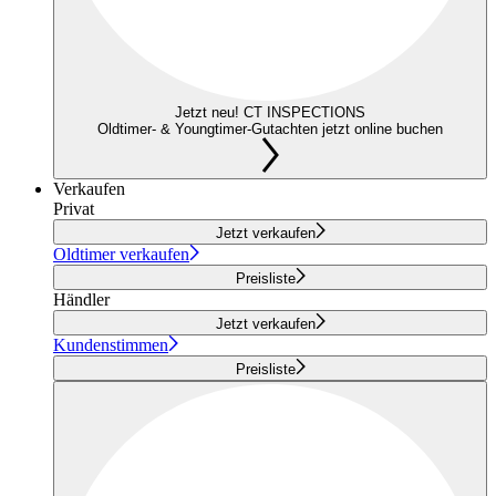
Jetzt neu! CT INSPECTIONS
Oldtimer- & Youngtimer-Gutachten jetzt online buchen
Verkaufen
Privat
Jetzt verkaufen
Oldtimer verkaufen
Preisliste
Händler
Jetzt verkaufen
Kundenstimmen
Preisliste