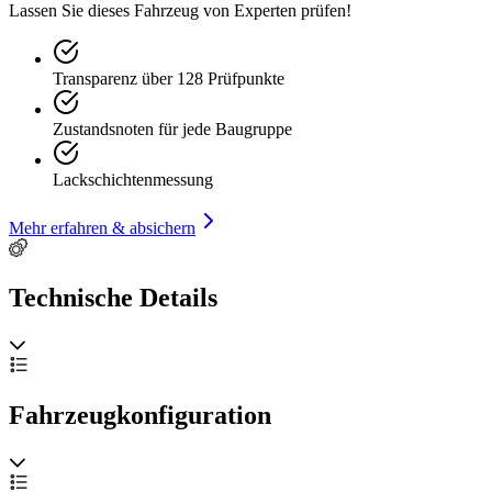
Lassen Sie dieses Fahrzeug von Experten prüfen!
Transparenz über 128 Prüfpunkte
Zustandsnoten für jede Baugruppe
Lackschichtenmessung
Mehr erfahren & absichern
Technische Details
Fahrzeugkonfiguration