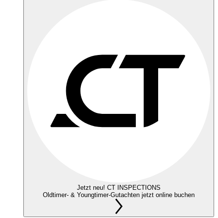
Jetzt neu! CT INSPECTIONS
Oldtimer- & Youngtimer-Gutachten jetzt online buchen