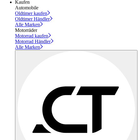
Kaufen
Automobile
Oldtimer kaufen
Oldtimer Händler
Alle Marken
Motorräder
Motorrad kaufen
Motorrad Händler
Alle Marken