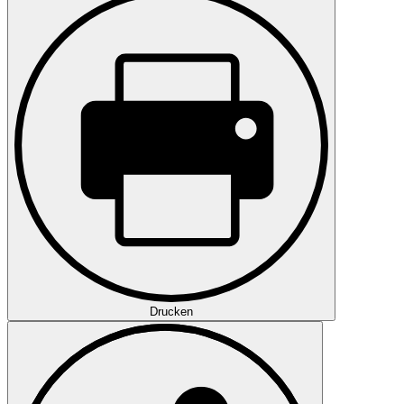
Drucken