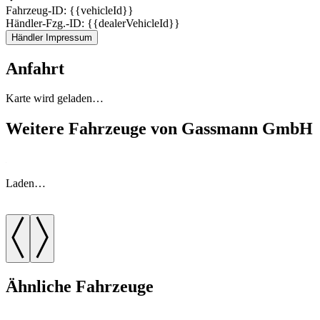
Fahrzeug-ID: {{vehicleId}}
Händler-Fzg.-ID: {{dealerVehicleId}}
Händler Impressum
Anfahrt
Karte wird geladen…
Weitere Fahrzeuge von Gassmann GmbH
Laden…
Ähnliche Fahrzeuge