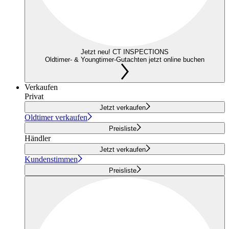
Jetzt neu! CT INSPECTIONS
Oldtimer- & Youngtimer-Gutachten jetzt online buchen
Verkaufen
Privat
Jetzt verkaufen
Oldtimer verkaufen
Preisliste
Händler
Jetzt verkaufen
Kundenstimmen
Preisliste