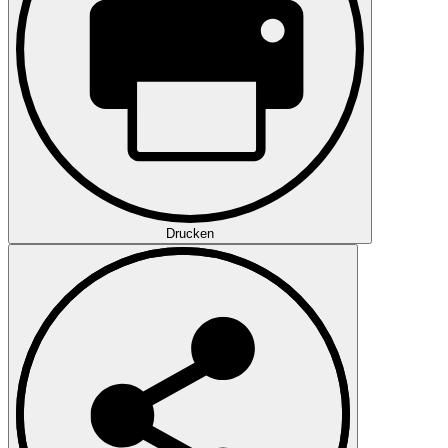
Drucken