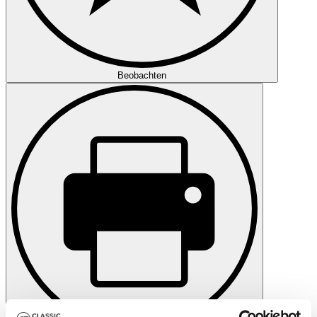
Beobachten