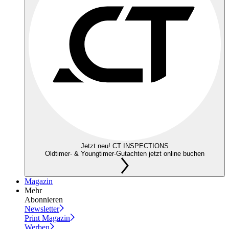
Jetzt neu! CT INSPECTIONS
Oldtimer- & Youngtimer-Gutachten jetzt online buchen
Magazin
Mehr
Abonnieren
Newsletter
Print Magazin
Werben