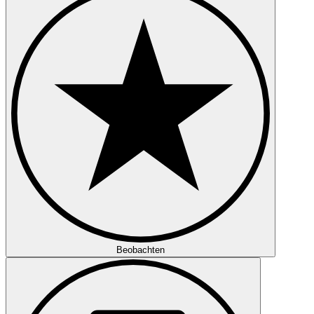
Beobachten