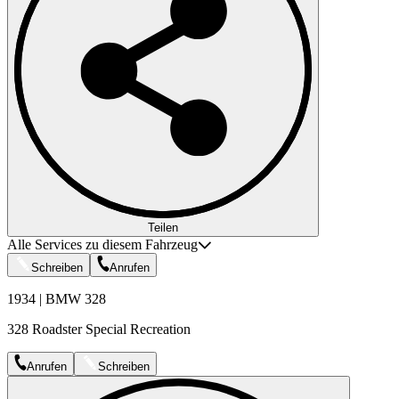
Teilen
Alle Services zu diesem Fahrzeug
Schreiben
Anrufen
1934 | BMW 328
328 Roadster Special Recreation
Anrufen
Schreiben