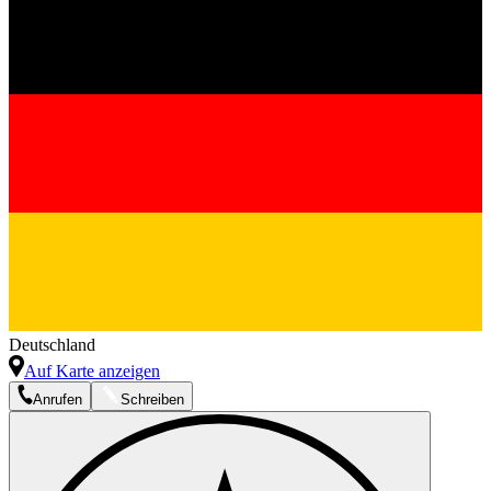
Deutschland
Auf Karte anzeigen
Anrufen
Schreiben