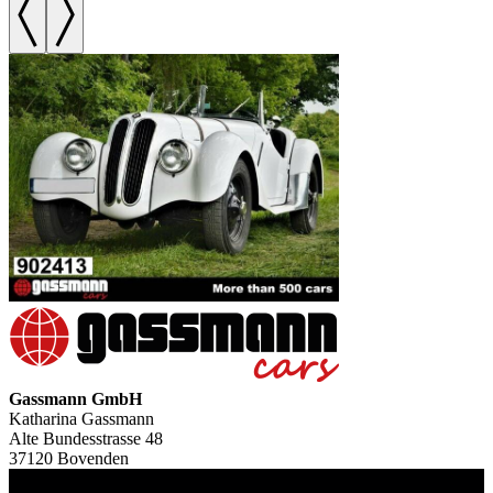
Gassmann GmbH
Katharina Gassmann
Alte Bundesstrasse 48
37120 Bovenden