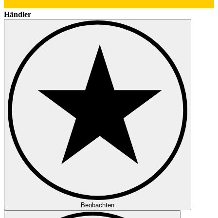
Händler
Beobachten