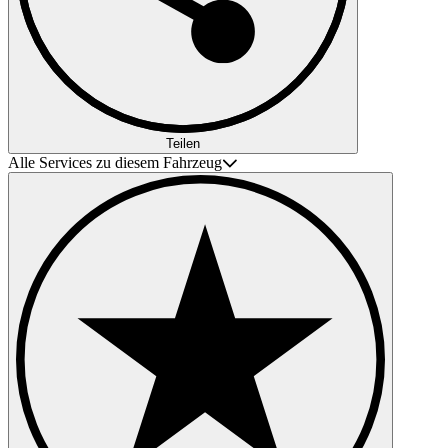
Teilen
Alle Services zu diesem Fahrzeug