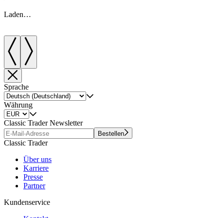
Laden…
Sprache
Währung
Classic Trader Newsletter
Bestellen
Classic Trader
Über uns
Karriere
Presse
Partner
Kundenservice