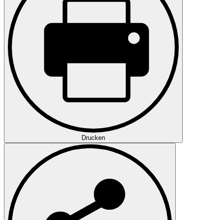
Drucken