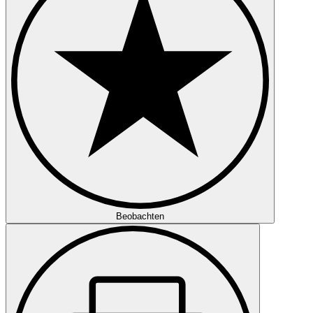
Beobachten