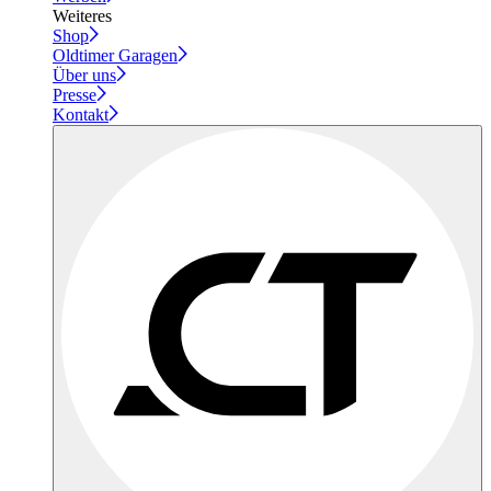
Weiteres
Shop
Oldtimer Garagen
Über uns
Presse
Kontakt