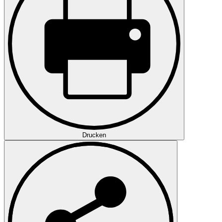
Drucken