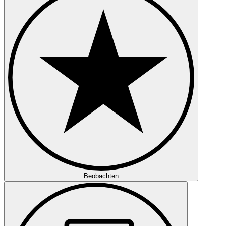
Beobachten