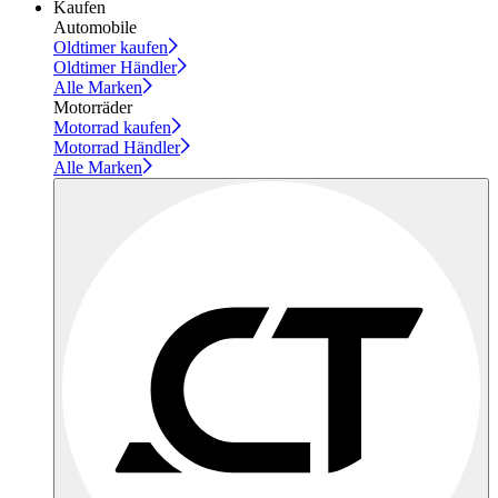
Kaufen
Automobile
Oldtimer kaufen
Oldtimer Händler
Alle Marken
Motorräder
Motorrad kaufen
Motorrad Händler
Alle Marken