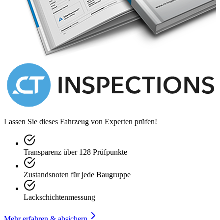
Lassen Sie dieses Fahrzeug von Experten prüfen!
Transparenz über 128 Prüfpunkte
Zustandsnoten für jede Baugruppe
Lackschichtenmessung
Mehr erfahren & absichern