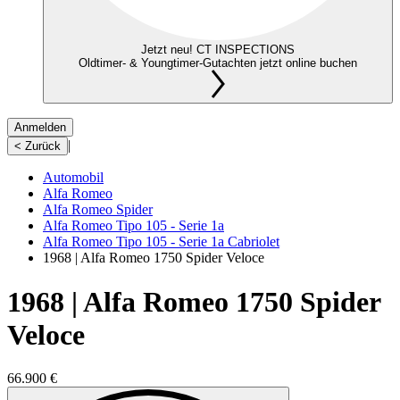
Jetzt neu! CT INSPECTIONS
Oldtimer- & Youngtimer-Gutachten jetzt online buchen
Anmelden
|
< Zurück
Automobil
Alfa Romeo
Alfa Romeo Spider
Alfa Romeo Tipo 105 - Serie 1a
Alfa Romeo Tipo 105 - Serie 1a Cabriolet
1968 | Alfa Romeo 1750 Spider Veloce
1968 | Alfa Romeo 1750 Spider
Veloce
66.900 €