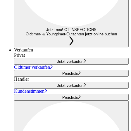
Jetzt neu! CT INSPECTIONS
Oldtimer- & Youngtimer-Gutachten jetzt online buchen
Verkaufen
Privat
Jetzt verkaufen
Oldtimer verkaufen
Preisliste
Händler
Jetzt verkaufen
Kundenstimmen
Preisliste