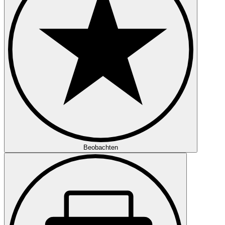
Beobachten