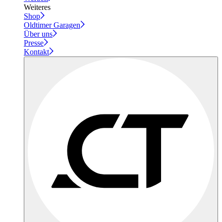
Weiteres
Shop
Oldtimer Garagen
Über uns
Presse
Kontakt