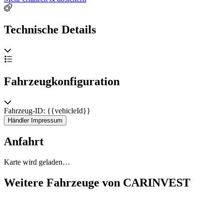
Technische Details
Fahrzeugkonfiguration
Fahrzeug-ID: {{vehicleId}}
Händler Impressum
Anfahrt
Karte wird geladen…
Weitere Fahrzeuge von CARINVEST