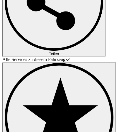
Teilen
Alle Services zu diesem Fahrzeug