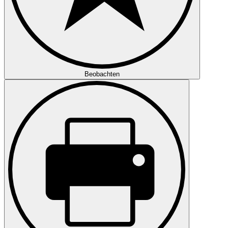
Beobachten