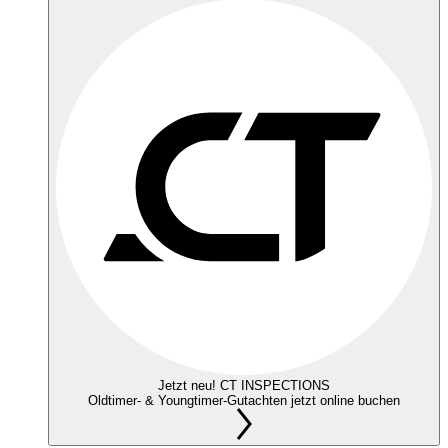
Jetzt neu! CT INSPECTIONS
Oldtimer- & Youngtimer-Gutachten jetzt online buchen