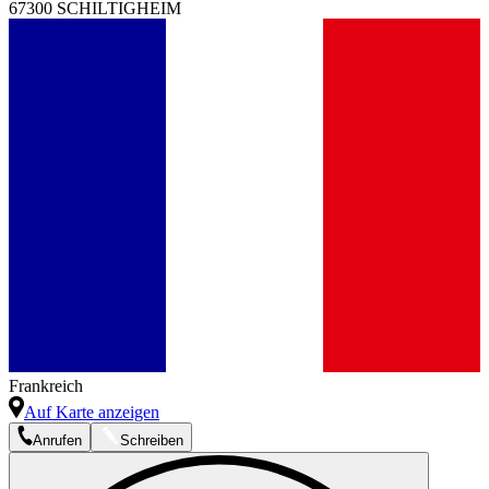
67300 SCHILTIGHEIM
Frankreich
Auf Karte anzeigen
Anrufen
Schreiben