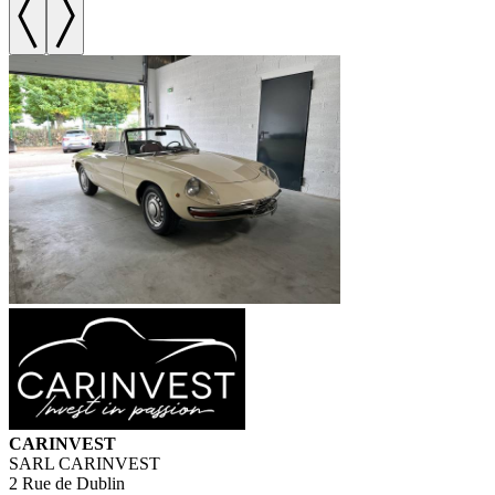
CARINVEST
SARL CARINVEST
2 Rue de Dublin