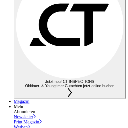
Jetzt neu! CT INSPECTIONS
Oldtimer- & Youngtimer-Gutachten jetzt online buchen
Magazin
Mehr
Abonnieren
Newsletter
Print Magazin
Werben