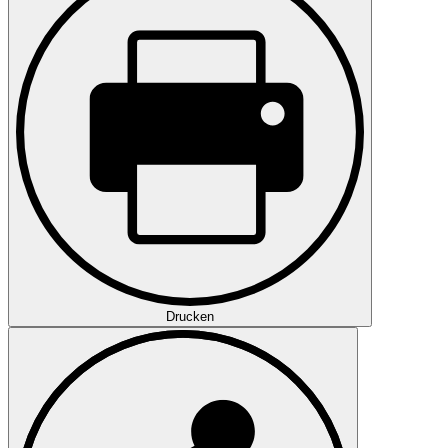
Drucken