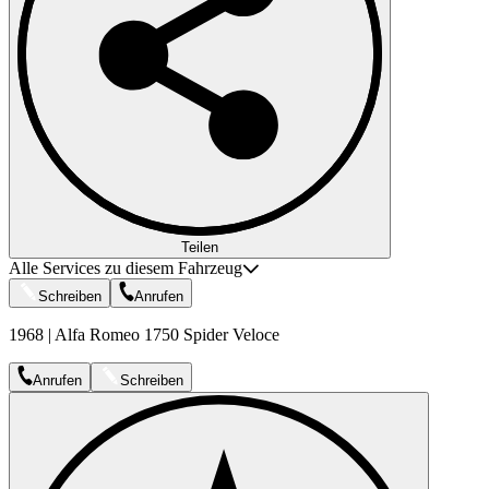
Teilen
Alle Services zu diesem Fahrzeug
Schreiben
Anrufen
1968 | Alfa Romeo 1750 Spider Veloce
Anrufen
Schreiben