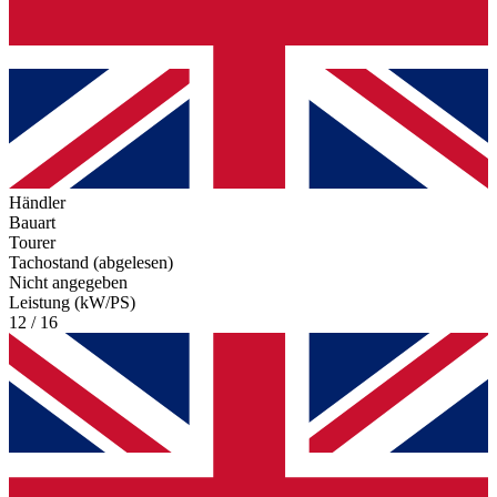
Händler
Bauart
Tourer
Tachostand (abgelesen)
Nicht angegeben
Leistung (kW/PS)
12 / 16