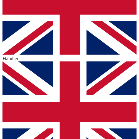
Händler