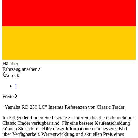
Händler
Fahrzeug ansehen
Zurück
1
Weiter
"Yamaha RD 250 LC" Inserats-Referenzen von Classic Trader
Im Folgenden finden Sie Inserate zu Ihrer Suche, die nicht mehr auf
Classic Trader verfügbar sind. Für eine bessere Kaufentscheidung
können Sie sich mit Hilfe dieser Informationen ein besseres Bild
über Verfügbarkeit, Wertentwicklung und aktuellen Preis eines