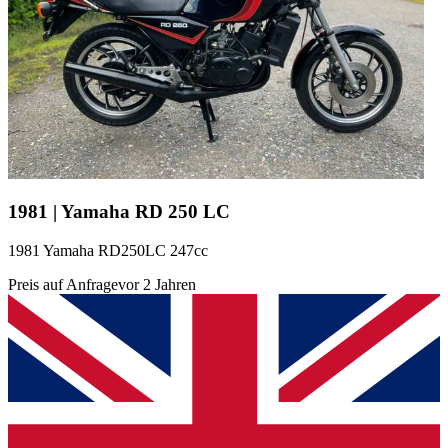
1981 | Yamaha RD 250 LC
1981 Yamaha RD250LC 247cc
Preis auf Anfrage
vor 2 Jahren