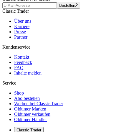
Bestellen
Classic Trader
Über uns
Karriere
Presse
Partner
Kundenservice
Kontakt
Feedback
FAQ
Inhalte melden
Service
Shop
Abo bestellen
Werben bei Classic Trader
Oldtimer Marken
Oldtimer verkaufen
Oldtimer Händler
Classic Trader