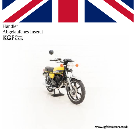
Händler
Abgelaufenes Inserat