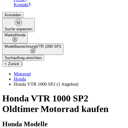
Kontakt
Anmelden
Suche anpassen
Marke
Honda
Modellbezeichnung
VTR 1000 SP2
Suchauftrag einrichten
|
< Zurück
Motorrad
Honda
Honda VTR 1000 SP2
(1 Angebot)
Honda VTR 1000 SP2
Oldtimer Motorrad kaufen
Honda Modelle