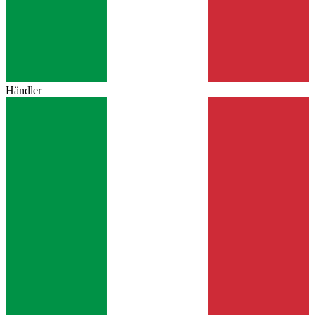
Händler