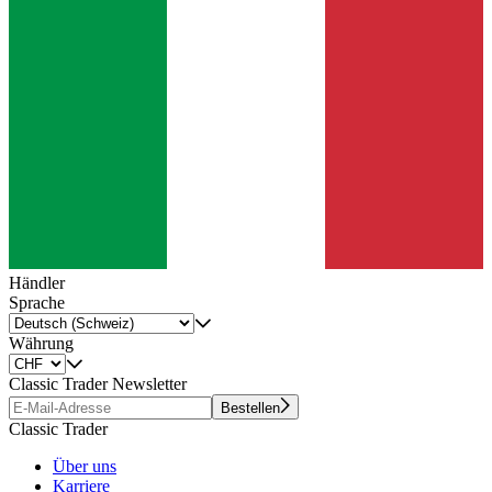
Händler
Sprache
Währung
Classic Trader Newsletter
Bestellen
Classic Trader
Über uns
Karriere