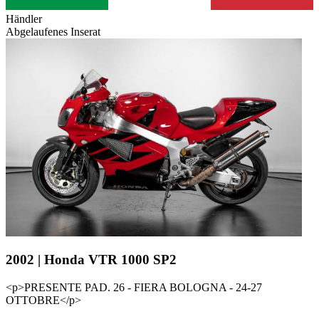
Händler
Abgelaufenes Inserat
2002 | Honda VTR 1000 SP2
<p>PRESENTE PAD. 26 - FIERA BOLOGNA - 24-27
OTTOBRE</p>