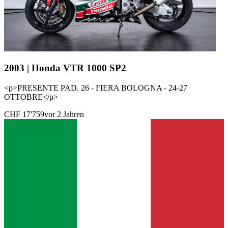
2003 | Honda VTR 1000 SP2
<p>PRESENTE PAD. 26 - FIERA BOLOGNA - 24-27
OTTOBRE</p>
CHF 17'759
vor 2 Jahren