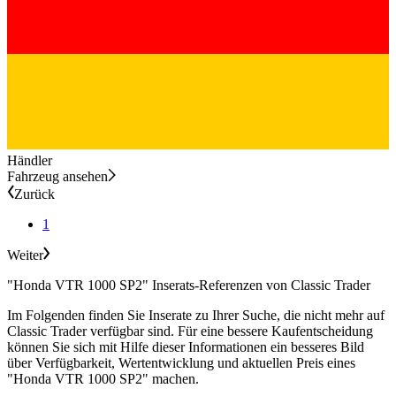
Händler
Fahrzeug ansehen
Zurück
1
Weiter
"Honda VTR 1000 SP2" Inserats-Referenzen von Classic Trader
Im Folgenden finden Sie Inserate zu Ihrer Suche, die nicht mehr auf
Classic Trader verfügbar sind. Für eine bessere Kaufentscheidung
können Sie sich mit Hilfe dieser Informationen ein besseres Bild
über Verfügbarkeit, Wertentwicklung und aktuellen Preis eines
"Honda VTR 1000 SP2" machen.