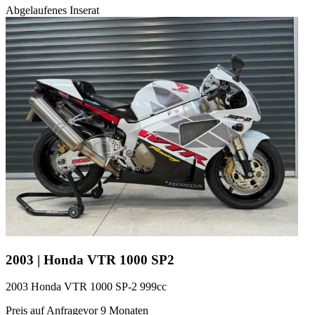
Abgelaufenes Inserat
2003 | Honda VTR 1000 SP2
2003 Honda VTR 1000 SP-2 999cc
Preis auf Anfrage
vor 9 Monaten