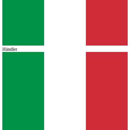
Händler