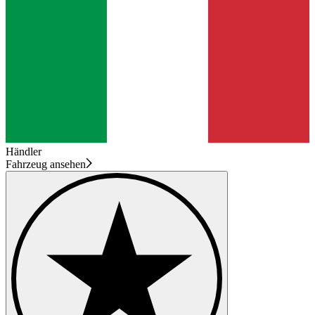
Händler
Fahrzeug ansehen