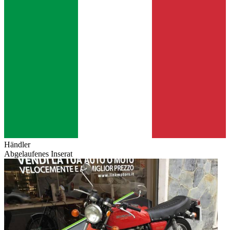
Händler
Abgelaufenes Inserat