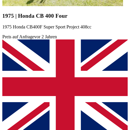
1975 | Honda CB 400 Four
1975 Honda CB400F Super Sport Project 408cc
Preis auf Anfrage
vor 2 Jahren