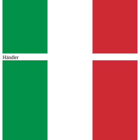
Händler