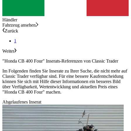
Händler
Fahrzeug ansehen
Zurück
1
Weiter
"Honda CB 400 Four" Inserats-Referenzen von Classic Trader
Im Folgenden finden Sie Inserate zu Ihrer Suche, die nicht mehr auf
Classic Trader verfügbar sind. Für eine bessere Kaufentscheidung
können Sie sich mit Hilfe dieser Informationen ein besseres Bild
über Verfügbarkeit, Wertentwicklung und aktuellen Preis eines
"Honda CB 400 Four" machen.
Abgelaufenes Inserat