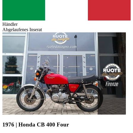
Händler
Abgelaufenes Inserat
1976 | Honda CB 400 Four