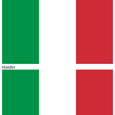
Händler