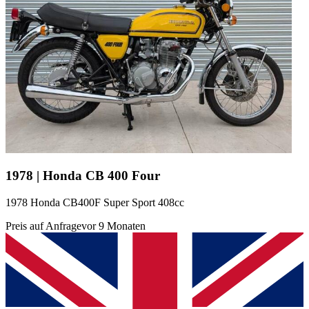
1978 | Honda CB 400 Four
1978 Honda CB400F Super Sport 408cc
Preis auf Anfrage
vor 9 Monaten