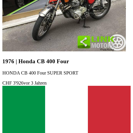
1976 | Honda CB 400 Four
HONDA CB 400 Four SUPER SPORT
CHF 3'926
vor 3 Jahren