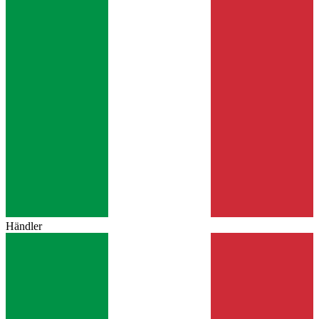
Händler