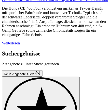
Die Honda CB 400 Four verbindet ein markantes 1970er-Design
mit sportlicher Fahrfreude und innovativer Technik. Typisch sind
der schwarze Ledersattel, doppelt verchromte Spiegel und die
charakteristische 4-in-1-Auspuffanlage, die sich harmonisch an den
Rahmen anschmiegt. Ein erhöhter Hubraum von 408 cm³, ein 6-
Gang-Getriebe sowie zahlreiche Chromdetails sorgen für ein
einzigartiges Fahrerlebnis.
Weiterlesen
Suchergebnisse
2 Angebote zu Ihrer Suche gefunden
Neue Angebote zuerst