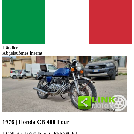
Händler
Abgelaufenes Inserat
1976 | Honda CB 400 Four
HONDA CB 400 Four SUPERSPORT