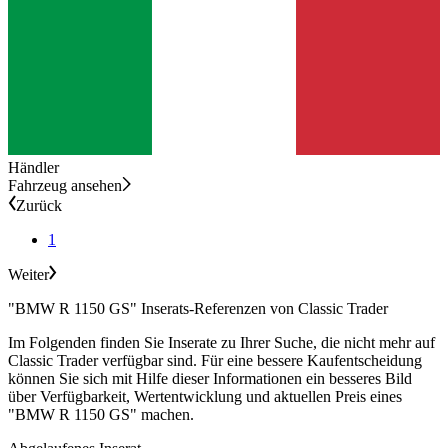
Händler
Fahrzeug ansehen
Zurück
1
Weiter
"BMW R 1150 GS" Inserats-Referenzen von Classic Trader
Im Folgenden finden Sie Inserate zu Ihrer Suche, die nicht mehr auf
Classic Trader verfügbar sind. Für eine bessere Kaufentscheidung
können Sie sich mit Hilfe dieser Informationen ein besseres Bild
über Verfügbarkeit, Wertentwicklung und aktuellen Preis eines
"BMW R 1150 GS" machen.