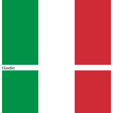
Händler