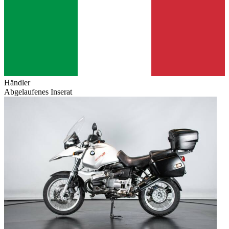
Händler
Abgelaufenes Inserat