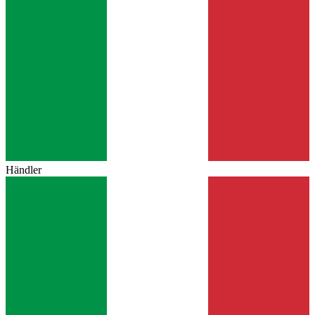
Händler