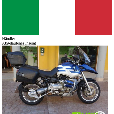
Händler
Abgelaufenes Inserat