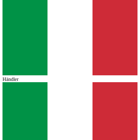
Händler