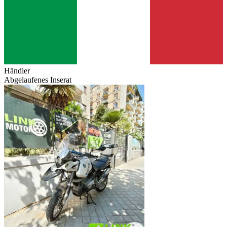
Händler
Abgelaufenes Inserat