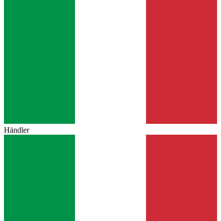
Händler