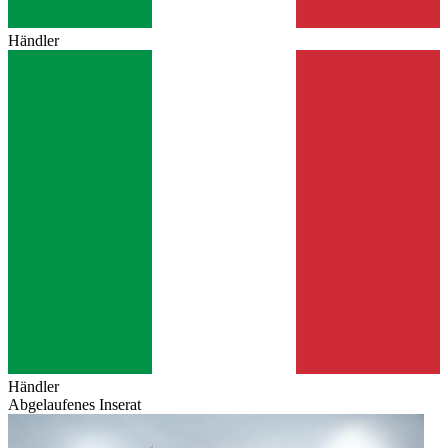
Händler
Händler
Abgelaufenes Inserat