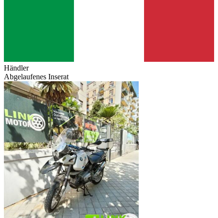
Händler
Abgelaufenes Inserat