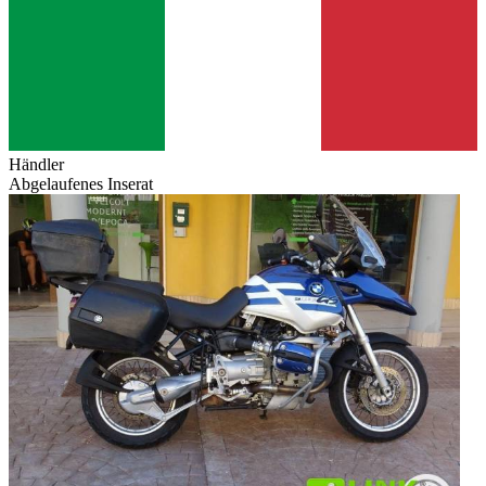
Händler
Abgelaufenes Inserat