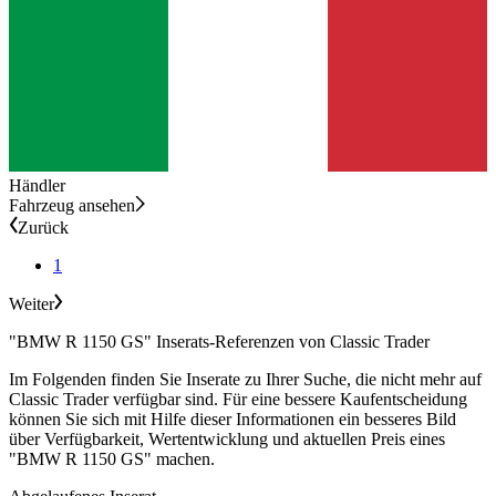
Händler
Fahrzeug ansehen
Zurück
1
Weiter
"BMW R 1150 GS" Inserats-Referenzen von Classic Trader
Im Folgenden finden Sie Inserate zu Ihrer Suche, die nicht mehr auf
Classic Trader verfügbar sind. Für eine bessere Kaufentscheidung
können Sie sich mit Hilfe dieser Informationen ein besseres Bild
über Verfügbarkeit, Wertentwicklung und aktuellen Preis eines
"BMW R 1150 GS" machen.