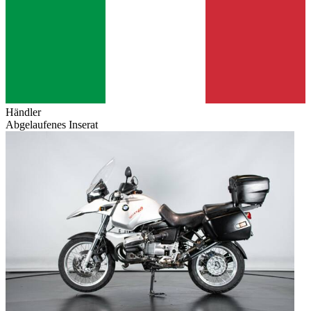
Händler
Abgelaufenes Inserat