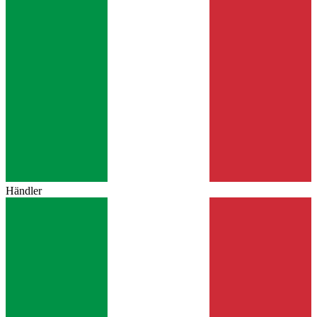
Händler