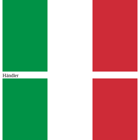
Händler