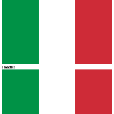
Händler