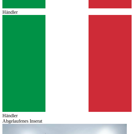
Händler
Händler
Abgelaufenes Inserat