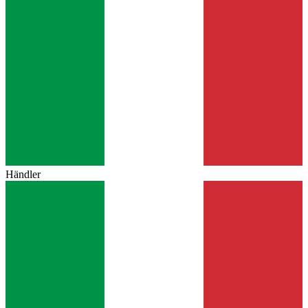
Händler