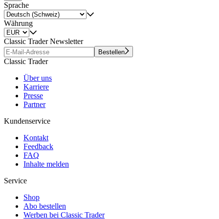
Sprache
Währung
Classic Trader Newsletter
Bestellen
Classic Trader
Über uns
Karriere
Presse
Partner
Kundenservice
Kontakt
Feedback
FAQ
Inhalte melden
Service
Shop
Abo bestellen
Werben bei Classic Trader