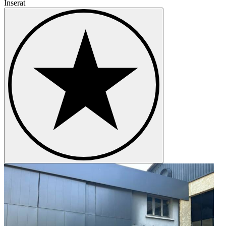
Inserat