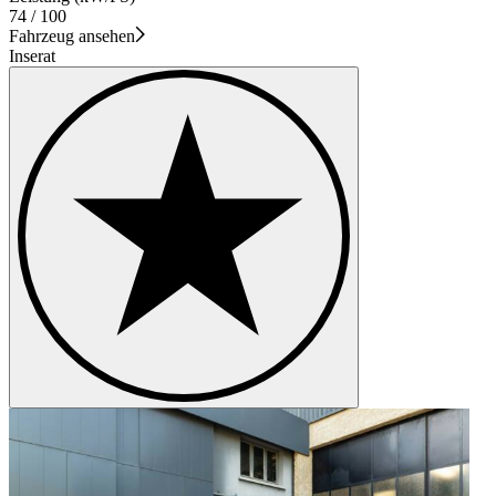
74 / 100
Fahrzeug ansehen
Inserat