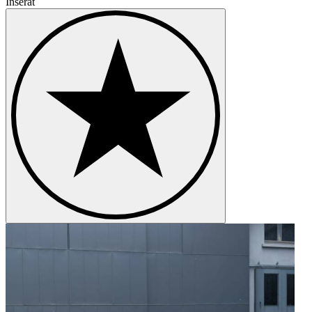
Inserat