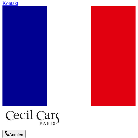
Kontakt
Anrufen