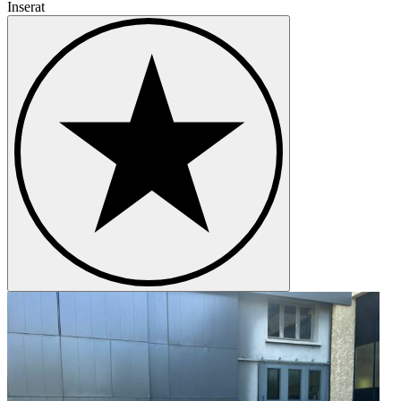
Inserat