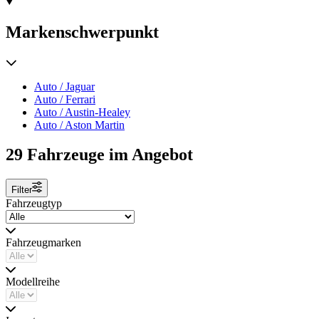
Markenschwerpunkt
Auto / Jaguar
Auto / Ferrari
Auto / Austin-Healey
Auto / Aston Martin
29 Fahrzeuge im Angebot
Filter
Fahrzeugtyp
Fahrzeugmarken
Modellreihe