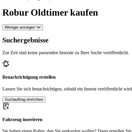
Robur Oldtimer kaufen
Weniger anzeigen
Suchergebnisse
Zur Zeit sind keine passenden Inserate zu Ihrer Suche veröffentlicht.
Benachrichtigung erstellen
Lassen Sie sich benachrichtigen, sobald ein Inserat veröffentlicht wird
Suchauftrag einrichten
Fahrzeug inserieren
Sie haben einen Robur, den Sie verkaufen wollen? Dann erstellen Sie j