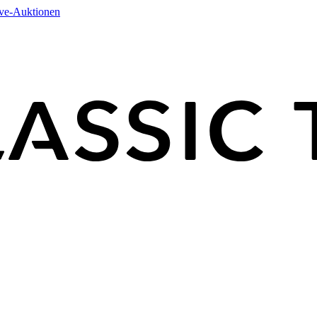
ive-Auktionen