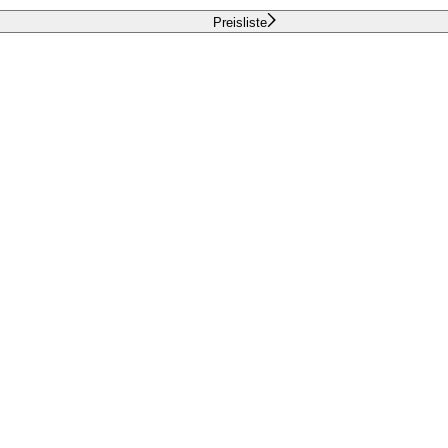
Preisliste