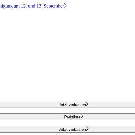
htigung am 12. und 13. September
Jetzt verkaufen
Preisliste
Jetzt verkaufen