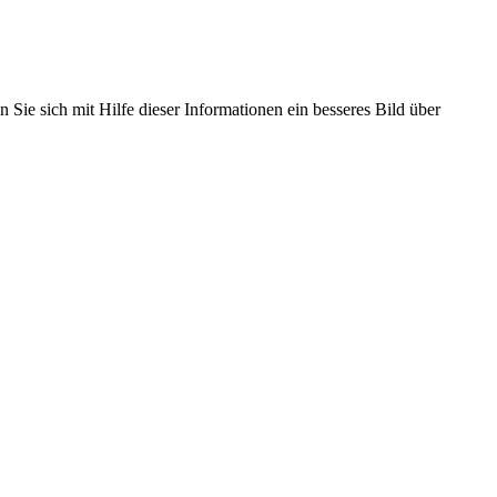
 Sie sich mit Hilfe dieser Informationen ein besseres Bild über