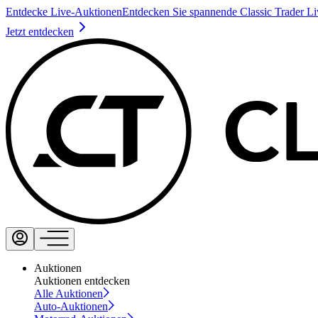
Entdecke Live-Auktionen
Entdecken Sie spannende Classic Trader L
Jetzt entdecken
Auktionen
Auktionen entdecken
Alle Auktionen
Auto-Auktionen