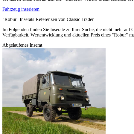
Fahrzeug inserieren
"Robur" Inserats-Referenzen von Classic Trader
Im Folgenden finden Sie Inserate zu Ihrer Suche, die nicht mehr auf C
Verfügbarkeit, Wertentwicklung und aktuellen Preis eines "Robur" m
Abgelaufenes Inserat