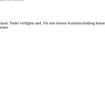
lassic Trader verfügbar sind. Für eine bessere Kaufentscheidung können
achen.