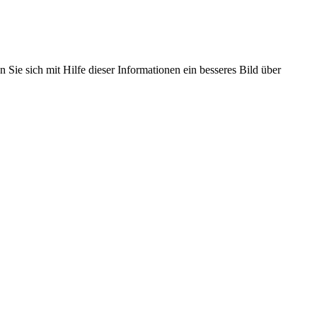
 Sie sich mit Hilfe dieser Informationen ein besseres Bild über