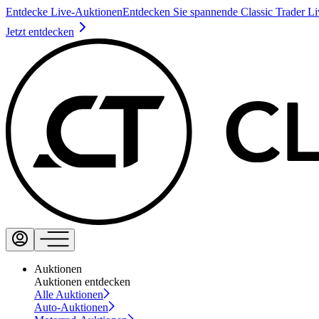
Entdecke Live-Auktionen
Entdecken Sie spannende Classic Trader L
Jetzt entdecken
Auktionen
Auktionen entdecken
Alle Auktionen
Auto-Auktionen