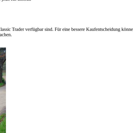
lassic Trader verfügbar sind. Für eine bessere Kaufentscheidung können
machen.