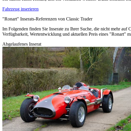
Fahrzeug inserieren
"Ronart" Inserats-Referenzen von Classic Trader
Im Folgenden finden Sie Inserate zu Ihrer Suche, die nicht mehr auf C
Verfügbarkeit, Wertentwicklung und aktuellen Preis eines "Ronart" 
Abgelaufenes Inserat