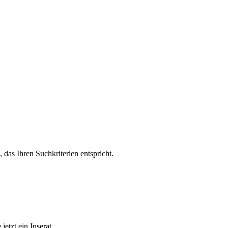
, das Ihren Suchkriterien entspricht.
etzt ein Inserat.