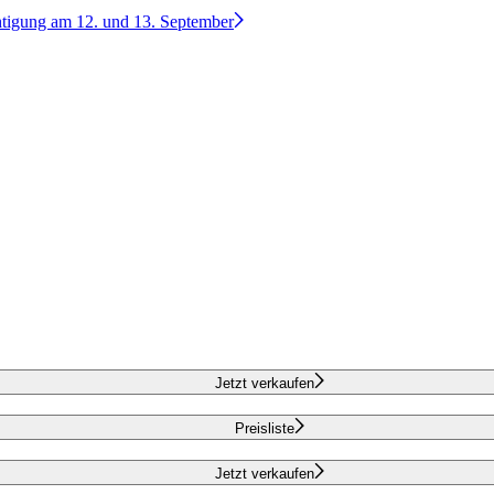
htigung am 12. und 13. September
Jetzt verkaufen
Preisliste
Jetzt verkaufen