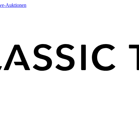
ive-Auktionen