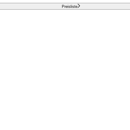
Preisliste