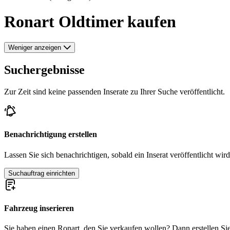
Ronart Oldtimer kaufen
Weniger anzeigen
Suchergebnisse
Zur Zeit sind keine passenden Inserate zu Ihrer Suche veröffentlicht.
Benachrichtigung erstellen
Lassen Sie sich benachrichtigen, sobald ein Inserat veröffentlicht wird
Suchauftrag einrichten
Fahrzeug inserieren
Sie haben einen Ronart, den Sie verkaufen wollen? Dann erstellen Sie j