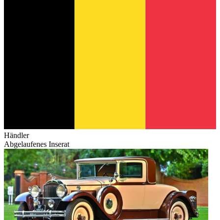
Händler
Abgelaufenes Inserat