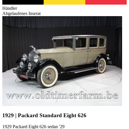
Händler
Abgelaufenes Inserat
1929 | Packard Standard Eight 626
1929 Packard Eight 626 sedan '29