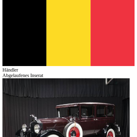
Händler
Abgelaufenes Inserat