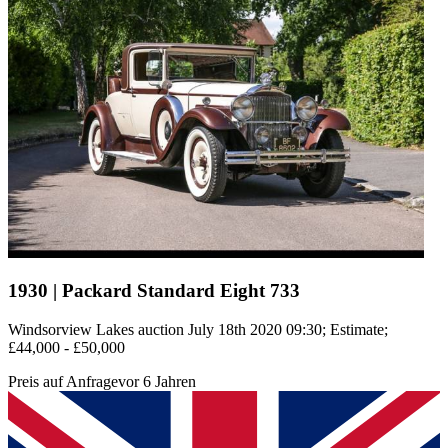
1930 | Packard Standard Eight 733
Windsorview Lakes auction July 18th 2020 09:30; Estimate;
£44,000 - £50,000
Preis auf Anfrage
vor 6 Jahren