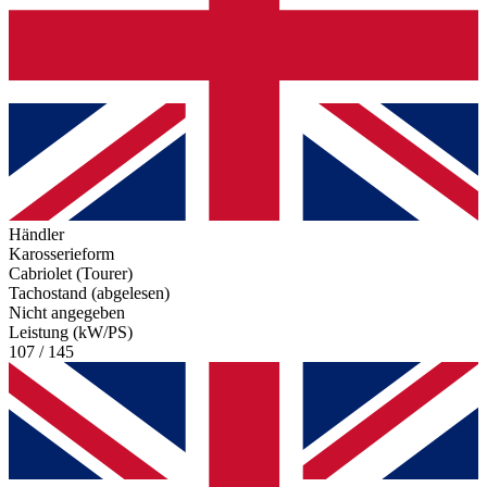
Händler
Karosserieform
Cabriolet (Tourer)
Tachostand (abgelesen)
Nicht angegeben
Leistung (kW/PS)
107 / 145