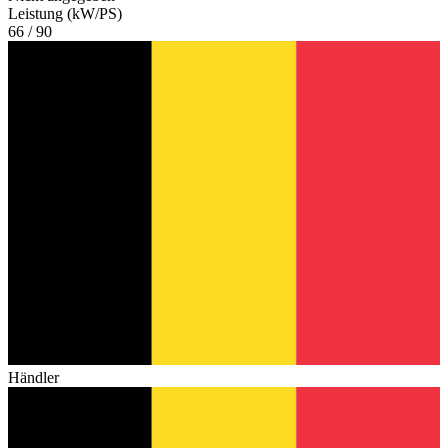
Leistung (kW/PS)
66 / 90
Händler