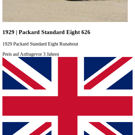
1929 | Packard Standard Eight 626
1929 Packard Standard Eight Runabout
Preis auf Anfrage
vor 3 Jahren