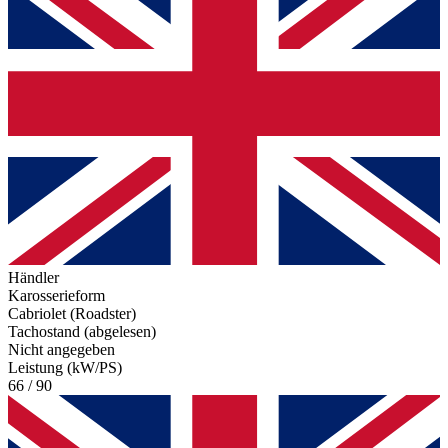
Händler
Karosserieform
Cabriolet (Roadster)
Tachostand (abgelesen)
Nicht angegeben
Leistung (kW/PS)
66 / 90