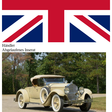
Händler
Abgelaufenes Inserat