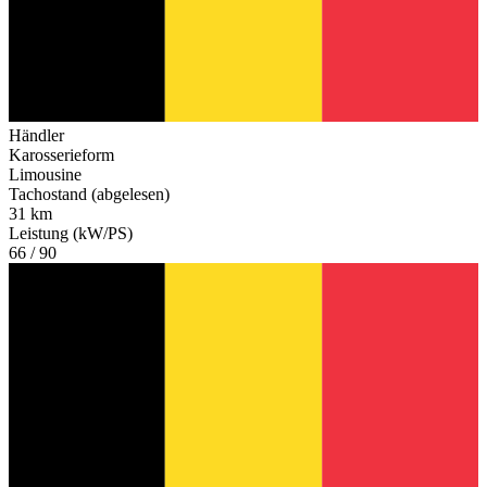
Händler
Karosserieform
Limousine
Tachostand (abgelesen)
31 km
Leistung (kW/PS)
66 / 90