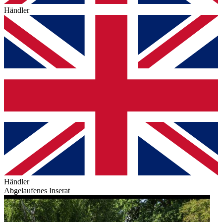
Händler
Händler
Abgelaufenes Inserat