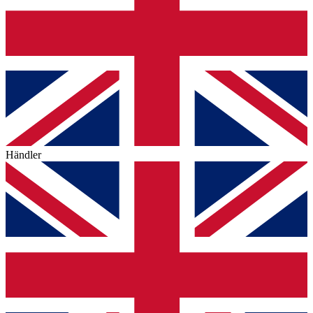
Händler