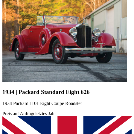
1934 | Packard Standard Eight 626
1934 Packard 1101 Eight Coupe Roadster
Preis auf Anfrage
letztes Jahr