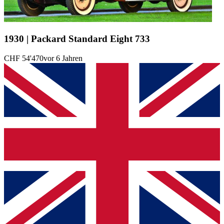
1930 | Packard Standard Eight 733
CHF 54'470
vor 6 Jahren