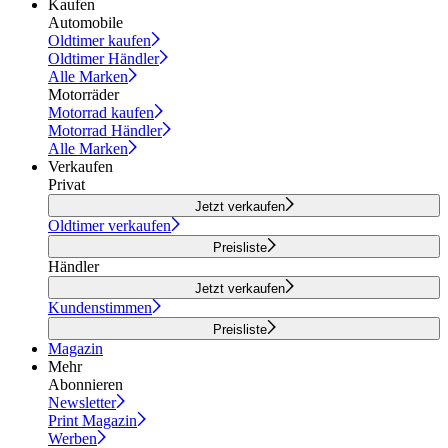
Kaufen
Automobile
Oldtimer kaufen
Oldtimer Händler
Alle Marken
Motorräder
Motorrad kaufen
Motorrad Händler
Alle Marken
Verkaufen
Privat
Jetzt verkaufen
Oldtimer verkaufen
Preisliste
Händler
Jetzt verkaufen
Kundenstimmen
Preisliste
Magazin
Mehr
Abonnieren
Newsletter
Print Magazin
Werben