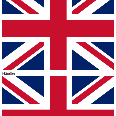
Händler