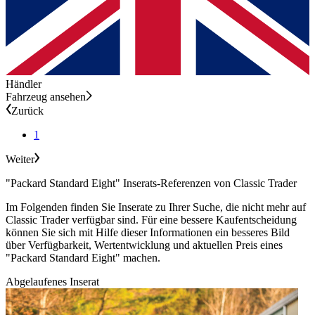
Händler
Fahrzeug ansehen
Zurück
1
Weiter
"Packard Standard Eight" Inserats-Referenzen von Classic Trader
Im Folgenden finden Sie Inserate zu Ihrer Suche, die nicht mehr auf
Classic Trader verfügbar sind. Für eine bessere Kaufentscheidung
können Sie sich mit Hilfe dieser Informationen ein besseres Bild
über Verfügbarkeit, Wertentwicklung und aktuellen Preis eines
"Packard Standard Eight" machen.
Abgelaufenes Inserat