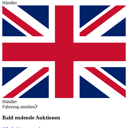
Händler
Händler
Fahrzeug ansehen
Bald endende Auktionen