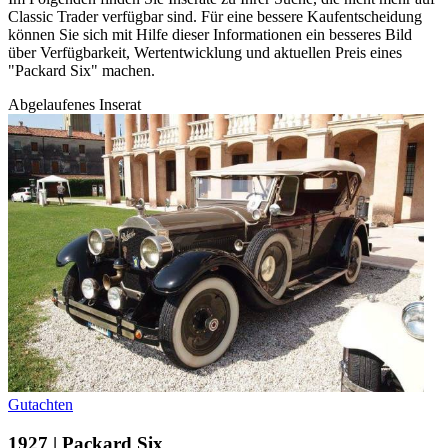
Classic Trader verfügbar sind. Für eine bessere Kaufentscheidung
können Sie sich mit Hilfe dieser Informationen ein besseres Bild
über Verfügbarkeit, Wertentwicklung und aktuellen Preis eines
"Packard Six" machen.
Abgelaufenes Inserat
Gutachten
1927 | Packard Six