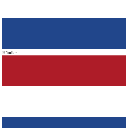
Händler