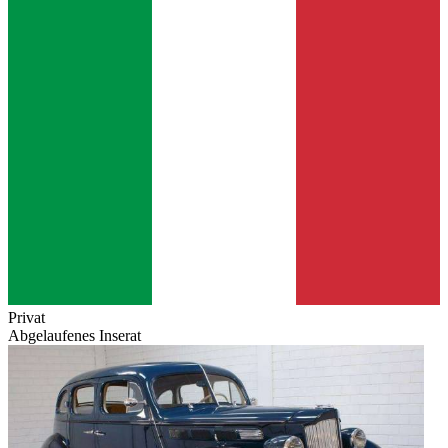
Privat
Abgelaufenes Inserat