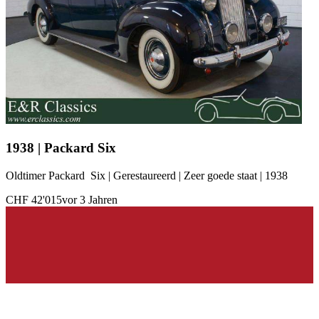
1938 | Packard Six
Oldtimer Packard Six | Gerestaureerd | Zeer goede staat | 1938
CHF 42'015
vor 3 Jahren