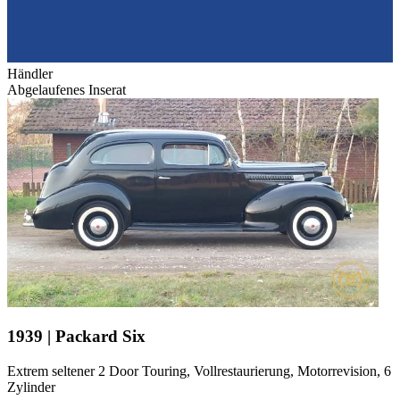
Händler
Abgelaufenes Inserat
1939 | Packard Six
Extrem seltener 2 Door Touring, Vollrestaurierung, Motorrevision, 6
Zylinder