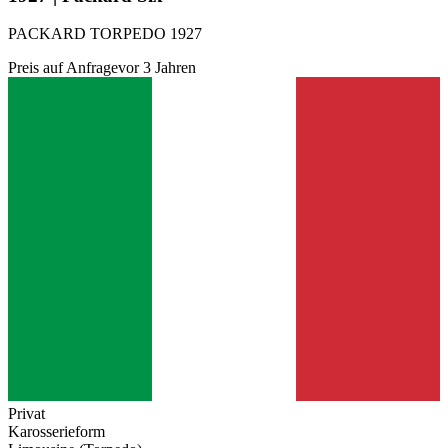
PACKARD TORPEDO 1927
Preis auf Anfrage
vor 3 Jahren
Privat
Karosserieform