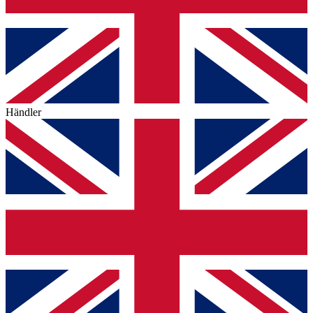
Händler