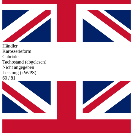
Händler
Karosserieform
Cabriolet
Tachostand (abgelesen)
Nicht angegeben
Leistung (kW/PS)
60 / 81