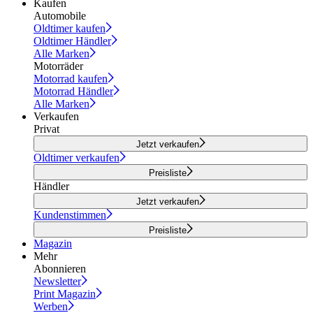
Kaufen
Automobile
Oldtimer kaufen
Oldtimer Händler
Alle Marken
Motorräder
Motorrad kaufen
Motorrad Händler
Alle Marken
Verkaufen
Privat
Jetzt verkaufen
Oldtimer verkaufen
Preisliste
Händler
Jetzt verkaufen
Kundenstimmen
Preisliste
Magazin
Mehr
Abonnieren
Newsletter
Print Magazin
Werben