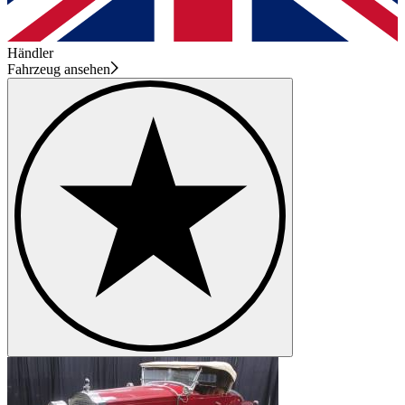
Händler
Fahrzeug ansehen