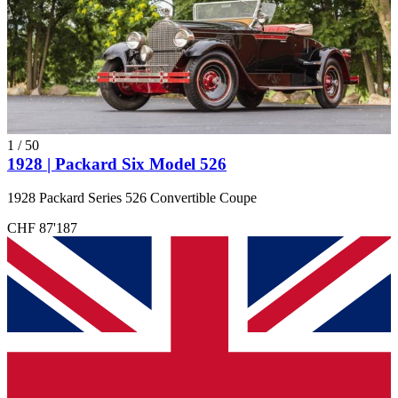
1
/
50
1928 | Packard Six Model 526
1928 Packard Series 526 Convertible Coupe
CHF 87'187