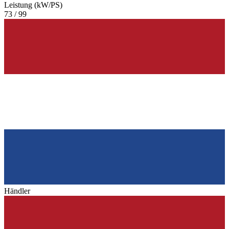
Leistung (kW/PS)
73 / 99
Händler