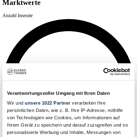
Marktwerte
Anzahl Inserate
Verantwortungsvoller Umgang mit Ihren Daten
Wir und
unsere 1022 Partner
verarbeiten Ihre
persönlichen Daten, wie z. B. Ihre IP-Adresse, mithilfe
von Technologien wie Cookies, um Informationen auf
Ihrem Gerät zu speichern und darauf zuzugreifen und so
personalisierte Werbung und Inhalte, Messungen von