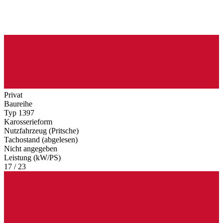
Privat
Baureihe
Typ 1397
Karosserieform
Nutzfahrzeug (Pritsche)
Tachostand (abgelesen)
Nicht angegeben
Leistung (kW/PS)
17 / 23