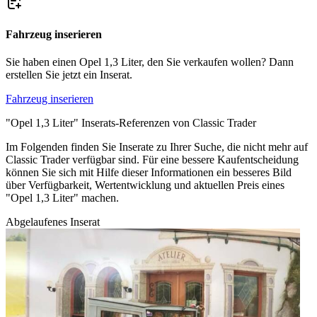
Fahrzeug inserieren
Sie haben einen Opel 1,3 Liter, den Sie verkaufen wollen? Dann
erstellen Sie jetzt ein Inserat.
Fahrzeug inserieren
"Opel 1,3 Liter" Inserats-Referenzen von Classic Trader
Im Folgenden finden Sie Inserate zu Ihrer Suche, die nicht mehr auf
Classic Trader verfügbar sind. Für eine bessere Kaufentscheidung
können Sie sich mit Hilfe dieser Informationen ein besseres Bild
über Verfügbarkeit, Wertentwicklung und aktuellen Preis eines
"Opel 1,3 Liter" machen.
Abgelaufenes Inserat