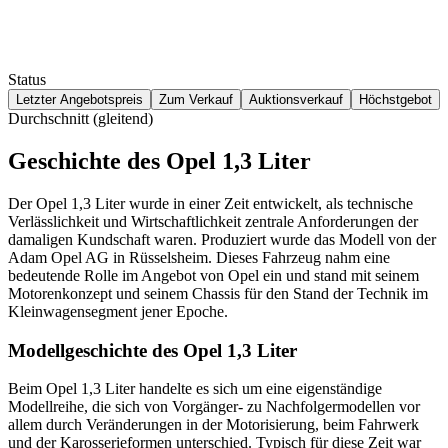
Status
Letzter Angebotspreis
Zum Verkauf
Auktionsverkauf
Höchstgebot
Durchschnitt (gleitend)
Geschichte des Opel 1,3 Liter
Der Opel 1,3 Liter wurde in einer Zeit entwickelt, als technische
Verlässlichkeit und Wirtschaftlichkeit zentrale Anforderungen der
damaligen Kundschaft waren. Produziert wurde das Modell von der
Adam Opel AG in Rüsselsheim. Dieses Fahrzeug nahm eine
bedeutende Rolle im Angebot von Opel ein und stand mit seinem
Motorenkonzept und seinem Chassis für den Stand der Technik im
Kleinwagensegment jener Epoche.
Modellgeschichte des Opel 1,3 Liter
Beim Opel 1,3 Liter handelte es sich um eine eigenständige
Modellreihe, die sich von Vorgänger- zu Nachfolgermodellen vor
allem durch Veränderungen in der Motorisierung, beim Fahrwerk
und der Karosserieformen unterschied. Typisch für diese Zeit war