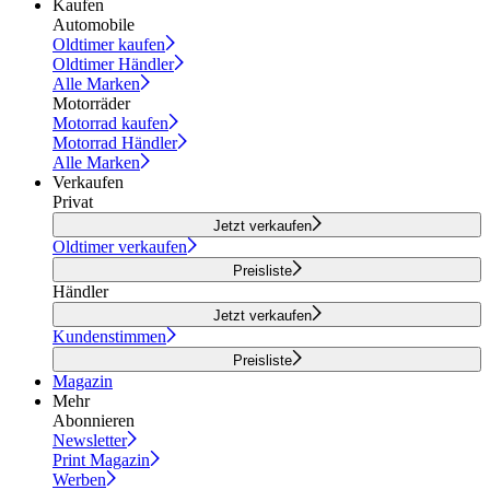
Kaufen
Automobile
Oldtimer kaufen
Oldtimer Händler
Alle Marken
Motorräder
Motorrad kaufen
Motorrad Händler
Alle Marken
Verkaufen
Privat
Jetzt verkaufen
Oldtimer verkaufen
Preisliste
Händler
Jetzt verkaufen
Kundenstimmen
Preisliste
Magazin
Mehr
Abonnieren
Newsletter
Print Magazin
Werben