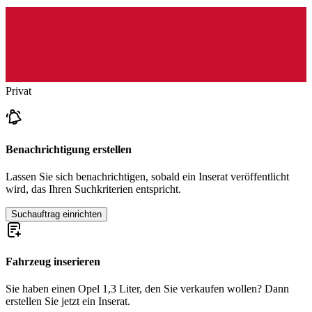
Privat
Benachrichtigung erstellen
Lassen Sie sich benachrichtigen, sobald ein Inserat veröffentlicht
wird, das Ihren Suchkriterien entspricht.
Suchauftrag einrichten
Fahrzeug inserieren
Sie haben einen Opel 1,3 Liter, den Sie verkaufen wollen? Dann
erstellen Sie jetzt ein Inserat.