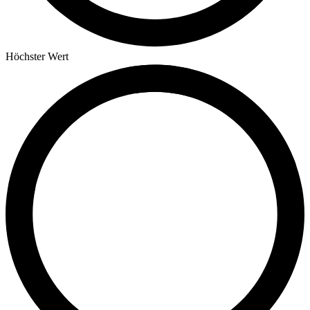
Höchster Wert