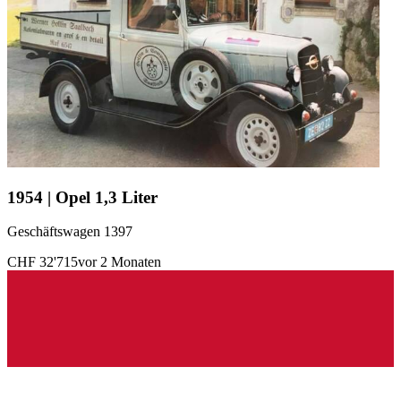
1954 | Opel 1,3 Liter
Geschäftswagen 1397
CHF 32'715
vor 2 Monaten