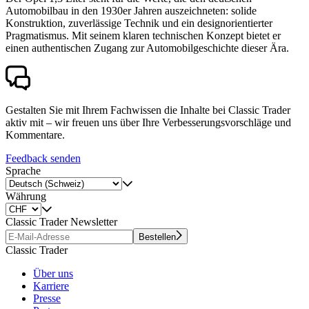
Automobilbau in den 1930er Jahren auszeichneten: solide
Konstruktion, zuverlässige Technik und ein designorientierter
Pragmatismus. Mit seinem klaren technischen Konzept bietet er
einen authentischen Zugang zur Automobilgeschichte dieser Ära.
Gestalten Sie mit Ihrem Fachwissen die Inhalte bei Classic Trader
aktiv mit – wir freuen uns über Ihre Verbesserungsvorschläge und
Kommentare.
Feedback senden
Sprache
Währung
Classic Trader Newsletter
Bestellen
Classic Trader
Über uns
Karriere
Presse