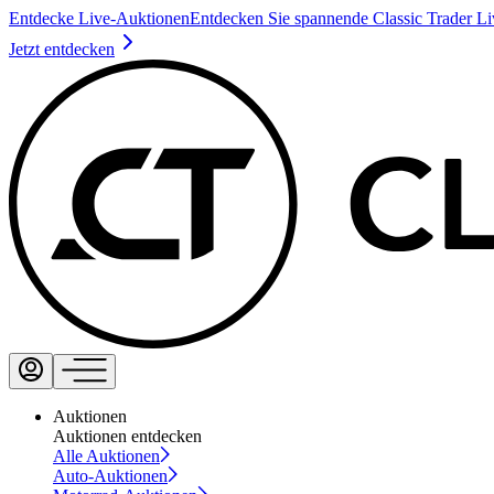
Entdecke Live-Auktionen
Entdecken Sie spannende Classic Trader L
Jetzt entdecken
Auktionen
Auktionen entdecken
Alle Auktionen
Auto-Auktionen