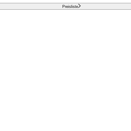
Preisliste