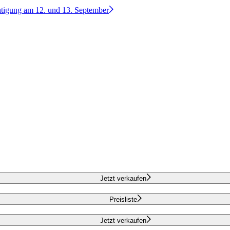
htigung am 12. und 13. September
Jetzt verkaufen
Preisliste
Jetzt verkaufen