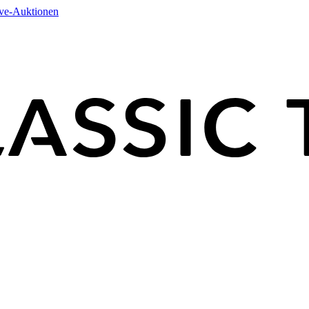
ive-Auktionen