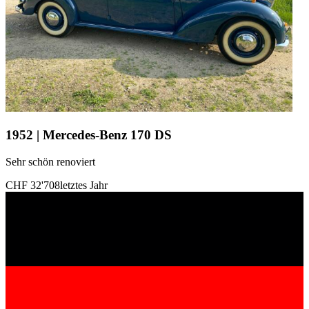
1952 | Mercedes-Benz 170 DS
Sehr schön renoviert
CHF 32'708
letztes Jahr