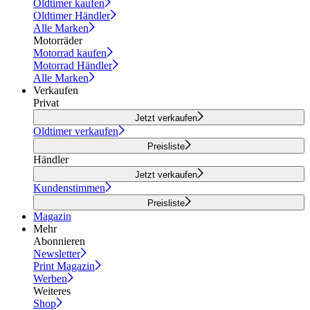
Oldtimer kaufen
Oldtimer Händler
Alle Marken
Motorräder
Motorrad kaufen
Motorrad Händler
Alle Marken
Verkaufen
Privat
Jetzt verkaufen
Oldtimer verkaufen
Preisliste
Händler
Jetzt verkaufen
Kundenstimmen
Preisliste
Magazin
Mehr
Abonnieren
Newsletter
Print Magazin
Werben
Weiteres
Shop