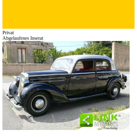
Privat
Abgelaufenes Inserat