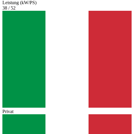
Leistung (kW/PS)
38 / 52
Privat