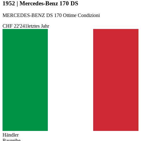
1952 | Mercedes-Benz 170 DS
MERCEDES-BENZ DS 170 Ottime Condizioni
CHF 22'241
letztes Jahr
Händler
Baureihe