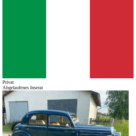
Privat
Abgelaufenes Inserat