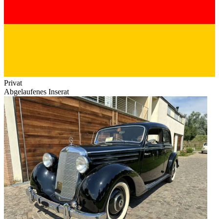
Privat
Abgelaufenes Inserat