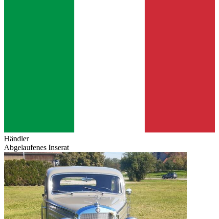
Händler
Abgelaufenes Inserat