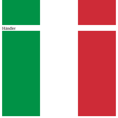
Händler